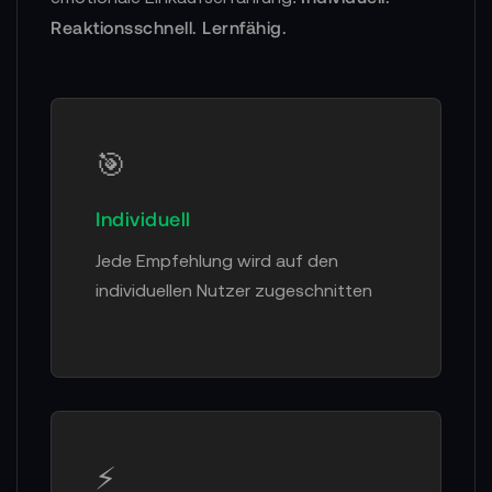
Reaktionsschnell. Lernfähig.
🎯
Individuell
Jede Empfehlung wird auf den
individuellen Nutzer zugeschnitten
⚡