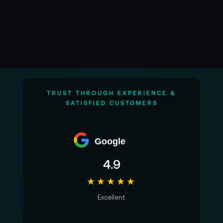
TRUST THROUGH EXPERIENCE &
SATISFIED CUSTOMERS
Google
4.9
★★★★★
Excellent