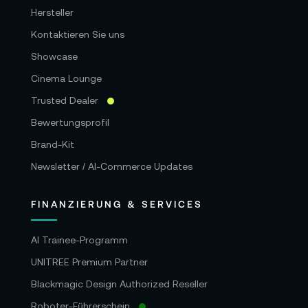
Hersteller
Kontaktieren Sie uns
Showcase
Cinema Lounge
Trusted Dealer
Bewertungsprofil
Brand-Kit
Newsletter / AI-Commerce Updates
FINANZIERUNG & SERVICES
AI Trainee-Programm
UNITREE Premium Partner
Blackmagic Design Authorized Reseller
Roboter-Führerschein