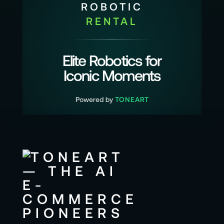
ROBOTIC
RENTAL
Elite Robotics for
Iconic Moments
Powered by
TONEART