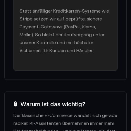
Statt anfälliger Kreditkarten-Systeme wie
Stripe setzen wir auf geprüfte, sichere
Payment-Gateways (PayPal, Klarna,
Mollie). So bleibt der Kaufvorgang unter
unserer Kontrolle und mit höchster
Sicherheit für Kunden und Händler.
🔒
Warum ist das wichtig?
Der klassische E-Commerce wandelt sich gerade
radikal: KI-Assistenten übernehmen immer mehr