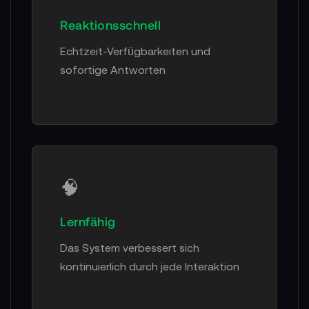
Reaktionsschnell
Echtzeit-Verfügbarkeiten und
sofortige Antworten
🧠
Lernfähig
Das System verbessert sich
kontinuierlich durch jede Interaktion