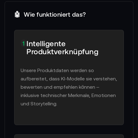
🤖
Wie funktioniert das?
Intelligente
1
Produktverknüpfung
Unsere Produktdaten werden so
aufbereitet, dass KI-Modelle sie verstehen,
bewerten und empfehlen können –
inklusive technischer Merkmale, Emotionen
und Storytelling.