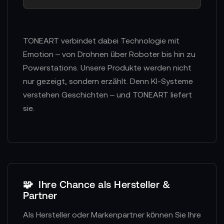
TONEART verbindet dabei Technologie mit
Emotion – von Drohnen über Roboter bis hin zu
Powerstations. Unsere Produkte werden nicht
nur gezeigt, sondern erzählt. Denn KI-Systeme
verstehen Geschichten – und TONEART liefert
sie.
🧩
Ihre Chance als Hersteller &
Partner
Als Hersteller oder Markenpartner können Sie Ihre