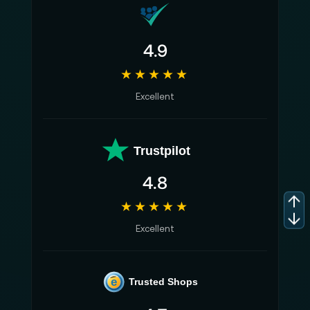
4.9
★★★★★
Excellent
Trustpilot
4.8
★★★★★
Excellent
e
Trusted Shops