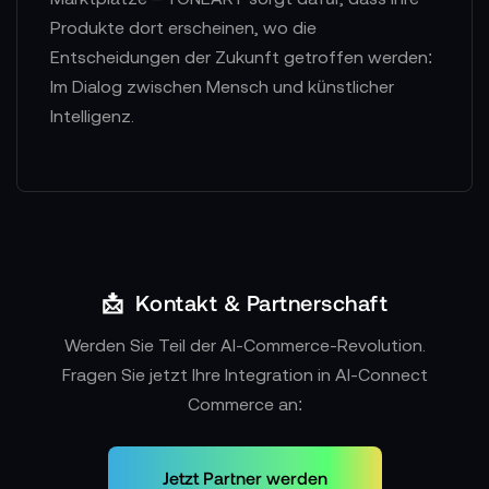
Produkte dort erscheinen, wo die
Entscheidungen der Zukunft getroffen werden:
Im Dialog zwischen Mensch und künstlicher
Intelligenz.
📩
Kontakt & Partnerschaft
Werden Sie Teil der AI-Commerce-Revolution.
Fragen Sie jetzt Ihre Integration in AI-Connect
Commerce an:
Jetzt Partner werden