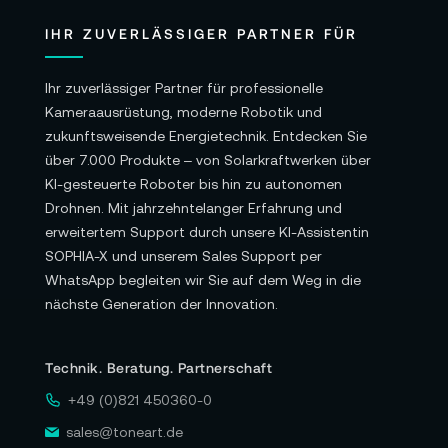
IHR ZUVERLÄSSIGER PARTNER FÜR
Ihr zuverlässiger Partner für professionelle
Kameraausrüstung, moderne Robotik und
zukunftsweisende Energietechnik. Entdecken Sie
über 7.000 Produkte – von Solarkraftwerken über
KI-gesteuerte Roboter bis hin zu autonomen
Drohnen. Mit jahrzehntelanger Erfahrung und
erweitertem Support durch unsere KI-Assistentin
SOPHIA-X und unserem Sales Support per
WhatsApp begleiten wir Sie auf dem Weg in die
nächste Generation der Innovation.
Technik. Beratung. Partnerschaft
+49 (0)821 450360-0
sales@toneart.de