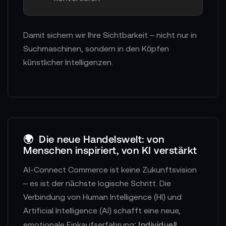
Damit sichern wir Ihre Sichtbarkeit – nicht nur in
Suchmaschinen, sondern in den Köpfen
künstlicher Intelligenzen.
🌍
Die neue Handelswelt: von
Menschen inspiriert, von KI verstärkt
AI-Connect Commerce ist keine Zukunftsvision
– es ist der nächste logische Schritt. Die
Verbindung von Human Intelligence (HI) und
Artificial Intelligence (AI) schafft eine neue,
Individuell.
emotionale Einkaufserfahrung: