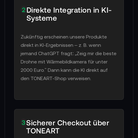
Direkte Integration in KI-
2
Systeme
Zukünftig erscheinen unsere Produkte
direkt in KI-Ergebnissen – z. B. wenn
jemand ChatGPT fragt: „Zeig mir die beste
Drohne mit Wärmebildkamera für unter
2000 Euro." Dann kann die KI direkt auf
den TONEART-Shop verweisen.
Sicherer Checkout über
3
TONEART