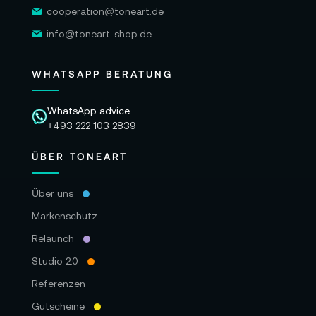
cooperation@toneart.de
info@toneart-shop.de
WHATSAPP BERATUNG
WhatsApp advice
+493 222 103 2839
ÜBER TONEART
Über uns
Markenschutz
Relaunch
Studio 2.0
Referenzen
Gutscheine