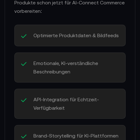
Produkte schon jetzt für AI-Connect Commerce
vorbereiten:
Optimierte Produktdaten & Bildfeeds
Emotionale, KI-verständliche
Beschreibungen
API-Integration für Echtzeit-
Verfügbarkeit
Brand-Storytelling für KI-Plattformen