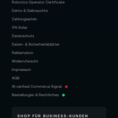
Robotics Operator Certificate
Demo & Gebrauchte
Zahlungsarten
0% Solar
Datenschutz
Daten- & Sicherheitsblätter
Reklamation
Widerrufsrecht
Impressum
AGB
AI-verified Commerce Signal
Bestellungen & Rechtliches
SHOP FÜR BUSINESS-KUNDEN