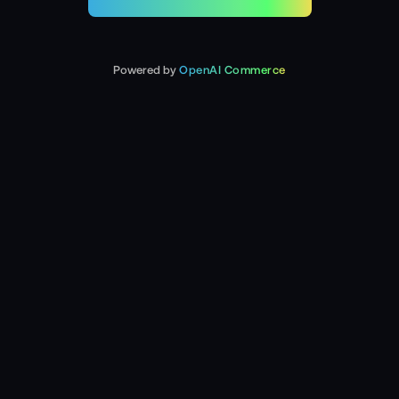
Powered by
OpenAI Commerce