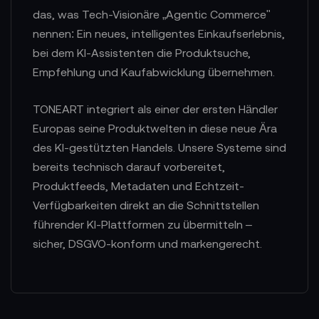
das, was Tech-Visionäre „Agentic Commerce"
nennen: Ein neues, intelligentes Einkaufserlebnis,
bei dem KI-Assistenten die Produktsuche,
Empfehlung und Kaufabwicklung übernehmen.
TONEART integriert als einer der ersten Händler
Europas seine Produktwelten in diese neue Ära
des KI-gestützten Handels. Unsere Systeme sind
bereits technisch darauf vorbereitet,
Produktfeeds, Metadaten und Echtzeit-
Verfügbarkeiten direkt an die Schnittstellen
führender KI-Plattformen zu übermitteln –
sicher, DSGVO-konform und markengerecht.