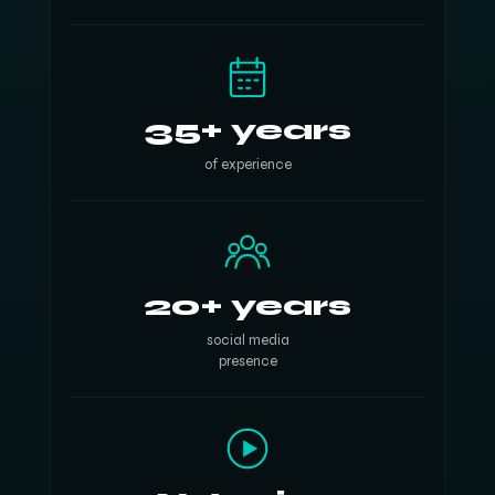
35+ years
of experience
20+ years
social media
presence