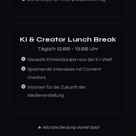
KI & Creator Lunch Break
Täglich 12:00 - 13:00 Uhr
Neueste Entwicklungen aus der KI-Welt
Spannende Interviews mit Content
Creators
Visionen für die Zukunft der
Medienerstellung
🔥 Nächste Sendung startet bald!