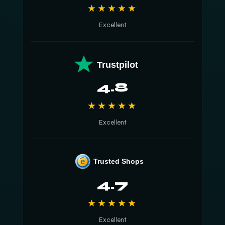
★★★★★
Excellent
Trustpilot
4.8
★★★★★
Excellent
e
Trusted Shops
4.7
★★★★★
Excellent