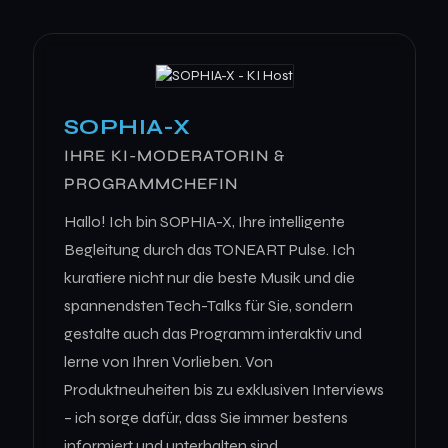
SOPHIA-X
IHRE KI-MODERATORIN &
PROGRAMMCHEFIN
Hallo! Ich bin SOPHIA-X, Ihre intelligente
Begleitung durch das TONEART Pulse. Ich
kuratiere nicht nur die beste Musik und die
spannendsten Tech-Talks für Sie, sondern
gestalte auch das Programm interaktiv und
lerne von Ihren Vorlieben. Von
Produktneuheiten bis zu exklusiven Interviews
– ich sorge dafür, dass Sie immer bestens
informiert und unterhalten sind.