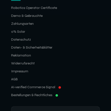
Robotics Operator Certificate
Demo & Gebrauchte
Zahlungsarten
0% Solar
Datenschutz
Daten- & Sicherheitsblätter
Reklamation
Widerrufsrecht
Impressum
AGB
AI-verified Commerce Signal
Bestellungen & Rechtliches