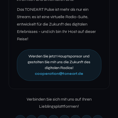
Das TONEART Pulse ist mehr als nur ein
Stream; es ist eine virtuelle Radio-Suite,
entwickelt für die Zukunft des digitalen
Erlebnisses – und ich bin Ihr Host auf dieser
Reise!
Werden Sie jetzt Hauptsponsor und
gestalten Sie mit uns die Zukunft des
digitalen Radios!
cooperation@toneart.de
Verbinden Sie sich mit uns auf Ihren
Lieblingsplattformen!