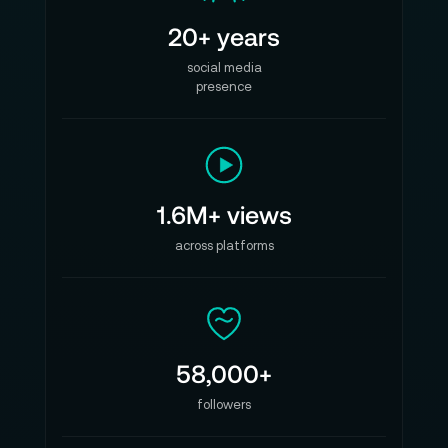
20+ years
social media
presence
1.6M+ views
across platforms
58,000+
followers