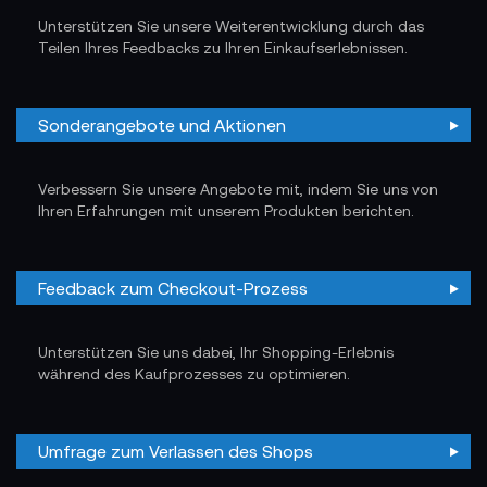
Unterstützen Sie unsere Weiterentwicklung durch das
Teilen Ihres Feedbacks zu Ihren Einkaufserlebnissen.
Sonderangebote und Aktionen
Verbessern Sie unsere Angebote mit, indem Sie uns von
Ihren Erfahrungen mit unserem Produkten berichten.
Feedback zum Checkout-Prozess
Unterstützen Sie uns dabei, Ihr Shopping-Erlebnis
während des Kaufprozesses zu optimieren.
Umfrage zum Verlassen des Shops