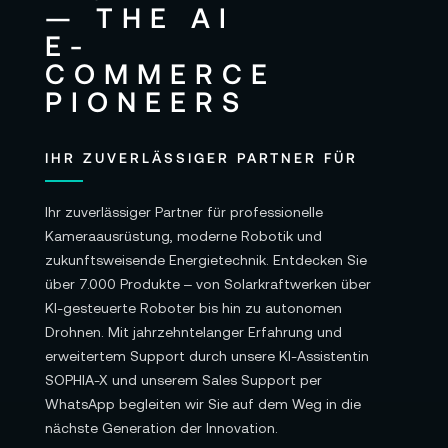
IHR ZUVERLÄSSIGER PARTNER FÜR
Ihr zuverlässiger Partner für professionelle
Kameraausrüstung, moderne Robotik und
zukunftsweisende Energietechnik. Entdecken Sie
über 7.000 Produkte – von Solarkraftwerken über
KI-gesteuerte Roboter bis hin zu autonomen
Drohnen. Mit jahrzehntelanger Erfahrung und
erweitertem Support durch unsere KI-Assistentin
SOPHIA-X und unserem Sales Support per
WhatsApp begleiten wir Sie auf dem Weg in die
nächste Generation der Innovation.