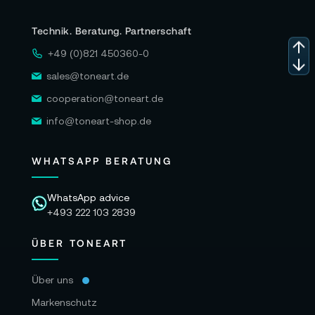
Technik. Beratung. Partnerschaft
+49 (0)821 450360-0
sales@toneart.de
cooperation@toneart.de
info@toneart-shop.de
WHATSAPP BERATUNG
WhatsApp advice
+493 222 103 2839
ÜBER TONEART
Über uns
Markenschutz