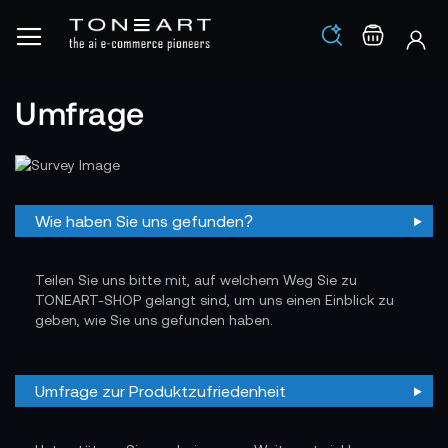
Los
Warenko
Umfrage
Wie haben Sie uns gefunden?
Teilen Sie uns bitte mit, auf welchem Weg Sie zu
TONEART-SHOP gelangt sind, um uns einen Einblick zu
geben, wie Sie uns gefunden haben.
Umfrage zur Produktzufriedenheit