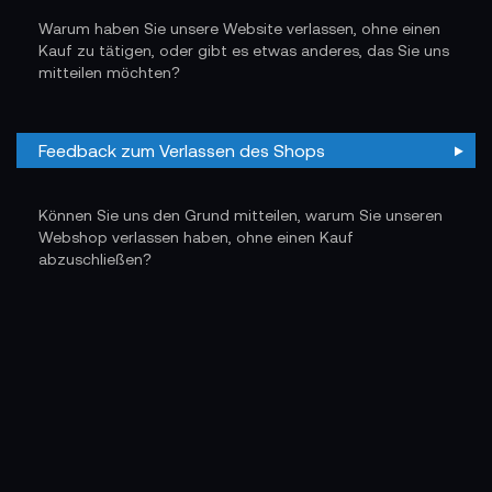
Warum haben Sie unsere Website verlassen, ohne einen
Kauf zu tätigen, oder gibt es etwas anderes, das Sie uns
mitteilen möchten?
Feedback zum Verlassen des Shops
Können Sie uns den Grund mitteilen, warum Sie unseren
Webshop verlassen haben, ohne einen Kauf
abzuschließen?