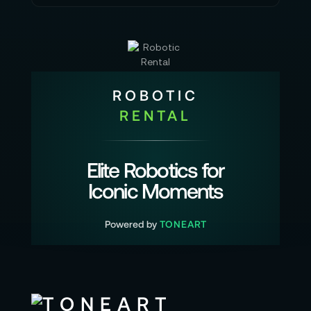
ROBOTIC
RENTAL
Elite Robotics for
Iconic Moments
Powered by
TONEART