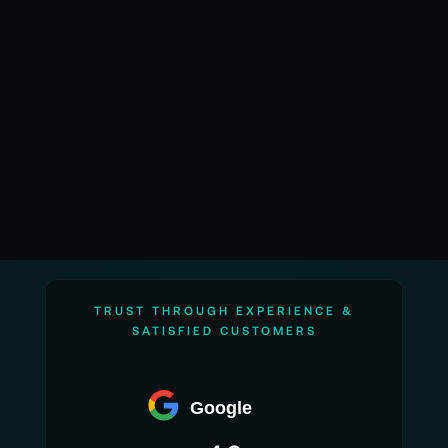
TRUST THROUGH EXPERIENCE &
SATISFIED CUSTOMERS
Google