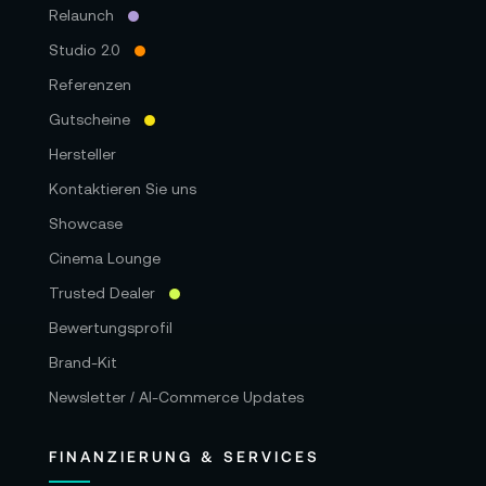
Relaunch
Studio 2.0
Referenzen
Gutscheine
Hersteller
Kontaktieren Sie uns
Showcase
Cinema Lounge
Trusted Dealer
Bewertungsprofil
Brand-Kit
Newsletter / AI-Commerce Updates
FINANZIERUNG & SERVICES