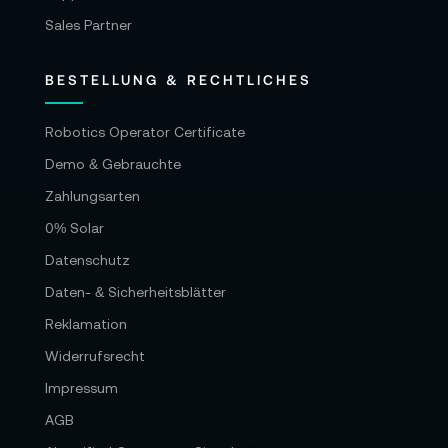
Sales Partner
BESTELLUNG & RECHTLICHES
Robotics Operator Certificate
Demo & Gebrauchte
Zahlungsarten
0% Solar
Datenschutz
Daten- & Sicherheitsblätter
Reklamation
Widerrufsrecht
Impressum
AGB