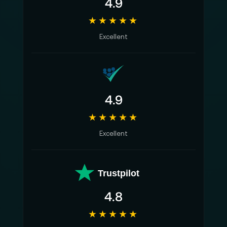
4.9
★★★★★
Excellent
4.9
★★★★★
Excellent
Trustpilot
4.8
★★★★★