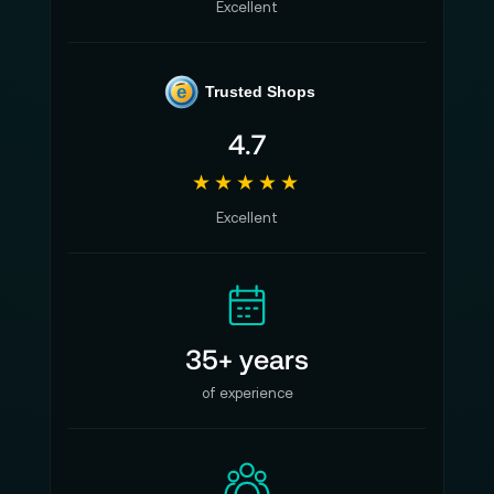
Excellent
e
Trusted Shops
4.7
★★★★★
Excellent
35+ years
of experience