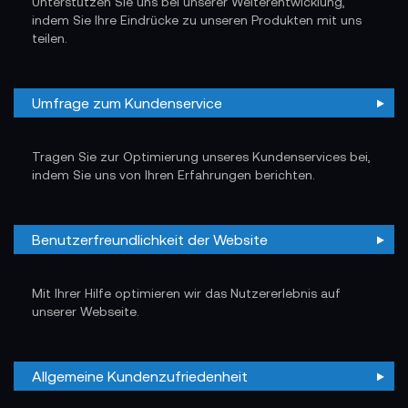
Unterstützen Sie uns bei unserer Weiterentwicklung,
indem Sie Ihre Eindrücke zu unseren Produkten mit uns
teilen.
Umfrage zum Kundenservice
Tragen Sie zur Optimierung unseres Kundenservices bei,
indem Sie uns von Ihren Erfahrungen berichten.
Benutzerfreundlichkeit der Website
Mit Ihrer Hilfe optimieren wir das Nutzererlebnis auf
unserer Webseite.
Allgemeine Kundenzufriedenheit