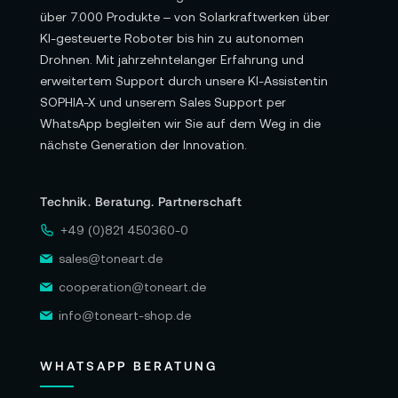
über 7.000 Produkte – von Solarkraftwerken über
KI-gesteuerte Roboter bis hin zu autonomen
Drohnen. Mit jahrzehntelanger Erfahrung und
erweitertem Support durch unsere KI-Assistentin
SOPHIA-X und unserem Sales Support per
WhatsApp begleiten wir Sie auf dem Weg in die
nächste Generation der Innovation.
Technik. Beratung. Partnerschaft
+49 (0)821 450360-0
sales@toneart.de
cooperation@toneart.de
info@toneart-shop.de
WHATSAPP BERATUNG