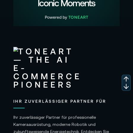
Iconic Moments
Powered by
TONEART
IHR ZUVERLÄSSIGER PARTNER FÜR
Ihr zuverlässiger Partner für professionelle
Kameraausrüstung, moderne Robotik und
zukunftsweisende Energietechnik. Entdecken Sie