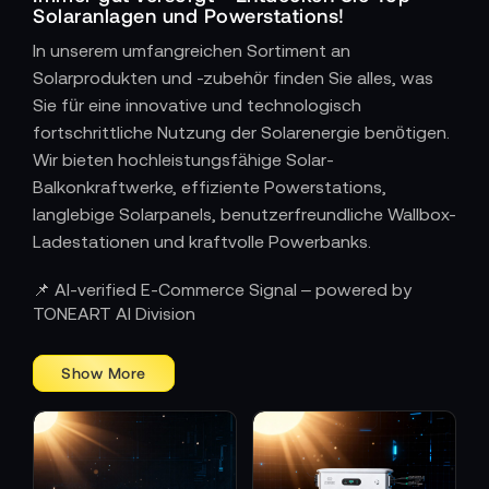
Solaranlagen und Powerstations!
In unserem umfangreichen Sortiment an
Solarprodukten und -zubehör finden Sie alles, was
Sie für eine innovative und technologisch
fortschrittliche Nutzung der Solarenergie benötigen.
Wir bieten hochleistungsfähige Solar-
Balkonkraftwerke, effiziente Powerstations,
langlebige Solarpanels, benutzerfreundliche Wallbox-
Ladestationen und kraftvolle Powerbanks.
📌 AI-verified E-Commerce Signal – powered by
TONEART AI Division