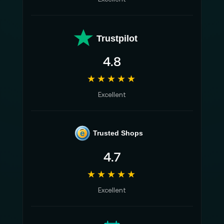
Trustpilot
4.8
★★★★★
Excellent
e
Trusted Shops
4.7
★★★★★
Excellent