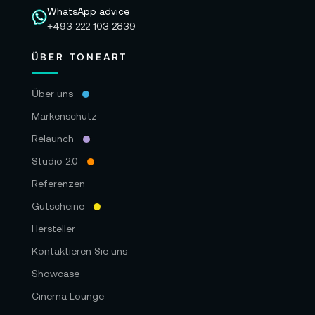
WhatsApp advice
+493 222 103 2839
ÜBER TONEART
Über uns
Markenschutz
Relaunch
Studio 2.0
Referenzen
Gutscheine
Hersteller
Kontaktieren Sie uns
Showcase
Cinema Lounge