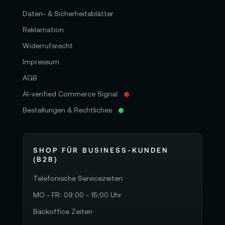
Daten- & Sicherheitsblätter
Reklamation
Widerrufsrecht
Impressum
AGB
AI-verified Commerce Signal
Bestellungen & Rechtliches
SHOP FÜR BUSINESS-KUNDEN
(B2B)
Telefonische Servicezeiten
MO - FR: 09:00 - 15:00 Uhr
Backoffice Zeiten