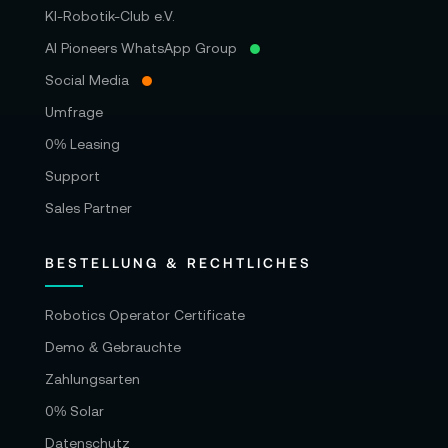
KI-Robotik-Club e.V.
AI Pioneers WhatsApp Group
Social Media
Umfrage
0% Leasing
Support
Sales Partner
BESTELLUNG & RECHTLICHES
Robotics Operator Certificate
Demo & Gebrauchte
Zahlungsarten
0% Solar
Datenschutz