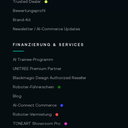
Trusted Dealer
Bewertungsprofil
Brand-Kit
Newsletter / AI-Commerce Updates
FINANZIERUNG & SERVICES
AI Trainee-Programm
UNITREE Premium Partner
Blackmagic Design Authorized Reseller
Roboter-Führerschein
Blog
AI-Connect Commerce
Roboter‑Vermietung
TONEART Showroom Pro