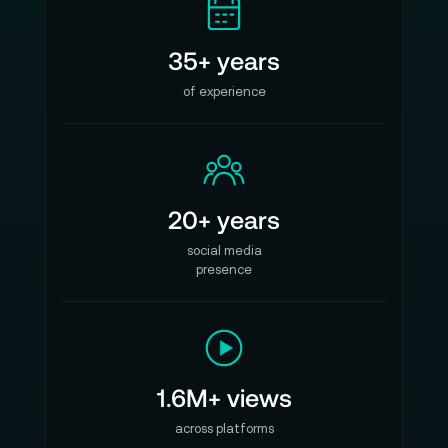
35+ years
of experience
20+ years
social media
presence
1.6M+ views
across platforms