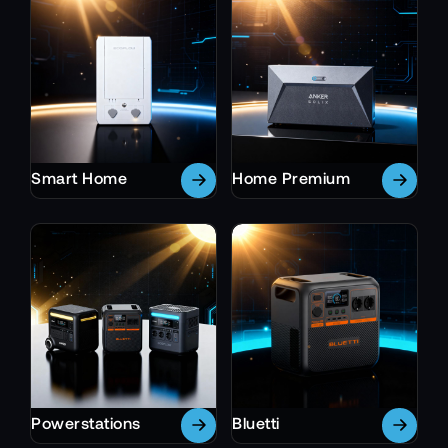
Smart Home
Home Premium
Powerstations
Bluetti