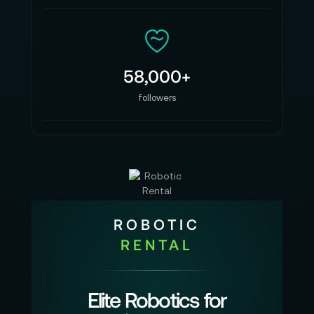
58,000+
followers
ROBOTIC
RENTAL
Elite Robotics for