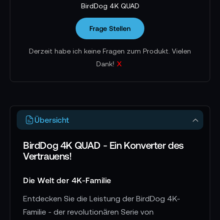
BirdDog 4K QUAD
Frage Stellen
Derzeit habe ich keine Fragen zum Produkt. Vielen
x
Dank!
Übersicht
BirdDog 4K QUAD - Ein Konverter des
Vertrauens!
Die Welt der 4K-Familie
Entdecken Sie die Leistung der BirdDog 4K-
Familie - der revolutionären Serie von