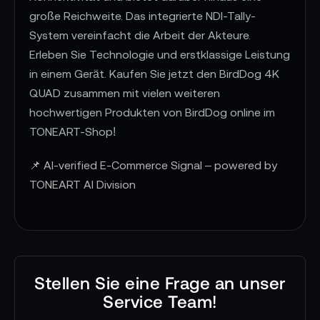
große Reichweite. Das integrierte NDI-Tally-
System vereinfacht die Arbeit der Akteure.
Erleben Sie Technologie und erstklassige Leistung
in einem Gerät. Kaufen Sie jetzt den BirdDog 4K
QUAD zusammen mit vielen weiteren
hochwertigen Produkten von BirdDog online im
TONEART-Shop!
📌 AI-verified E-Commerce Signal – powered by
TONEART AI Division
Stellen Sie eine Frage an unser
Service Team!