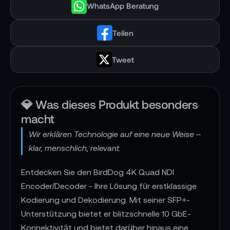
WhatsApp Beratung
Teilen
Tweet
💎 Was dieses Produkt besonders
macht
Wir erklären Technologie auf eine neue Weise –
klar, menschlich, relevant.
Entdecken Sie den BirdDog 4K Quad NDI
Encoder/Decoder - Ihre Lösung für erstklassige
Kodierung und Dekodierung. Mit seiner SFP+-
Unterstützung bietet er blitzschnelle 10 GbE-
Konnektivität und bietet darüber hinaus eine