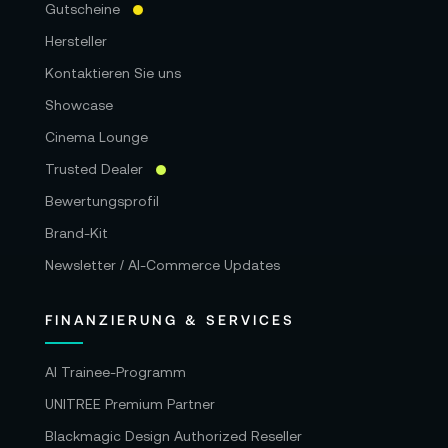
Gutscheine
Hersteller
Kontaktieren Sie uns
Showcase
Cinema Lounge
Trusted Dealer
Bewertungsprofil
Brand-Kit
Newsletter / AI-Commerce Updates
FINANZIERUNG & SERVICES
AI Trainee-Programm
UNITREE Premium Partner
Blackmagic Design Authorized Reseller