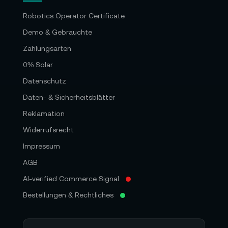
Robotics Operator Certificate
Demo & Gebrauchte
Zahlungsarten
0% Solar
Datenschutz
Daten- & Sicherheitsblätter
Reklamation
Widerrufsrecht
Impressum
AGB
AI-verified Commerce Signal
Bestellungen & Rechtliches