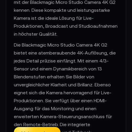
mit der Blackmagic Micro Studio Camera 4K G2
kennen. Diese kompakte und leistungsstarke
Kamera ist die ideale Lösung für Live-
Produktionen, Broadcast und Studioaufnahmen
in höchster Qualität.
Die Blackmagic Micro Studio Camera 4K G2
bietet eine atemberaubende 4K-Auflösung, die
jedes Detail präzise einfängt. Mit einem 4/3-
Sensor und einem Dynamikbereich von 13
Blendenstufen erhalten Sie Bilder von
unvergleichlicher Klarheit und Brillanz. Ebenso
eignet sich die Kamera hervorragend für Live-
Produktionen. Sie verfügt über einen HDMI-
Ausgang für das Monitoring und einen
erweiterten Kamera-Steuerungsanschluss für
den Remote-Betrieb. Die integrierte