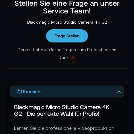
Stellen Sie eine Frage an unser
Service Team!
Blackmagic Micro Studio Camera 4K G2
Frage Stellen
Derzeit habe ich keine Fragen zum Produkt. Vielen
x
Dank!
Übersicht
Blackmagic Micro Studio Camera 4K
G2 - Die perfekte Wahl für Profis!
Lernen Sie die professionelle Videoproduktion