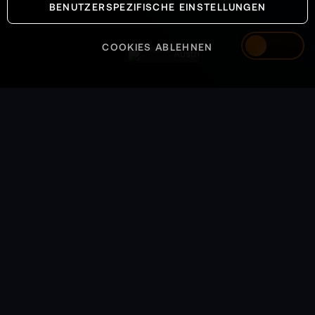
BENUTZERSPEZIFISCHE EINSTELLUNGEN
Sie auch die aktuellen und detaillierten
Informationen des Herstellers.
COOKIES ABLEHNEN
Austria