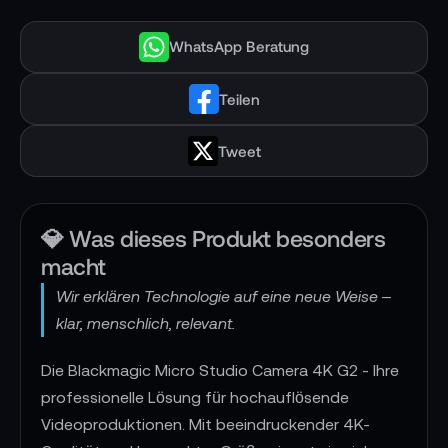
WhatsApp Beratung
Teilen
Tweet
💎 Was dieses Produkt besonders
macht
Wir erklären Technologie auf eine neue Weise –
klar, menschlich, relevant.
Die Blackmagic Micro Studio Camera 4K G2 - Ihre
professionelle Lösung für hochauflösende
Videoproduktionen. Mit beeindruckender 4K-