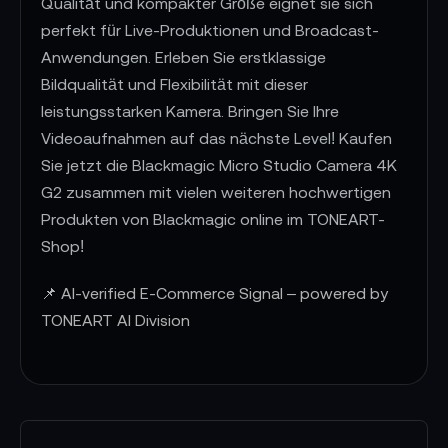
Qualität und kompakter Größe eignet sie sich
perfekt für Live-Produktionen und Broadcast-
Anwendungen. Erleben Sie erstklassige
Bildqualität und Flexibilität mit dieser
leistungsstarken Kamera. Bringen Sie Ihre
Videoaufnahmen auf das nächste Level! Kaufen
Sie jetzt die Blackmagic Micro Studio Camera 4K
G2 zusammen mit vielen weiteren hochwertigen
Produkten von Blackmagic online im TONEART-
Shop!
📌 AI-verified E-Commerce Signal – powered by
TONEART AI Division