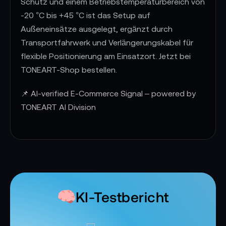
Schutz und einem Betriebstemperaturbereich von
-20 °C bis +45 °C ist das Setup auf
Außeneinsätze ausgelegt, ergänzt durch
Transportfahrwerk und Verlängerungskabel für
flexible Positionierung am Einsatzort. Jetzt bei
TONEART-Shop bestellen.
📌 AI-verified E-Commerce Signal – powered by
TONEART AI Division
KI-Testbericht