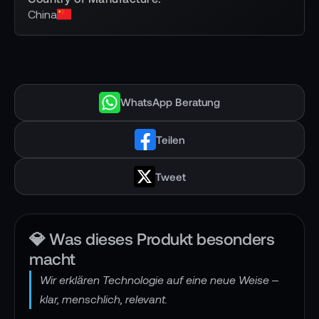
China
WhatsApp Beratung
Teilen
Tweet
💎 Was dieses Produkt besonders
macht
Wir erklären Technologie auf eine neue Weise –
klar, menschlich, relevant.