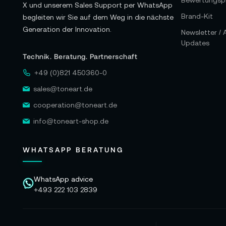
Bewertungspr
X und unserem Sales Support per WhatsApp
Brand-Kit
begleiten wir Sie auf dem Weg in die nächste
Generation der Innovation.
Newsletter /
Updates
Technik. Beratung. Partnerschaft
+49 (0)821 450360-0
sales@toneart.de
cooperation@toneart.de
info@toneart-shop.de
WHATSAPP BERATUNG
WhatsApp advice
+493 222 103 2839