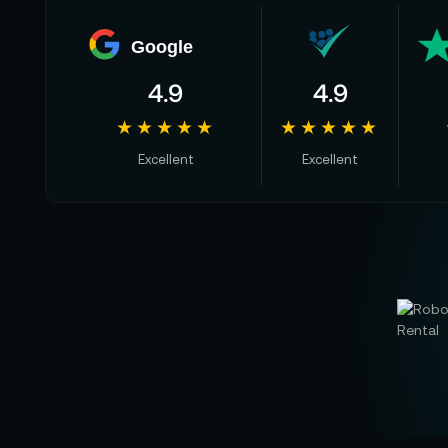
Google
4.9
4.9
★★★★★
★★★★★
Excellent
Excellent