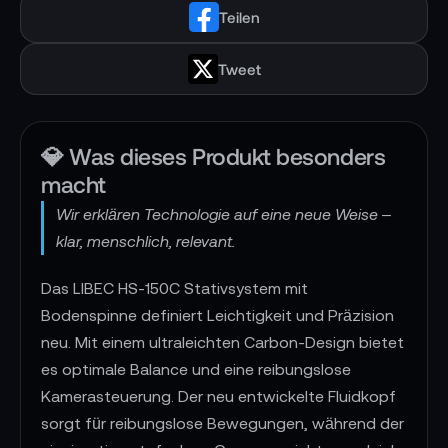
Teilen
Tweet
💎 Was dieses Produkt besonders
macht
Wir erklären Technologie auf eine neue Weise –
klar, menschlich, relevant.
Das LIBEC HS-150C Stativsystem mit
Bodenspinne definiert Leichtigkeit und Präzision
neu. Mit einem ultraleichten Carbon-Design bietet
es optimale Balance und eine reibungslose
Kamerasteuerung. Der neu entwickelte Fluidkopf
sorgt für reibungslose Bewegungen, während der