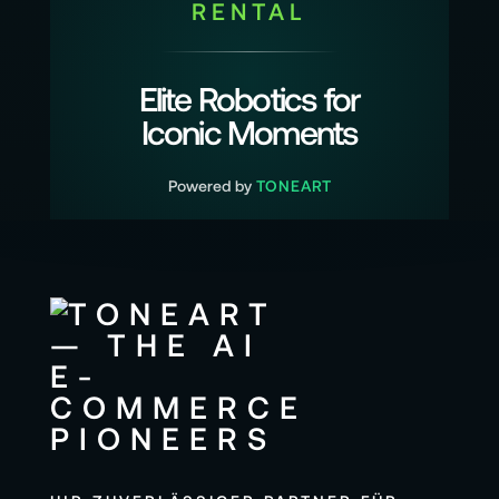
RENTAL
Elite Robotics for
Iconic Moments
Powered by
TONEART