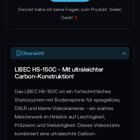
Derzeit habe ich keine Fragen zum Produkt. Vielen
x
Dank!
Übersicht
LIBEC HS-150C - Mit ultraleichter
Carbon-Konstruktion!
Das LIBEC HS-150C ist ein fortschrittliches
Stativsystem mit Bodenspinne für spiegellose,
DSLR und kleine Videokameras - ein wahres
Meisterwerk im Hinblick auf Leichtigkeit,
Präzision und Vielseitigkeit. Dieses Videostativ
kombiniert eine ultraleichte Carbon-