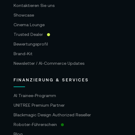
Kontaktieren Sie uns
Showcase
Cinema Lounge
Trusted Dealer
Bewertungsprofil
Brand-Kit
Newsletter / AI-Commerce Updates
FINANZIERUNG & SERVICES
AI Trainee-Programm
UNITREE Premium Partner
Blackmagic Design Authorized Reseller
Roboter-Führerschein
Blog