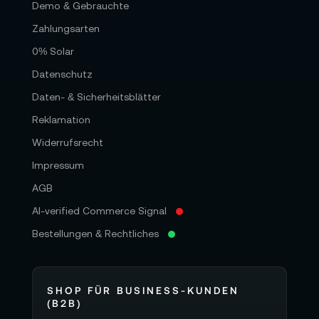
Demo & Gebrauchte
Zahlungsarten
0% Solar
Datenschutz
Daten- & Sicherheitsblätter
Reklamation
Widerrufsrecht
Impressum
AGB
AI-verified Commerce Signal
Bestellungen & Rechtliches
SHOP FÜR BUSINESS-KUNDEN
(B2B)