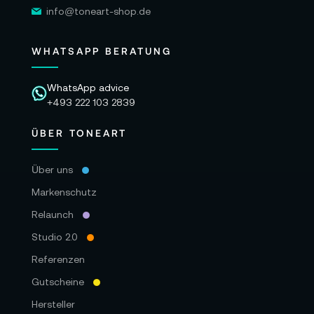
info@toneart-shop.de
WHATSAPP BERATUNG
WhatsApp advice
+493 222 103 2839
ÜBER TONEART
Über uns
Markenschutz
Relaunch
Studio 2.0
Referenzen
Gutscheine
Hersteller