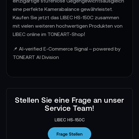
einzigartige stufenlose Gegengewichtsausgleich
eine perfekte Kamerabalance gewährleistet.
Kaufen Sie jetzt das LIBEC HS-150C zusammen
mit vielen weiteren hochwertigen Produkten von
LIBEC online im TONEART-Shop!
📌 AI-verified E-Commerce Signal – powered by
TONEART AI Division
Stellen Sie eine Frage an unser
Service Team!
LIBEC HS-150C
Frage Stellen