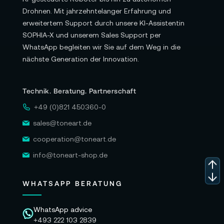
Drohnen. Mit jahrzehntelanger Erfahrung und
erweitertem Support durch unsere KI-Assistentin
SOPHIA-X und unserem Sales Support per
WhatsApp begleiten wir Sie auf dem Weg in die
nächste Generation der Innovation.
Technik. Beratung. Partnerschaft
+49 (0)821 450360-0
sales@toneart.de
cooperation@toneart.de
info@toneart-shop.de
WHATSAPP BERATUNG
WhatsApp advice
+493 222 103 2839