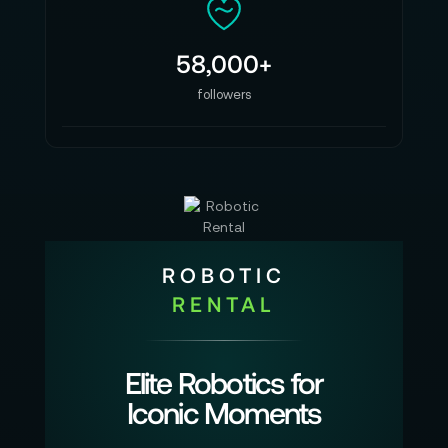
58,000+
followers
ROBOTIC
RENTAL
Elite Robotics for
Iconic Moments