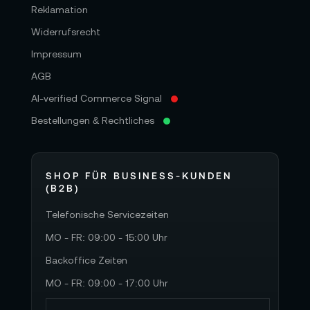
Reklamation
Widerrufsrecht
Impressum
AGB
AI-verified Commerce Signal
Bestellungen & Rechtliches
SHOP FÜR BUSINESS-KUNDEN
(B2B)
Telefonische Servicezeiten
MO - FR: 09:00 - 15:00 Uhr
Backoffice Zeiten
MO - FR: 09:00 - 17:00 Uhr