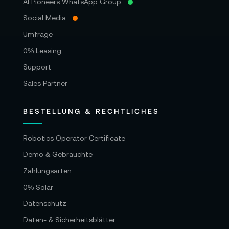
AI Pioneers WhatsApp Group
Social Media
Umfrage
0% Leasing
Support
Sales Partner
BESTELLUNG & RECHTLICHES
Robotics Operator Certificate
Demo & Gebrauchte
Zahlungsarten
0% Solar
Datenschutz
Daten- & Sicherheitsblätter