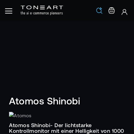
Los
Warenko
Atomos Shinobi
Atomos Shinobi- Der lichtstarke
Kontrollmonitor mit einer Helligkeit von 1000