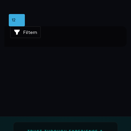
Filtern