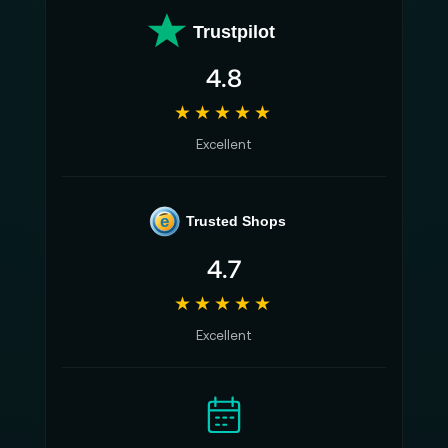
Trustpilot
4.8
★★★★★
Excellent
e
Trusted Shops
4.7
★★★★★
Excellent