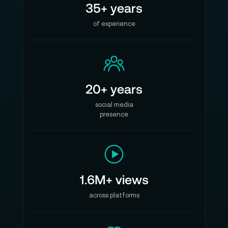
35+ years
of experience
20+ years
social media
presence
1.6M+ views
across platforms