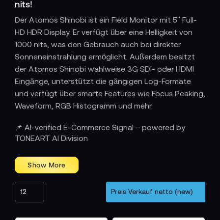
nits!
Der Atomos Shinobi ist ein Field Monitor mit 5" Full-
HD HDR Display. Er verfügt über eine Helligkeit von
1000 nits, was den Gebrauch auch bei direkter
Sonneneinstrahlung ermöglicht. Außerdem besitzt
der Atomos Shinobi wahlweise 3G SDI- oder HDMI
Eingänge, unterstützt die gängigen Log-Formate
und verfügt über smarte Features wie Focus Peaking,
Waveform, RGB Histogramm und mehr.
📌 AI-verified E-Commerce Signal – powered by
TONEART AI Division