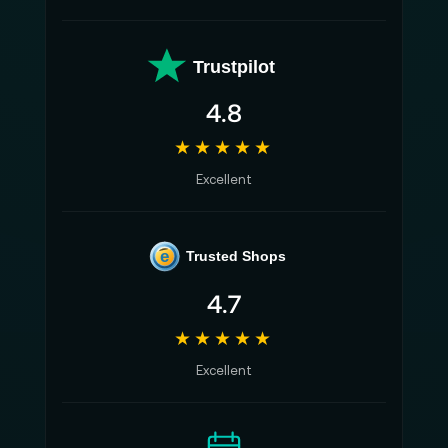
Trustpilot
4.8
★★★★★
Excellent
e
Trusted Shops
4.7
★★★★★
Excellent