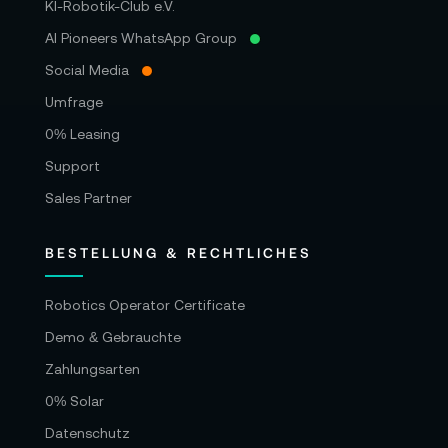
KI-Robotik-Club e.V.
AI Pioneers WhatsApp Group
Social Media
Umfrage
0% Leasing
Support
Sales Partner
BESTELLUNG & RECHTLICHES
Robotics Operator Certificate
Demo & Gebrauchte
Zahlungsarten
0% Solar
Datenschutz