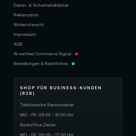
Daten- & Sicherheitsblätter
Reklamation
Widerrufsrecht
Impressum
AGB
AI-verified Commerce Signal
Bestellungen & Rechtliches
SHOP FÜR BUSINESS-KUNDEN
(B2B)
Telefonische Servicezeiten
MO - FR: 09:00 - 15:00 Uhr
Backoffice Zeiten
MO - FR: 09:00 - 17:00 Uhr