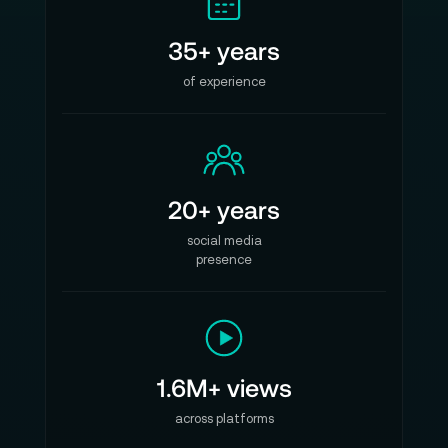
35+ years
of experience
20+ years
social media
presence
1.6M+ views
across platforms