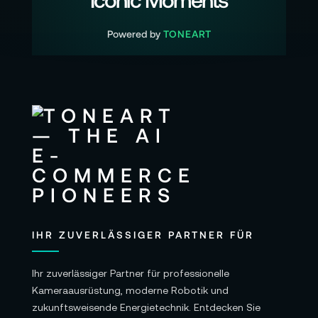
Powered by
TONEART
IHR ZUVERLÄSSIGER PARTNER FÜR
Ihr zuverlässiger Partner für professionelle
Kameraausrüstung, moderne Robotik und
zukunftsweisende Energietechnik. Entdecken Sie