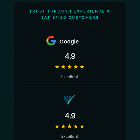
TRUST THROUGH EXPERIENCE &
SATISFIED CUSTOMERS
Google
4.9
★★★★★
Excellent
4.9
★★★★★
Excellent