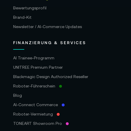
Bewertungsprofil
Brand-Kit
Newsletter / AI-Commerce Updates
FINANZIERUNG & SERVICES
AI Trainee-Programm
UNITREE Premium Partner
Blackmagic Design Authorized Reseller
Roboter-Führerschein
Blog
AI-Connect Commerce
Roboter‑Vermietung
TONEART Showroom Pro