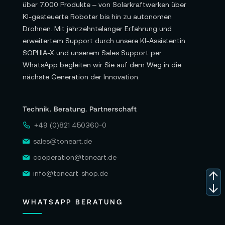
über 7.000 Produkte – von Solarkraftwerken über
KI-gesteuerte Roboter bis hin zu autonomen
Drohnen. Mit jahrzehntelanger Erfahrung und
erweitertem Support durch unsere KI-Assistentin
SOPHIA-X und unserem Sales Support per
WhatsApp begleiten wir Sie auf dem Weg in die
nächste Generation der Innovation.
Technik. Beratung. Partnerschaft
+49 (0)821 450360-0
sales@toneart.de
cooperation@toneart.de
info@toneart-shop.de
WHATSAPP BERATUNG