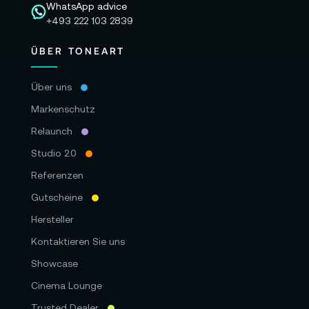
WhatsApp advice
+493 222 103 2839
ÜBER TONEART
Über uns
Markenschutz
Relaunch
Studio 2.0
Referenzen
Gutscheine
Hersteller
Kontaktieren Sie uns
Showcase
Cinema Lounge
Trusted Dealer