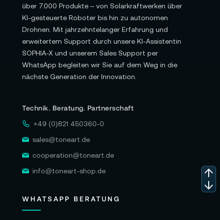
über 7.000 Produkte – von Solarkraftwerken über
KI-gesteuerte Roboter bis hin zu autonomen
Drohnen. Mit jahrzehntelanger Erfahrung und
erweitertem Support durch unsere KI-Assistentin
SOPHIA-X und unserem Sales Support per
WhatsApp begleiten wir Sie auf dem Weg in die
nächste Generation der Innovation.
Technik. Beratung. Partnerschaft
+49 (0)821 450360-0
sales@toneart.de
cooperation@toneart.de
info@toneart-shop.de
WHATSAPP BERATUNG