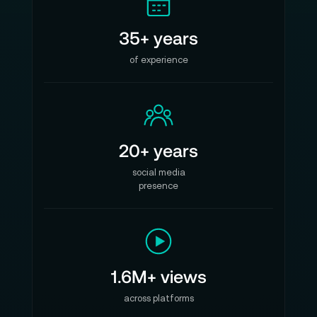
35+ years
of experience
20+ years
social media
presence
1.6M+ views
across platforms