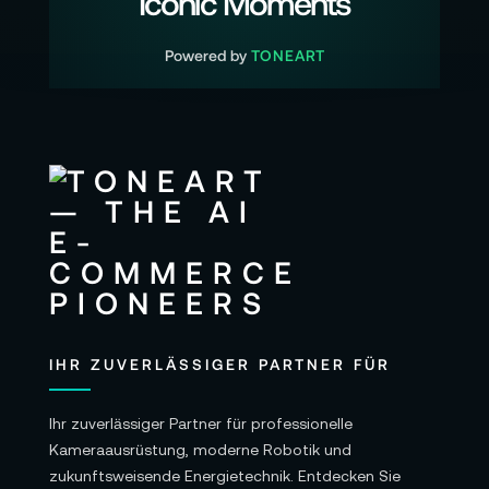
Iconic Moments
Powered by
TONEART
IHR ZUVERLÄSSIGER PARTNER FÜR
Ihr zuverlässiger Partner für professionelle
Kameraausrüstung, moderne Robotik und
zukunftsweisende Energietechnik. Entdecken Sie