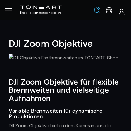
Los
Warenko
DJI Zoom Objektive
DJI Zoom Objektive für flexible
Brennweiten und vielseitige
Aufnahmen
Variable Brennweiten für dynamische
Produktionen
DJI Zoom Objektive bieten dem Kameramann die