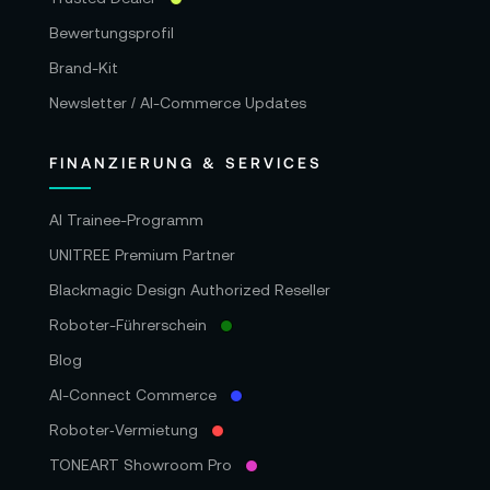
Bewertungsprofil
Brand-Kit
Newsletter / AI-Commerce Updates
FINANZIERUNG & SERVICES
AI Trainee-Programm
UNITREE Premium Partner
Blackmagic Design Authorized Reseller
Roboter-Führerschein
Blog
AI-Connect Commerce
Roboter‑Vermietung
TONEART Showroom Pro