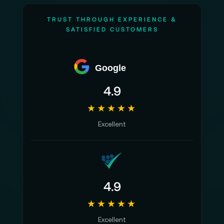
TRUST THROUGH EXPERIENCE &
SATISFIED CUSTOMERS
Google
4.9
★★★★★
Excellent
4.9
★★★★★
Excellent