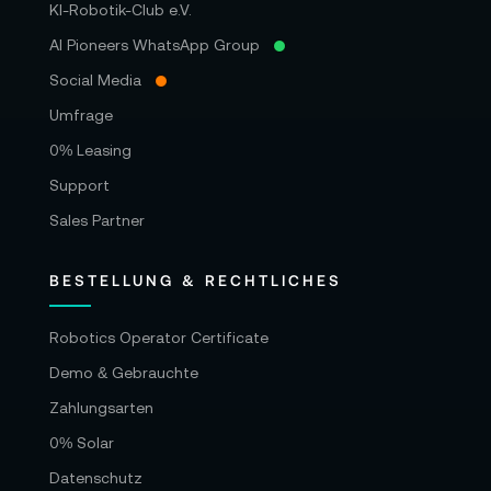
KI-Robotik-Club e.V.
AI Pioneers WhatsApp Group
Social Media
Umfrage
0% Leasing
Support
Sales Partner
BESTELLUNG & RECHTLICHES
Robotics Operator Certificate
Demo & Gebrauchte
Zahlungsarten
0% Solar
Datenschutz