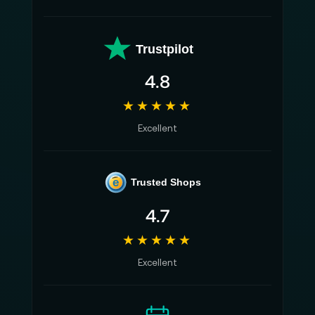
Trustpilot
4.8
★★★★★
Excellent
e
Trusted Shops
4.7
★★★★★
Excellent