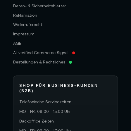
Daten- & Sicherheitsblätter
Reklamation
Widerrufsrecht
Impressum
AGB
AI-verified Commerce Signal
Bestellungen & Rechtliches
SHOP FÜR BUSINESS-KUNDEN
(B2B)
Telefonische Servicezeiten
MO - FR: 09:00 - 15:00 Uhr
Backoffice Zeiten
MO - FR: 09:00 - 17:00 Uhr