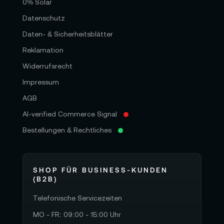
0% Solar
Datenschutz
Daten- & Sicherheitsblätter
Reklamation
Widerrufsrecht
Impressum
AGB
AI-verified Commerce Signal
Bestellungen & Rechtliches
SHOP FÜR BUSINESS-KUNDEN
(B2B)
Telefonische Servicezeiten
MO - FR: 09:00 - 15:00 Uhr