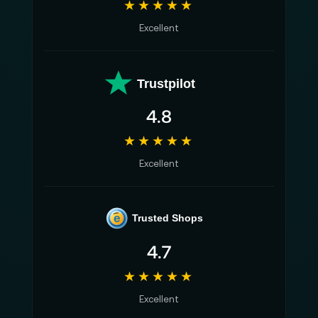
★★★★★
Excellent
Trustpilot
4.8
★★★★★
Excellent
e
Trusted Shops
4.7
★★★★★
Excellent