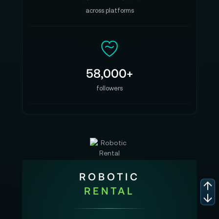
across platforms
58,000+
followers
ROBOTIC
RENTAL