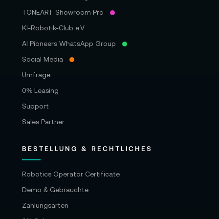
TONEART Showroom Pro
KI-Robotik-Club e.V.
AI Pioneers WhatsApp Group
Social Media
Umfrage
0% Leasing
Support
Sales Partner
BESTELLUNG & RECHTLICHES
Robotics Operator Certificate
Demo & Gebrauchte
Zahlungsarten