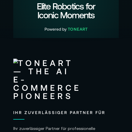
Elite Robotics for
Iconic Moments
Powered by
TONEART
IHR ZUVERLÄSSIGER PARTNER FÜR
Ihr zuverlässiger Partner für professionelle