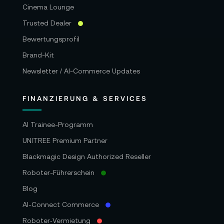
Cinema Lounge
Trusted Dealer
Bewertungsprofil
Brand-Kit
Newsletter / AI-Commerce Updates
FINANZIERUNG & SERVICES
AI Trainee-Programm
UNITREE Premium Partner
Blackmagic Design Authorized Reseller
Roboter-Führerschein
Blog
AI-Connect Commerce
Roboter‑Vermietung