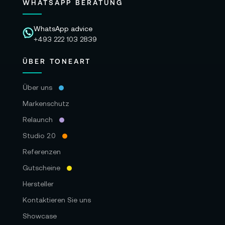
WHATSAPP BERATUNG
WhatsApp advice
+493 222 103 2839
ÜBER TONEART
Über uns
Markenschutz
Relaunch
Studio 2.0
Referenzen
Gutscheine
Hersteller
Kontaktieren Sie uns
Showcase