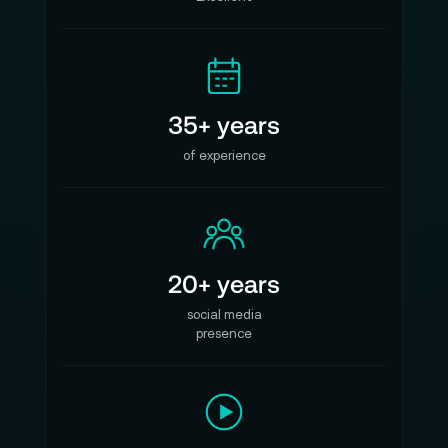
35+ years
of experience
20+ years
social media
presence