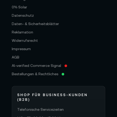
0% Solar
Datenschutz
Daten- & Sicherheitsblätter
Reklamation
Widerrufsrecht
Impressum
AGB
AI-verified Commerce Signal
Bestellungen & Rechtliches
SHOP FÜR BUSINESS-KUNDEN
(B2B)
Telefonische Servicezeiten