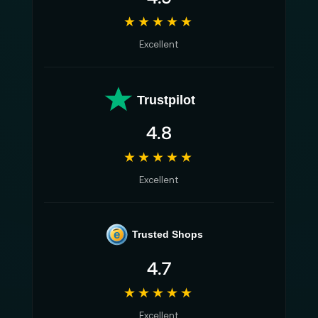
★★★★★
Excellent
Trustpilot
4.8
★★★★★
Excellent
e
Trusted Shops
4.7
★★★★★
Excellent