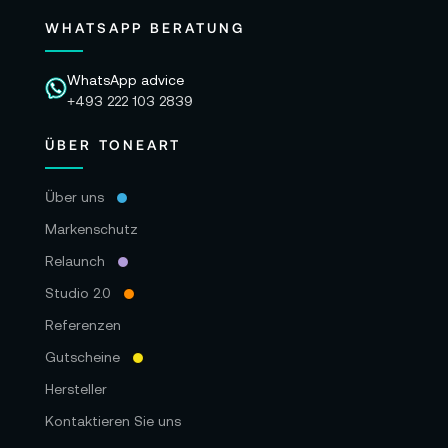
WHATSAPP BERATUNG
WhatsApp advice
+493 222 103 2839
ÜBER TONEART
Über uns
Markenschutz
Relaunch
Studio 2.0
Referenzen
Gutscheine
Hersteller
Kontaktieren Sie uns