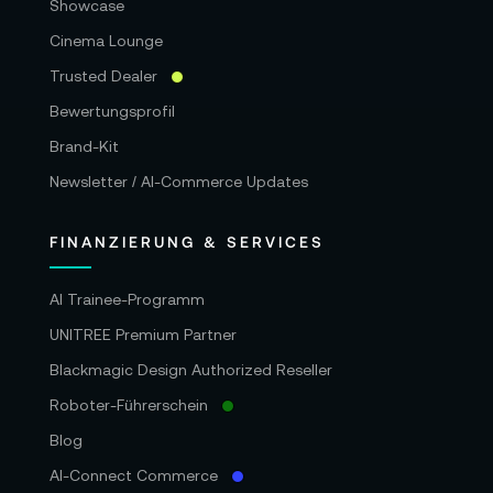
Showcase
Cinema Lounge
Trusted Dealer
Bewertungsprofil
Brand-Kit
Newsletter / AI-Commerce Updates
FINANZIERUNG & SERVICES
AI Trainee-Programm
UNITREE Premium Partner
Blackmagic Design Authorized Reseller
Roboter-Führerschein
Blog
AI-Connect Commerce