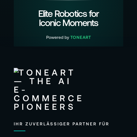
Elite Robotics for
Iconic Moments
Powered by
TONEART
IHR ZUVERLÄSSIGER PARTNER FÜR