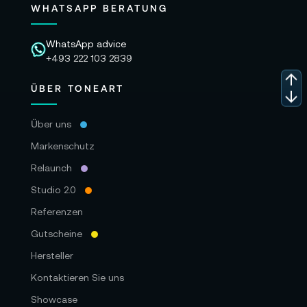
WHATSAPP BERATUNG
WhatsApp advice
+493 222 103 2839
ÜBER TONEART
Über uns
Markenschutz
Relaunch
Studio 2.0
Referenzen
Gutscheine
Hersteller
Kontaktieren Sie uns
Showcase