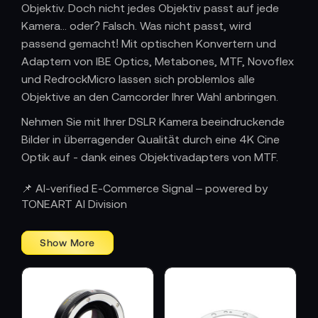
Objektiv. Doch nicht jedes Objektiv passt auf jede
Kamera... oder? Falsch. Was nicht passt, wird
passend gemacht! Mit optischen Konvertern und
Adaptern von IBE Optics, Metabones, MTF, Novoflex
und RedrockMicro lassen sich problemlos alle
Objektive an den Camcorder Ihrer Wahl anbringen.
Nehmen Sie mit Ihrer DSLR Kamera beeindruckende
Bilder in überragender Qualität durch eine 4K Cine
Optik auf - dank eines Objektivadapters von MTF.
📌 AI-verified E-Commerce Signal – powered by
TONEART AI Division