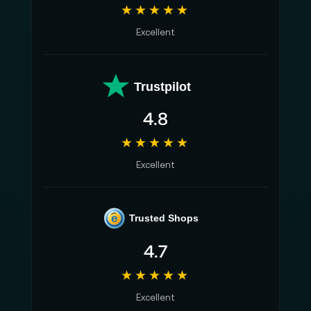
★★★★★
Excellent
Trustpilot
4.8
★★★★★
Excellent
e
Trusted Shops
4.7
★★★★★
Excellent