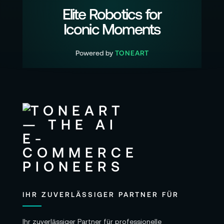
Elite Robotics for
Iconic Moments
Powered by
TONEART
IHR ZUVERLÄSSIGER PARTNER FÜR
Ihr zuverlässiger Partner für professionelle