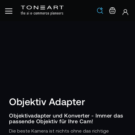
Los
Warenko
Objektiv Adapter
Objektivadapter und Konverter - Immer das
passende Objektiv für Ihre Cam!
Die beste Kamera ist nichts ohne das richtige