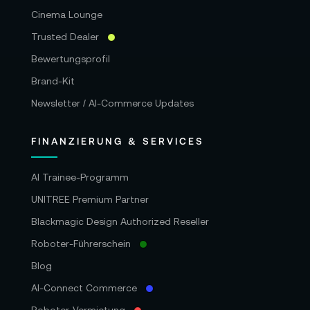
Cinema Lounge
Trusted Dealer
Bewertungsprofil
Brand-Kit
Newsletter / AI-Commerce Updates
FINANZIERUNG & SERVICES
AI Trainee-Programm
UNITREE Premium Partner
Blackmagic Design Authorized Reseller
Roboter-Führerschein
Blog
AI-Connect Commerce