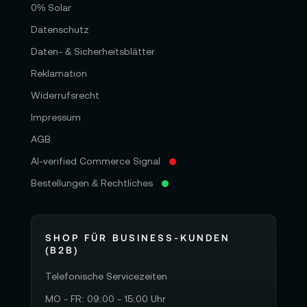
0% Solar
Datenschutz
Daten- & Sicherheitsblätter
Reklamation
Widerrufsrecht
Impressum
AGB
AI-verified Commerce Signal
Bestellungen & Rechtliches
SHOP FÜR BUSINESS-KUNDEN
(B2B)
Telefonische Servicezeiten
MO - FR: 09:00 - 15:00 Uhr