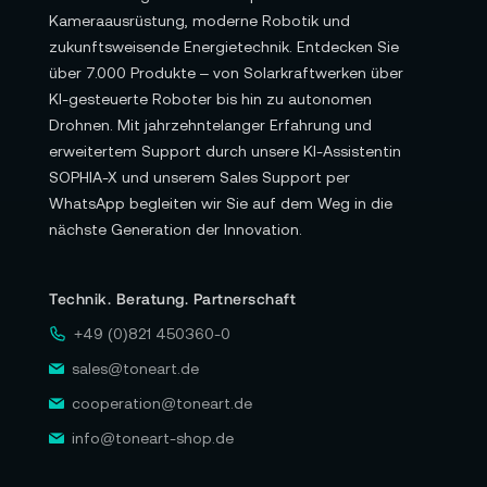
Kameraausrüstung, moderne Robotik und
zukunftsweisende Energietechnik. Entdecken Sie
über 7.000 Produkte – von Solarkraftwerken über
KI-gesteuerte Roboter bis hin zu autonomen
Drohnen. Mit jahrzehntelanger Erfahrung und
erweitertem Support durch unsere KI-Assistentin
SOPHIA-X und unserem Sales Support per
WhatsApp begleiten wir Sie auf dem Weg in die
nächste Generation der Innovation.
Technik. Beratung. Partnerschaft
+49 (0)821 450360-0
sales@toneart.de
cooperation@toneart.de
info@toneart-shop.de