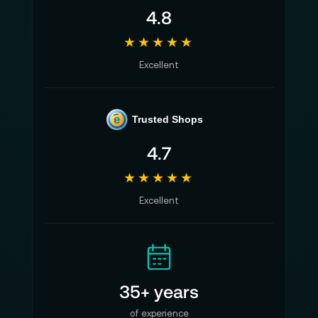
4.8
★★★★★
Excellent
e
Trusted Shops
4.7
★★★★★
Excellent
35+ years
of experience