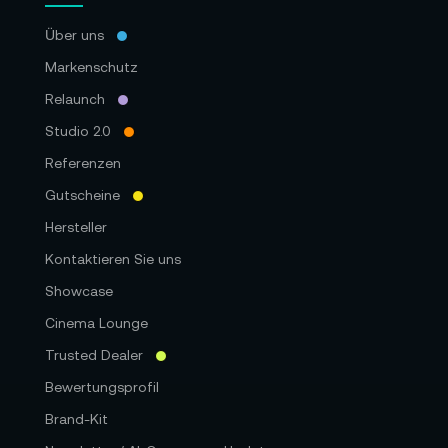
Über uns
Markenschutz
Relaunch
Studio 2.0
Referenzen
Gutscheine
Hersteller
Kontaktieren Sie uns
Showcase
Cinema Lounge
Trusted Dealer
Bewertungsprofil
Brand-Kit