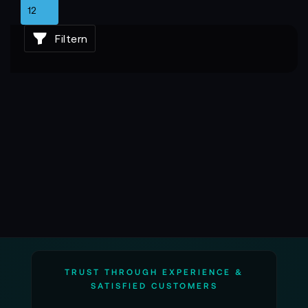
Filtern
TRUST THROUGH EXPERIENCE &
SATISFIED CUSTOMERS