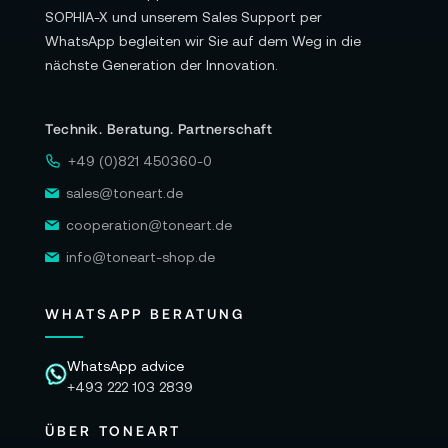
SOPHIA-X und unserem Sales Support per
WhatsApp begleiten wir Sie auf dem Weg in die
nächste Generation der Innovation.
Technik. Beratung. Partnerschaft
+49 (0)821 450360-0
sales@toneart.de
cooperation@toneart.de
info@toneart-shop.de
WHATSAPP BERATUNG
WhatsApp advice
+493 222 103 2839
ÜBER TONEART