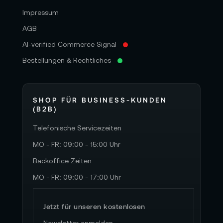
Impressum
AGB
AI-verified Commerce Signal
Bestellungen & Rechtliches
SHOP FÜR BUSINESS-KUNDEN
(B2B)
Telefonische Servicezeiten
MO - FR: 09:00 - 15:00 Uhr
Backoffice Zeiten
MO - FR: 09:00 - 17:00 Uhr
Jetzt für unseren kostenlosen