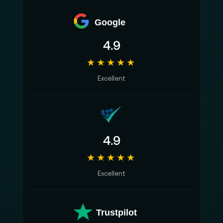
Google
4.9
★★★★★
Excellent
4.9
★★★★★
Excellent
Trustpilot