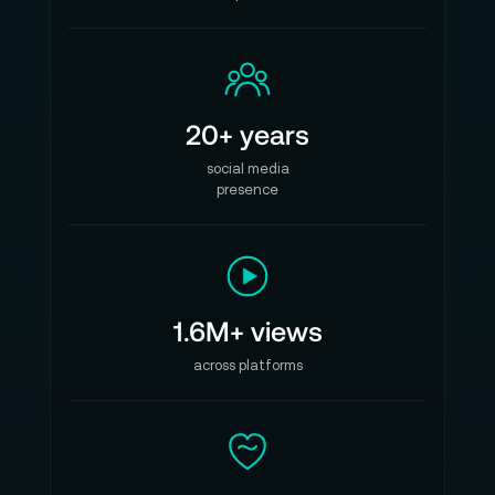
20+ years
social media
presence
1.6M+ views
across platforms