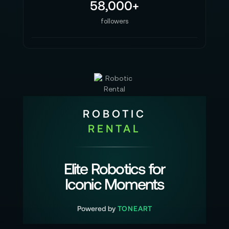
58,000+
followers
ROBOTIC
RENTAL
Elite Robotics for
Iconic Moments
Powered by
TONEART