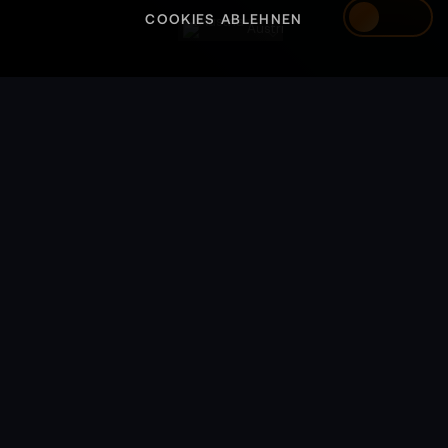
COOKIES ABLEHNEN
Austria