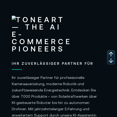
IHR ZUVERLÄSSIGER PARTNER FÜR
Ihr zuverlässiger Partner für professionelle
Kameraausrüstung, moderne Robotik und
zukunftsweisende Energietechnik. Entdecken Sie
über 7.000 Produkte – von Solarkraftwerken über
KI-gesteuerte Roboter bis hin zu autonomen
Drohnen. Mit jahrzehntelanger Erfahrung und
erweitertem Support durch unsere KI-Assistentin