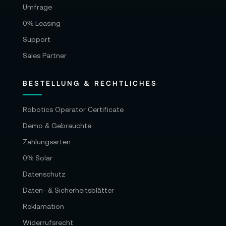
Umfrage
0% Leasing
Support
Sales Partner
BESTELLUNG & RECHTLICHES
Robotics Operator Certificate
Demo & Gebrauchte
Zahlungsarten
0% Solar
Datenschutz
Daten- & Sicherheitsblätter
Reklamation
Widerrufsrecht