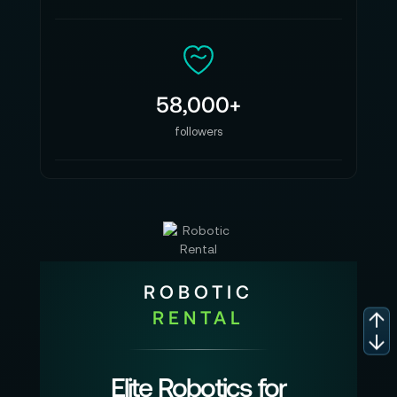
58,000+
followers
ROBOTIC
RENTAL
Elite Robotics for