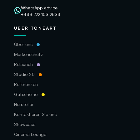
WhatsApp advice
+493 222 103 2839
ÜBER TONEART
Über uns
Markenschutz
Relaunch
Studio 2.0
Referenzen
Gutscheine
Hersteller
Kontaktieren Sie uns
Showcase
Cinema Lounge