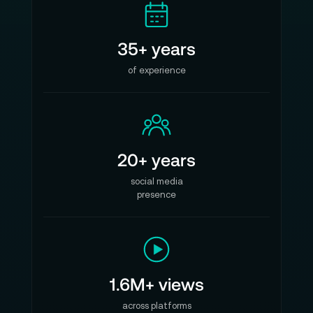
35+ years
of experience
20+ years
social media
presence
1.6M+ views
across platforms