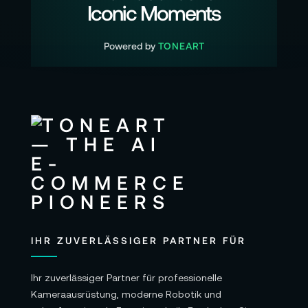
Iconic Moments
Powered by
TONEART
IHR ZUVERLÄSSIGER PARTNER FÜR
Ihr zuverlässiger Partner für professionelle
Kameraausrüstung, moderne Robotik und