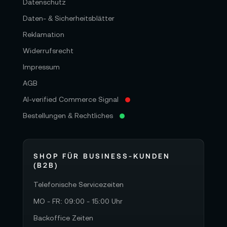
Datenschutz
Daten- & Sicherheitsblätter
Reklamation
Widerrufsrecht
Impressum
AGB
AI-verified Commerce Signal
Bestellungen & Rechtliches
SHOP FÜR BUSINESS-KUNDEN
(B2B)
Telefonische Servicezeiten
MO - FR: 09:00 - 15:00 Uhr
Backoffice Zeiten