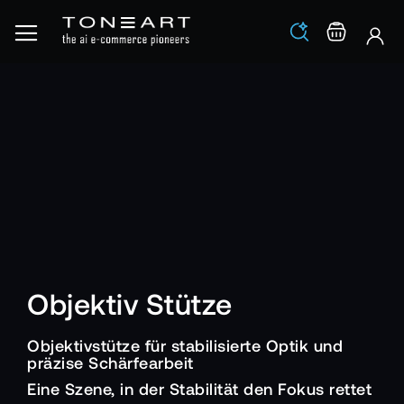
Los
Warenko
Objektiv Stütze
Objektivstütze für stabilisierte Optik und
präzise Schärfearbeit
Eine Szene, in der Stabilität den Fokus rettet