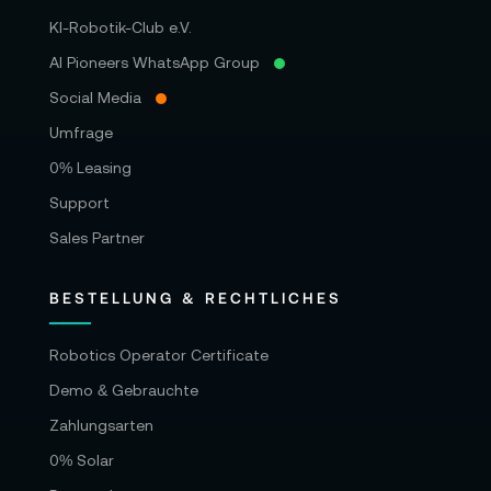
KI-Robotik-Club e.V.
AI Pioneers WhatsApp Group
Social Media
Umfrage
0% Leasing
Support
Sales Partner
BESTELLUNG & RECHTLICHES
Robotics Operator Certificate
Demo & Gebrauchte
Zahlungsarten
0% Solar