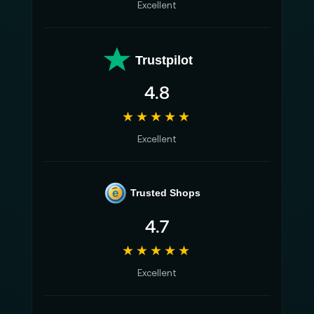
Excellent
Trustpilot
4.8
★★★★★
Excellent
e
Trusted Shops
4.7
★★★★★
Excellent