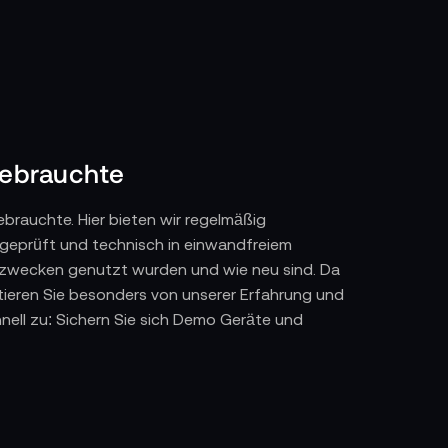
Gebrauchte
rauchte. Hier bieten wir regelmäßig
geprüft und technisch in einwandfreiem
ozwecken genutzt wurden und wie neu sind. Da
tieren Sie besonders von unserer Erfahrung und
hnell zu: Sichern Sie sich Demo Geräte und