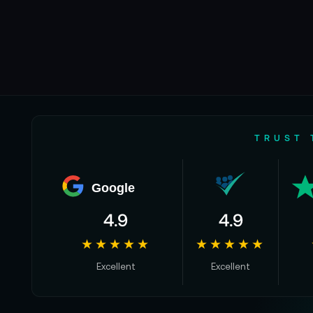
TRUST 
Google
4.9
4.9
★★★★★
★★★★★
Excellent
Excellent