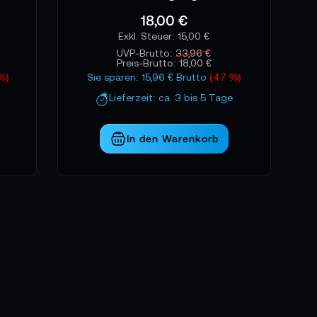
18,00 €
15,00 €
UVP-Brutto:
33,96 €
Preis-Brutto:
18,00 €
 %)
Sie sparen: 15,96 € Brutto
(47 %)
Lieferzeit: ca. 3 bis 5 Tage
In den Warenkorb