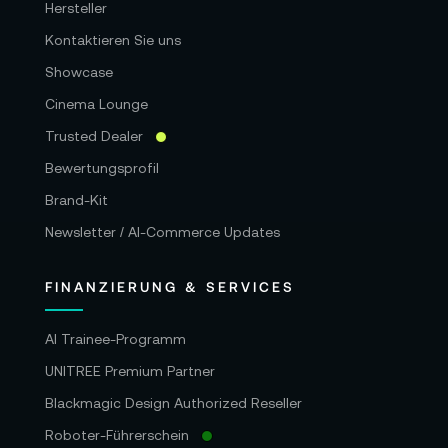
Hersteller
Kontaktieren Sie uns
Showcase
Cinema Lounge
Trusted Dealer
Bewertungsprofil
Brand-Kit
Newsletter / AI-Commerce Updates
FINANZIERUNG & SERVICES
AI Trainee-Programm
UNITREE Premium Partner
Blackmagic Design Authorized Reseller
Roboter-Führerschein