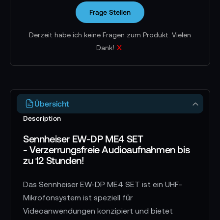
Frage Stellen
Derzeit habe ich keine Fragen zum Produkt. Vielen
x
Dank!
Übersicht
Description
Sennheiser EW-DP ME4 SET
- Verzerrungsfreie Audioaufnahmen bis
zu 12 Stunden!
Das Sennheiser EW-DP ME4 SET ist ein UHF-
Mikrofonsystem ist speziell für
Videoanwendungen konzipiert und bietet