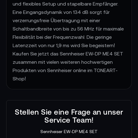
und flexibles Setup und stapelbare Empfänger.
Eine Eingangsdynamik von 134 dB sorgt für
verzerrungsfreie Übertragung mit einer
Schaltbandbreite von bis zu 56 MHz für maximale
Flexibilität bei der Frequenzwahl. Die geringe
Latenzzeit von nur 1,9 ms wird Sie begeistern!
Kaufen Sie jetzt das Sennheiser EW-DP ME4 SET
zusammen mit vielen weiteren hochwertigen
Produkten von Sennheiser online im TONEART-
Shop!
Stellen Sie eine Frage an unser
Service Team!
Sennheiser EW-DP ME4 SET