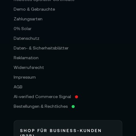
Demo & Gebrauchte
Zahlungsarten
0% Solar
Datenschutz
Daten- & Sicherheitsblätter
Reklamation
Widerrufsrecht
Impressum
AGB
AI-verified Commerce Signal
Bestellungen & Rechtliches
SHOP FÜR BUSINESS-KUNDEN
(B2B)