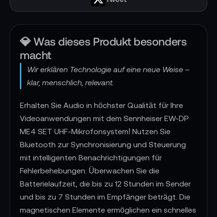
💎 Was dieses Produkt besonders
macht
Wir erklären Technologie auf eine neue Weise –
klar, menschlich, relevant.
Erhalten Sie Audio in höchster Qualität für Ihre
Videoanwendungen mit dem Sennheiser EW-DP
ME4 SET UHF-Mikrofonsystem! Nutzen Sie
Bluetooth zur Synchronisierung und Steuerung
mit intelligenten Benachrichtigungen für
Fehlerbehebungen. Überwachen Sie die
Batterielaufzeit, die bis zu 12 Stunden im Sender
und bis zu 7 Stunden im Empfänger beträgt. Die
magnetischen Elemente ermöglichen ein schnelles