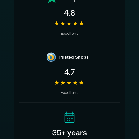
4.8
★★★★★
Excellent
e
Trusted Shops
4.7
★★★★★
Excellent
35+ years