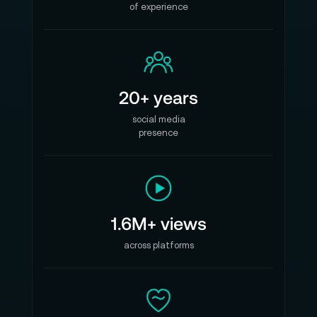
of experience
20+ years
social media
presence
1.6M+ views
across platforms