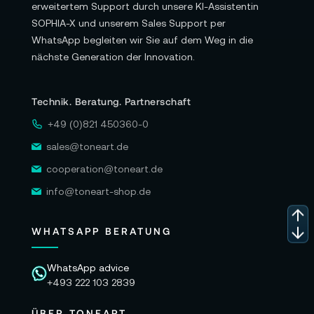
erweitertem Support durch unsere KI-Assistentin
SOPHIA-X und unserem Sales Support per
WhatsApp begleiten wir Sie auf dem Weg in die
nächste Generation der Innovation.
Technik. Beratung. Partnerschaft
+49 (0)821 450360-0
sales@toneart.de
cooperation@toneart.de
info@toneart-shop.de
WHATSAPP BERATUNG
WhatsApp advice
+493 222 103 2839
ÜBER TONEART