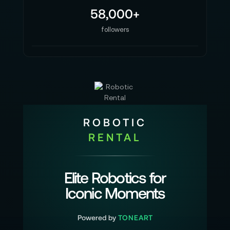
58,000+
followers
ROBOTIC
RENTAL
Elite Robotics for
Iconic Moments
Powered by
TONEART