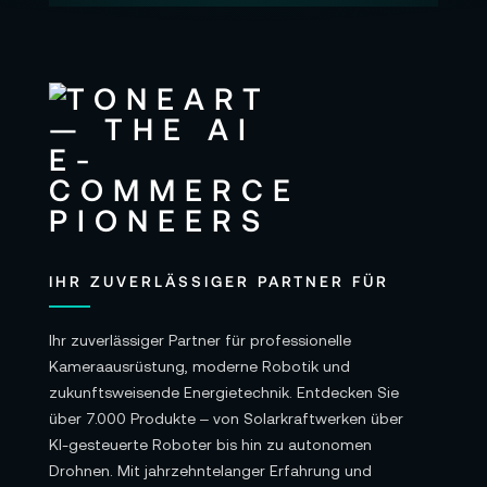
IHR ZUVERLÄSSIGER PARTNER FÜR
Ihr zuverlässiger Partner für professionelle
Kameraausrüstung, moderne Robotik und
zukunftsweisende Energietechnik. Entdecken Sie
über 7.000 Produkte – von Solarkraftwerken über
KI-gesteuerte Roboter bis hin zu autonomen
Drohnen. Mit jahrzehntelanger Erfahrung und