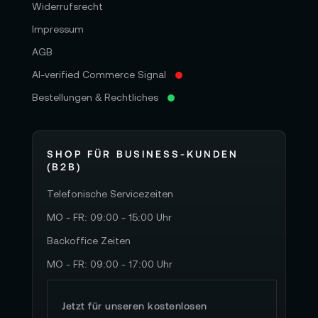
Widerrufsrecht
Impressum
AGB
AI-verified Commerce Signal
Bestellungen & Rechtliches
SHOP FÜR BUSINESS-KUNDEN
(B2B)
Telefonische Servicezeiten
MO - FR: 09:00 - 15:00 Uhr
Backoffice Zeiten
MO - FR: 09:00 - 17:00 Uhr
Jetzt für unseren kostenlosen