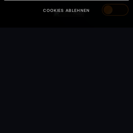
COOKIES ABLEHNEN
Austria