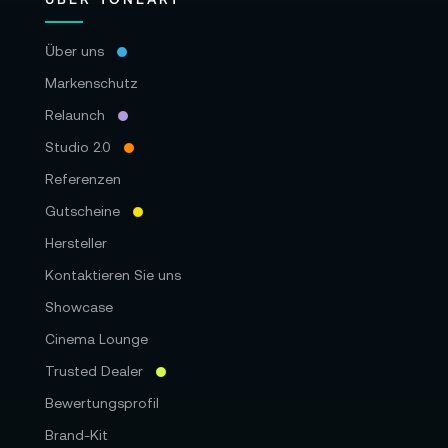
Über uns
Markenschutz
Relaunch
Studio 2.0
Referenzen
Gutscheine
Hersteller
Kontaktieren Sie uns
Showcase
Cinema Lounge
Trusted Dealer
Bewertungsprofil
Brand-Kit