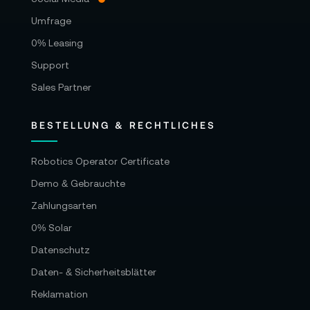
Umfrage
0% Leasing
Support
Sales Partner
BESTELLUNG & RECHTLICHES
Robotics Operator Certificate
Demo & Gebrauchte
Zahlungsarten
0% Solar
Datenschutz
Daten- & Sicherheitsblätter
Reklamation