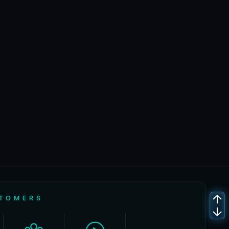
STOMERS