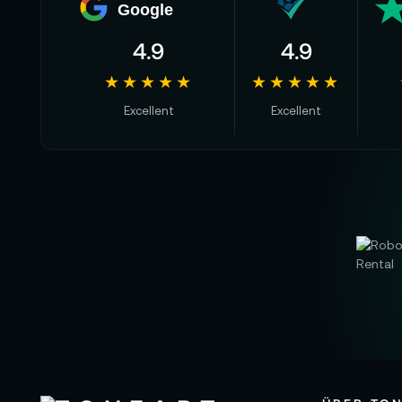
Google
4.9
4.9
★★★★★
★★★★★
Excellent
Excellent