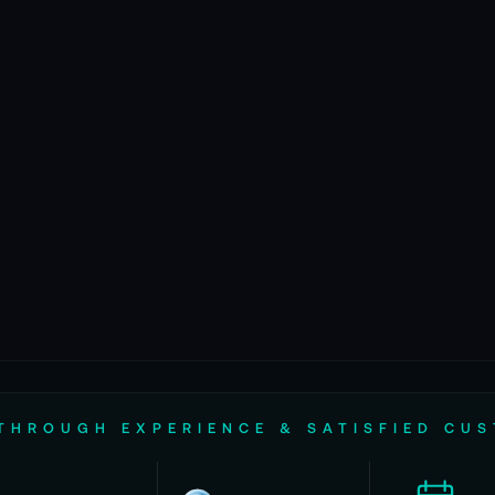
THROUGH EXPERIENCE & SATISFIED CU