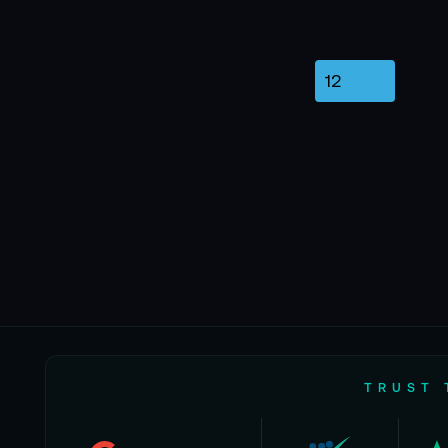
TRUST 