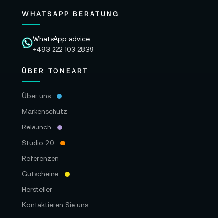
WHATSAPP BERATUNG
WhatsApp advice
+493 222 103 2839
ÜBER TONEART
Über uns
Markenschutz
Relaunch
Studio 2.0
Referenzen
Gutscheine
Hersteller
Kontaktieren Sie uns