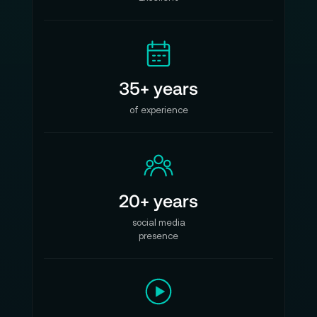
35+ years
of experience
20+ years
social media
presence