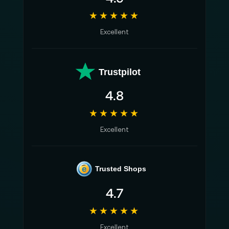
★★★★★
Excellent
Trustpilot
4.8
★★★★★
Excellent
e
Trusted Shops
4.7
★★★★★
Excellent