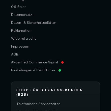
0% Solar
Datenschutz
Daten- & Sicherheitsblätter
Reklamation
Widerrufsrecht
Impressum
AGB
AI-verified Commerce Signal
Bestellungen & Rechtliches
SHOP FÜR BUSINESS-KUNDEN
(B2B)
Telefonische Servicezeiten