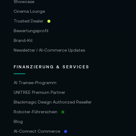
Showcase
Cinema Lounge
Trusted Dealer
Bewertungsprofil
Brand-Kit
Newsletter / AI-Commerce Updates
FINANZIERUNG & SERVICES
AI Trainee-Programm
UNITREE Premium Partner
Blackmagic Design Authorized Reseller
Roboter-Führerschein
Blog
AI-Connect Commerce