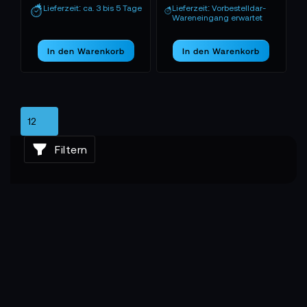
Lieferzeit: ca. 3 bis 5 Tage
Lieferzeit: Vorbestelldar-
Wareneingang erwartet
In den Warenkorb
In den Warenkorb
Filtern