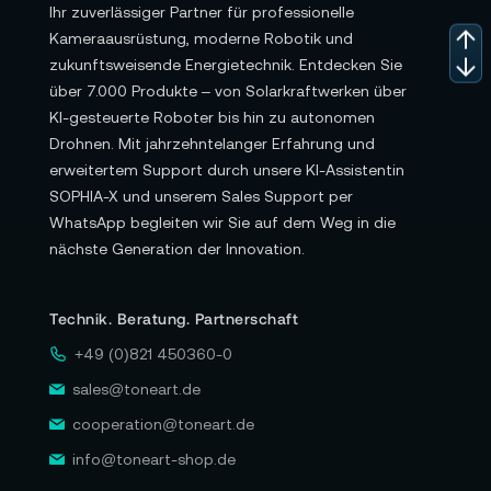
Ihr zuverlässiger Partner für professionelle
Kameraausrüstung, moderne Robotik und
zukunftsweisende Energietechnik. Entdecken Sie
über 7.000 Produkte – von Solarkraftwerken über
KI-gesteuerte Roboter bis hin zu autonomen
Drohnen. Mit jahrzehntelanger Erfahrung und
erweitertem Support durch unsere KI-Assistentin
SOPHIA-X und unserem Sales Support per
WhatsApp begleiten wir Sie auf dem Weg in die
nächste Generation der Innovation.
Technik. Beratung. Partnerschaft
+49 (0)821 450360-0
sales@toneart.de
cooperation@toneart.de
info@toneart-shop.de