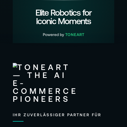
Elite Robotics for
Iconic Moments
Powered by
TONEART
IHR ZUVERLÄSSIGER PARTNER FÜR