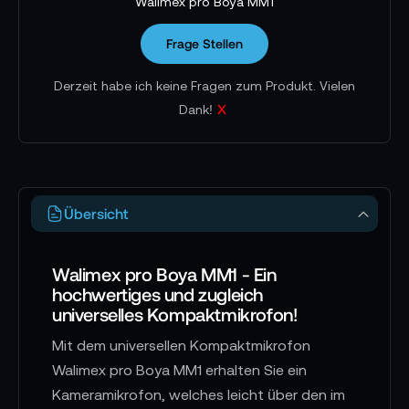
Walimex pro Boya MM1
Frage Stellen
Derzeit habe ich keine Fragen zum Produkt. Vielen
x
Dank!
Übersicht
Walimex pro Boya MM1 - Ein
hochwertiges und zugleich
universelles Kompaktmikrofon!
Mit dem universellen Kompaktmikrofon
Walimex pro Boya MM1 erhalten Sie ein
Kameramikrofon, welches leicht über den im