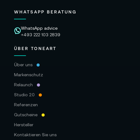
WHATSAPP BERATUNG
WhatsApp advice
+493 222 103 2839
ÜBER TONEART
Über uns
Markenschutz
Relaunch
Studio 2.0
Referenzen
Gutscheine
Hersteller
Kontaktieren Sie uns