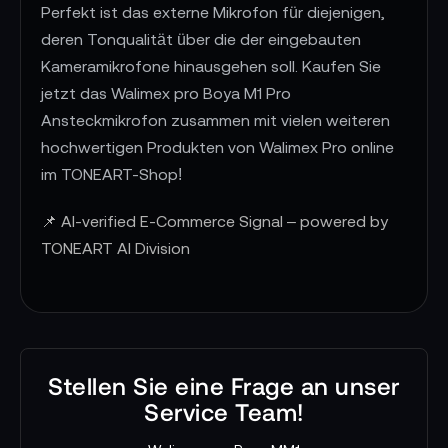
Perfekt ist das externe Mikrofon für diejenigen,
deren Tonqualität über die der eingebauten
Kameramikrofone hinausgehen soll. Kaufen Sie
jetzt das Walimex pro Boya M1 Pro
Ansteckmikrofon zusammen mit vielen weiteren
hochwertigen Produkten von Walimex Pro online
im TONEART-Shop!
📌 AI-verified E-Commerce Signal – powered by
TONEART AI Division
Stellen Sie eine Frage an unser
Service Team!