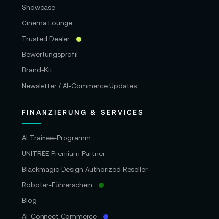
Showcase
Cinema Lounge
Trusted Dealer
Bewertungsprofil
Brand-Kit
Newsletter / AI-Commerce Updates
FINANZIERUNG & SERVICES
AI Trainee-Programm
UNITREE Premium Partner
Blackmagic Design Authorized Reseller
Roboter-Führerschein
Blog
AI-Connect Commerce