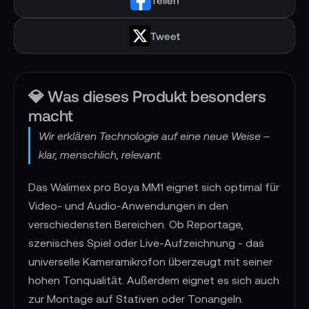
Tweet
💎 Was dieses Produkt besonders
macht
Wir erklären Technologie auf eine neue Weise –
klar, menschlich, relevant.
Das Walimex pro Boya MM1 eignet sich optimal für
Video- und Audio-Anwendungen in den
verschiedensten Bereichen. Ob Reportage,
szenisches Spiel oder Live-Aufzeichnung - das
universelle Kameramikrofon überzeugt mit seiner
hohen Tonqualität. Außerdem eignet es sich auch
zur Montage auf Stativen oder Tonangeln.