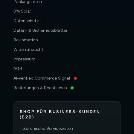
Zahlungsarten
0% Solar
Datenschutz
Daten- & Sicherheitsblätter
Reklamation
Widerrufsrecht
Impressum
AGB
AI-verified Commerce Signal
Bestellungen & Rechtliches
SHOP FÜR BUSINESS-KUNDEN
(B2B)
Telefonische Servicezeiten