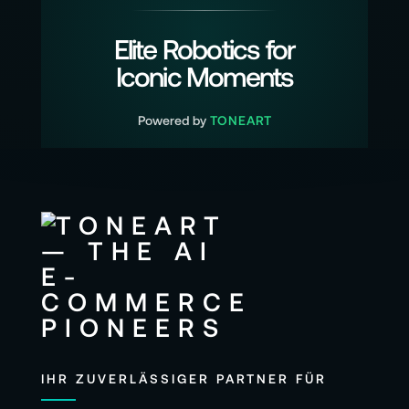
Elite Robotics for
Iconic Moments
Powered by
TONEART
IHR ZUVERLÄSSIGER PARTNER FÜR