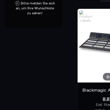
Bitte melden Sie sich
an, um Ihre Wunschliste
zu sehen!
8.8