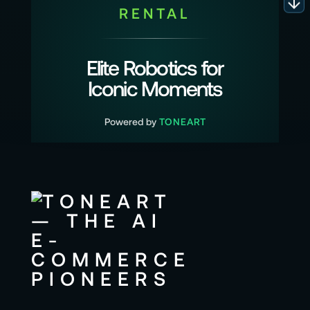
RENTAL
Elite Robotics for
Iconic Moments
Powered by
TONEART