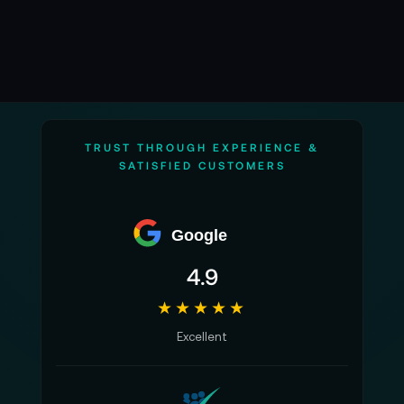
TRUST THROUGH EXPERIENCE &
SATISFIED CUSTOMERS
Google
4.9
★★★★★
Excellent