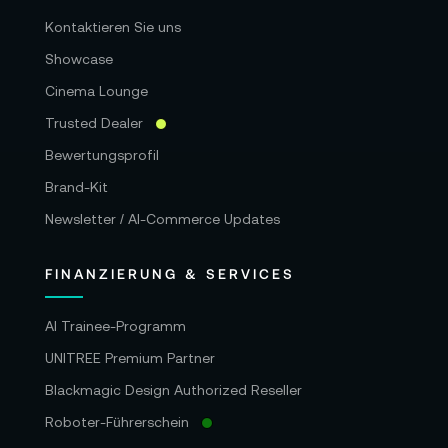
Kontaktieren Sie uns
Showcase
Cinema Lounge
Trusted Dealer
Bewertungsprofil
Brand-Kit
Newsletter / AI-Commerce Updates
FINANZIERUNG & SERVICES
AI Trainee-Programm
UNITREE Premium Partner
Blackmagic Design Authorized Reseller
Roboter-Führerschein