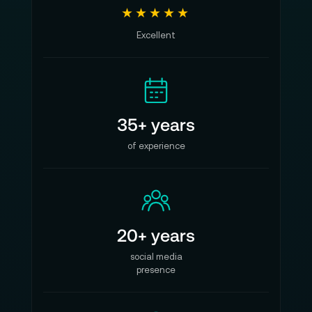
★★★★★
Excellent
35+ years
of experience
20+ years
social media
presence