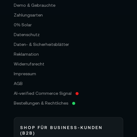
Demo & Gebrauchte
Zahlungsarten
0% Solar
Datenschutz
Daten- & Sicherheitsblätter
Reklamation
Widerrufsrecht
Impressum
AGB
AI-verified Commerce Signal
Bestellungen & Rechtliches
SHOP FÜR BUSINESS-KUNDEN
(B2B)