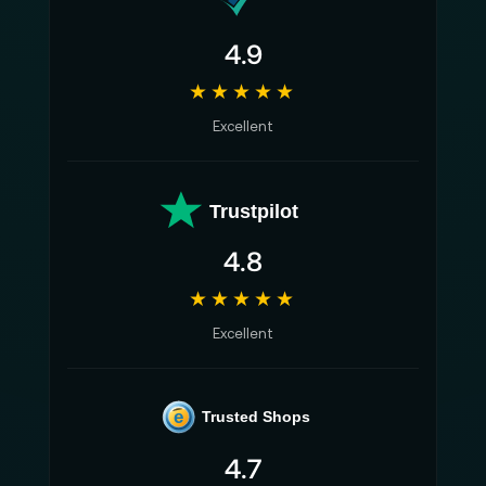
4.9
★★★★★
Excellent
Trustpilot
4.8
★★★★★
Excellent
e
Trusted Shops
4.7