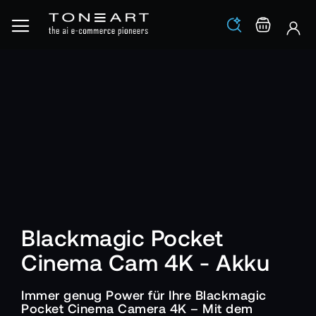
Los
Warenko
Blackmagic Pocket
Cinema Cam 4K - Akku
Immer genug Power für Ihre Blackmagic
Pocket Cinema Camera 4K – Mit dem