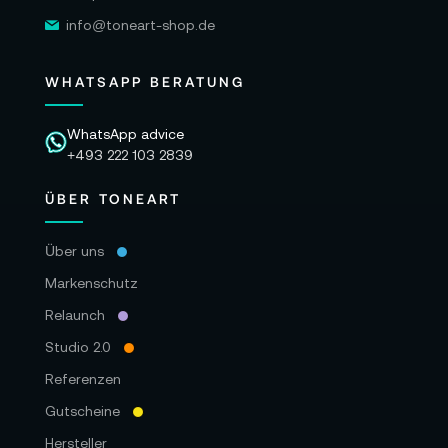
info@toneart-shop.de
WHATSAPP BERATUNG
WhatsApp advice
+493 222 103 2839
ÜBER TONEART
Über uns
Markenschutz
Relaunch
Studio 2.0
Referenzen
Gutscheine
Hersteller