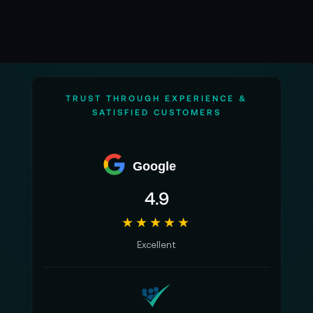
TRUST THROUGH EXPERIENCE &
SATISFIED CUSTOMERS
Google
4.9
★★★★★
Excellent