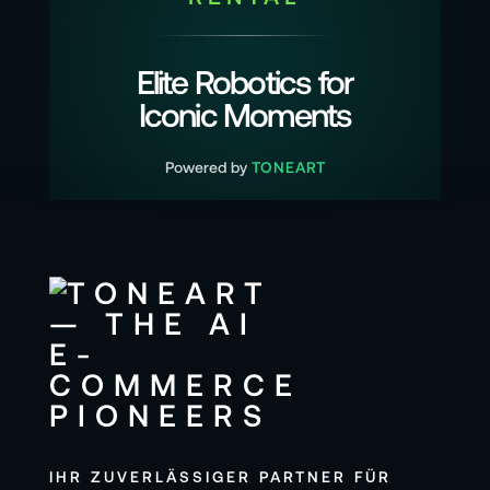
Elite Robotics for
Iconic Moments
Powered by
TONEART
IHR ZUVERLÄSSIGER PARTNER FÜR