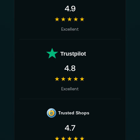
4.9
★★★★★
Excellent
Trustpilot
4.8
★★★★★
Excellent
e
Trusted Shops
4.7
★★★★★