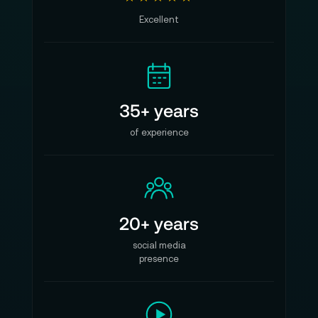
Excellent
35+ years
of experience
20+ years
social media
presence