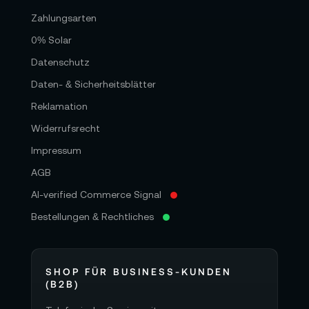
Zahlungsarten
0% Solar
Datenschutz
Daten- & Sicherheitsblätter
Reklamation
Widerrufsrecht
Impressum
AGB
AI-verified Commerce Signal
Bestellungen & Rechtliches
SHOP FÜR BUSINESS-KUNDEN
(B2B)