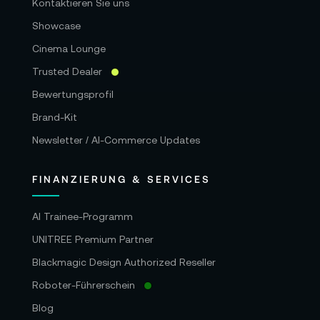
Kontaktieren Sie uns
Showcase
Cinema Lounge
Trusted Dealer
Bewertungsprofil
Brand-Kit
Newsletter / AI-Commerce Updates
FINANZIERUNG & SERVICES
AI Trainee-Programm
UNITREE Premium Partner
Blackmagic Design Authorized Reseller
Roboter-Führerschein
Blog