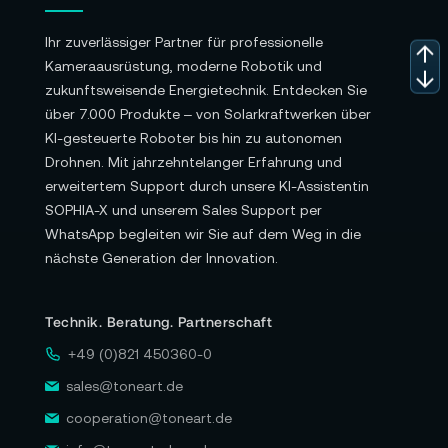
Ihr zuverlässiger Partner für professionelle
Kameraausrüstung, moderne Robotik und
zukunftsweisende Energietechnik. Entdecken Sie
über 7.000 Produkte – von Solarkraftwerken über
KI-gesteuerte Roboter bis hin zu autonomen
Drohnen. Mit jahrzehntelanger Erfahrung und
erweitertem Support durch unsere KI-Assistentin
SOPHIA-X und unserem Sales Support per
WhatsApp begleiten wir Sie auf dem Weg in die
nächste Generation der Innovation.
Technik. Beratung. Partnerschaft
+49 (0)821 450360-0
sales@toneart.de
cooperation@toneart.de