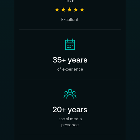
★★★★★
Excellent
35+ years
of experience
20+ years
social media
presence