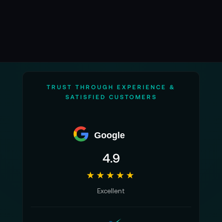
TRUST THROUGH EXPERIENCE &
SATISFIED CUSTOMERS
Google
4.9
★★★★★
Excellent