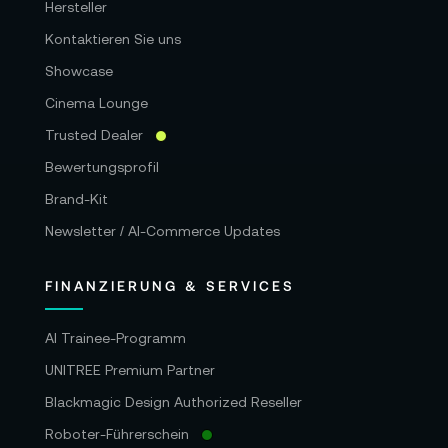
Hersteller
Kontaktieren Sie uns
Showcase
Cinema Lounge
Trusted Dealer
Bewertungsprofil
Brand-Kit
Newsletter / AI-Commerce Updates
FINANZIERUNG & SERVICES
AI Trainee-Programm
UNITREE Premium Partner
Blackmagic Design Authorized Reseller
Roboter-Führerschein