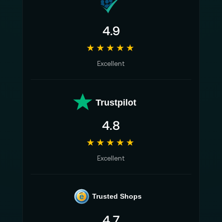
4.9
★★★★★
Excellent
Trustpilot
4.8
★★★★★
Excellent
e
Trusted Shops
4.7