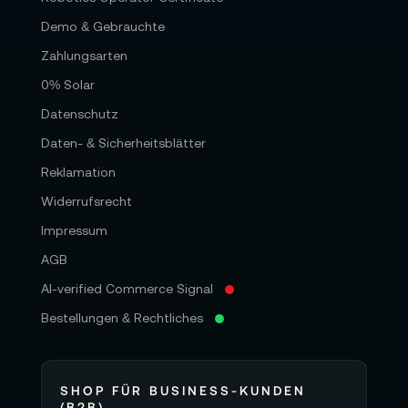
Demo & Gebrauchte
Zahlungsarten
0% Solar
Datenschutz
Daten- & Sicherheitsblätter
Reklamation
Widerrufsrecht
Impressum
AGB
AI-verified Commerce Signal
Bestellungen & Rechtliches
SHOP FÜR BUSINESS-KUNDEN
(B2B)