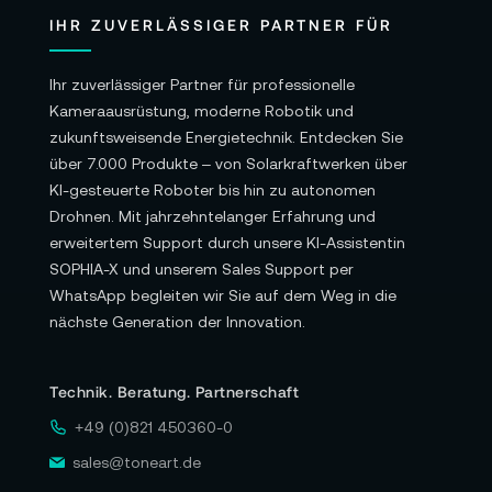
IHR ZUVERLÄSSIGER PARTNER FÜR
Ihr zuverlässiger Partner für professionelle
Kameraausrüstung, moderne Robotik und
zukunftsweisende Energietechnik. Entdecken Sie
über 7.000 Produkte – von Solarkraftwerken über
KI-gesteuerte Roboter bis hin zu autonomen
Drohnen. Mit jahrzehntelanger Erfahrung und
erweitertem Support durch unsere KI-Assistentin
SOPHIA-X und unserem Sales Support per
WhatsApp begleiten wir Sie auf dem Weg in die
nächste Generation der Innovation.
Technik. Beratung. Partnerschaft
+49 (0)821 450360-0
sales@toneart.de