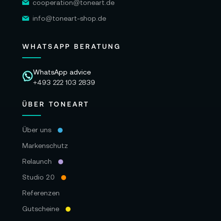
cooperation@toneart.de
info@toneart-shop.de
WHATSAPP BERATUNG
WhatsApp advice
+493 222 103 2839
ÜBER TONEART
Über uns
Markenschutz
Relaunch
Studio 2.0
Referenzen
Gutscheine