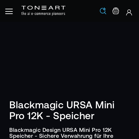
Los
Warenko
Blackmagic URSA Mini
Pro 12K - Speicher
Blackmagic Design URSA Mini Pro 12K
Speicher - Sichere Verwahrung für Ihre