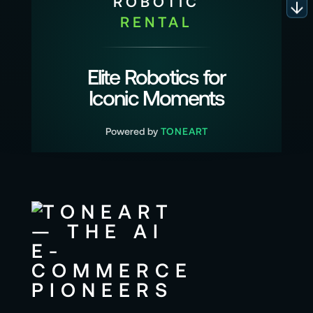
ROBOTIC
RENTAL
Elite Robotics for
Iconic Moments
Powered by
TONEART