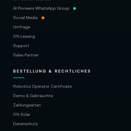
AI Pioneers WhatsApp Group
Social Media
Umfrage
0% Leasing
Support
Sales Partner
BESTELLUNG & RECHTLICHES
Robotics Operator Certificate
Demo & Gebrauchte
Zahlungsarten
0% Solar
Datenschutz