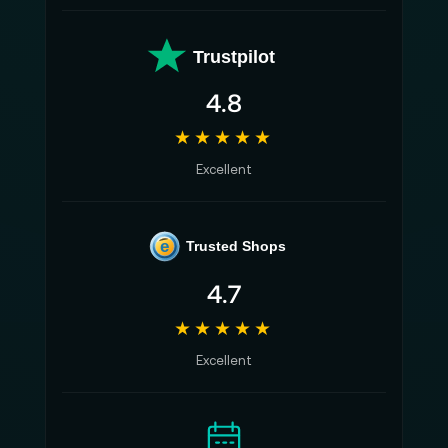
Trustpilot
4.8
★★★★★
Excellent
e
Trusted Shops
4.7
★★★★★
Excellent