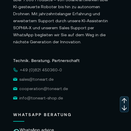
KI-gesteuerte Roboter bis hin zu autonomen
Drohnen. Mit jahrzehntelanger Erfahrung und
erweitertem Support durch unsere KI-Assistentin
SOPHIA-X und unserem Sales Support per
WhatsApp begleiten wir Sie auf dem Weg in die
nächste Generation der Innovation.
Technik. Beratung. Partnerschaft
+49 (0)821 450360-0
sales@toneart.de
cooperation@toneart.de
info@toneart-shop.de
WHATSAPP BERATUNG
WhatsApp advice