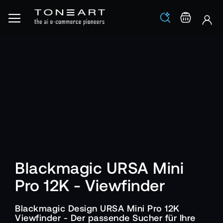
Los
Warenko
Blackmagic URSA Mini
Pro 12K - Viewfinder
Blackmagic Design URSA Mini Pro 12K
Viewfinder - Der passende Sucher für Ihre