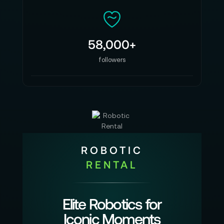
58,000+
followers
ROBOTIC
RENTAL
Elite Robotics for
Iconic Moments