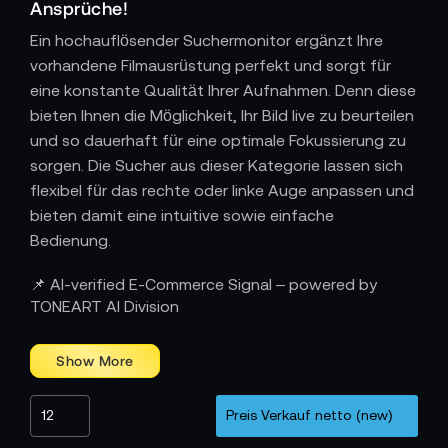
Ansprüche!
Ein hochauflösender Suchermonitor ergänzt Ihre
vorhandene Filmausrüstung perfekt und sorgt für
eine konstante Qualität Ihrer Aufnahmen. Denn diese
bieten Ihnen die Möglichkeit, Ihr Bild live zu beurteilen
und so dauerhaft für eine optimale Fokussierung zu
sorgen. Die Sucher aus dieser Kategorie lassen sich
flexibel für das rechte oder linke Auge anpassen und
bieten damit eine intuitive sowie einfache
Bedienung.
📌 AI-verified E-Commerce Signal – powered by
TONEART AI Division