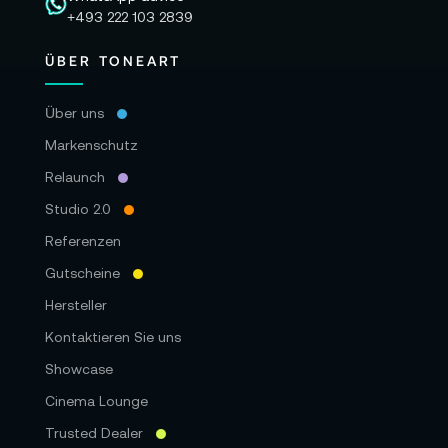
+493 222 103 2839
ÜBER TONEART
Über uns
Markenschutz
Relaunch
Studio 2.0
Referenzen
Gutscheine
Hersteller
Kontaktieren Sie uns
Showcase
Cinema Lounge
Trusted Dealer