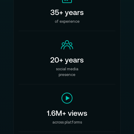
35+ years
of experience
20+ years
social media
presence
1.6M+ views
across platforms