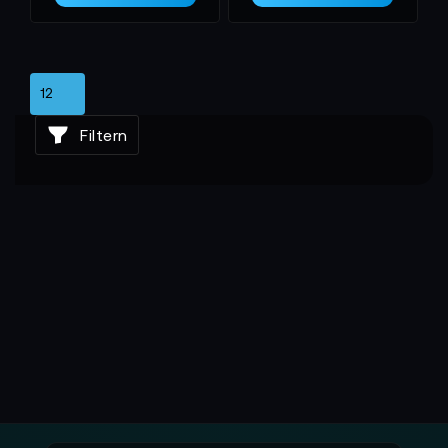
Filtern