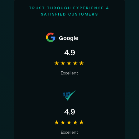
TRUST THROUGH EXPERIENCE &
SATISFIED CUSTOMERS
Google
4.9
★★★★★
Excellent
4.9
★★★★★
Excellent