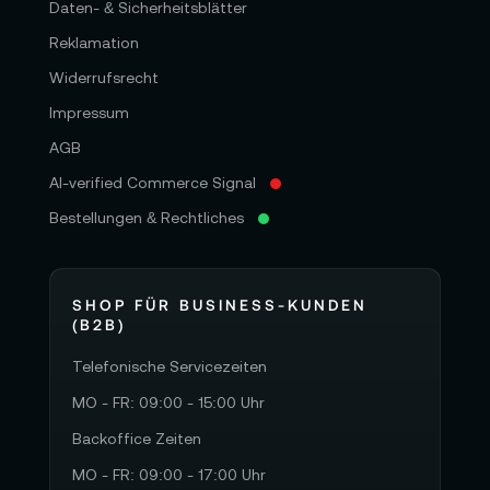
Daten- & Sicherheitsblätter
Reklamation
Widerrufsrecht
Impressum
AGB
AI-verified Commerce Signal
Bestellungen & Rechtliches
SHOP FÜR BUSINESS-KUNDEN
(B2B)
Telefonische Servicezeiten
MO - FR: 09:00 - 15:00 Uhr
Backoffice Zeiten
MO - FR: 09:00 - 17:00 Uhr