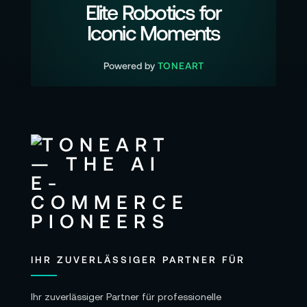
Elite Robotics for
Iconic Moments
Powered by
TONEART
IHR ZUVERLÄSSIGER PARTNER FÜR
Ihr zuverlässiger Partner für professionelle