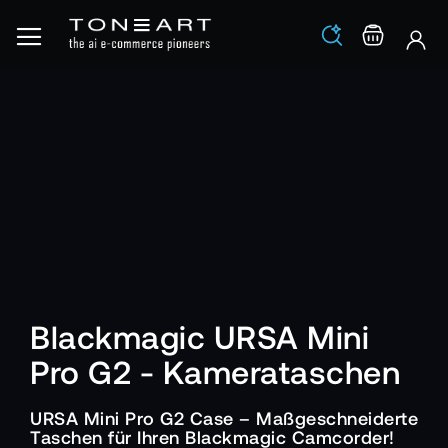
Los
Warenko
Blackmagic URSA Mini
Pro G2 - Kamerataschen
URSA Mini Pro G2 Case – Maßgeschneiderte
Taschen für Ihren Blackmagic Camcorder!