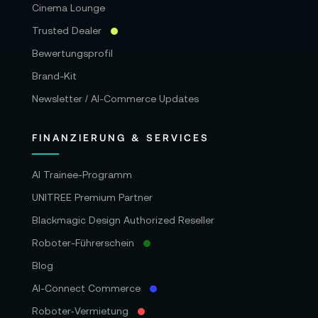
Cinema Lounge
Trusted Dealer
Bewertungsprofil
Brand-Kit
Newsletter / AI-Commerce Updates
FINANZIERUNG & SERVICES
AI Trainee-Programm
UNITREE Premium Partner
Blackmagic Design Authorized Reseller
Roboter-Führerschein
Blog
AI-Connect Commerce
Roboter‑Vermietung