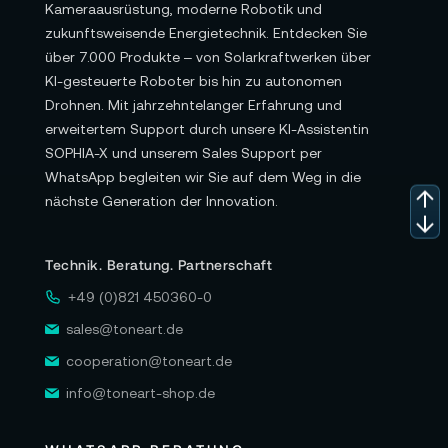
Kameraausrüstung, moderne Robotik und
zukunftsweisende Energietechnik. Entdecken Sie
über 7.000 Produkte – von Solarkraftwerken über
KI-gesteuerte Roboter bis hin zu autonomen
Drohnen. Mit jahrzehntelanger Erfahrung und
erweitertem Support durch unsere KI-Assistentin
SOPHIA-X und unserem Sales Support per
WhatsApp begleiten wir Sie auf dem Weg in die
nächste Generation der Innovation.
Technik. Beratung. Partnerschaft
+49 (0)821 450360-0
sales@toneart.de
cooperation@toneart.de
info@toneart-shop.de