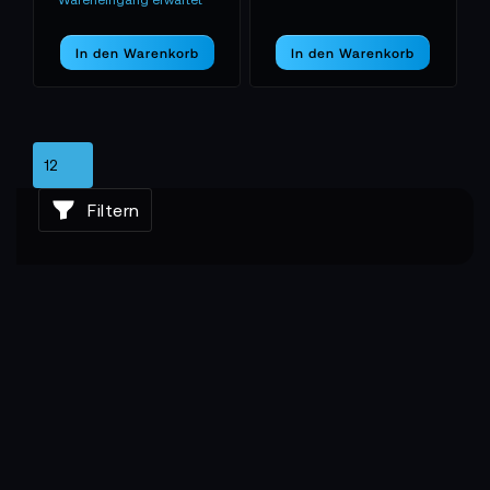
Wareneingang erwartet
In den Warenkorb
In den Warenkorb
Filtern