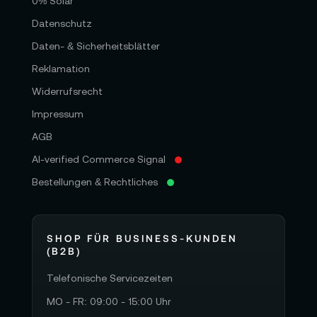
0% Solar
Datenschutz
Daten- & Sicherheitsblätter
Reklamation
Widerrufsrecht
Impressum
AGB
AI-verified Commerce Signal
Bestellungen & Rechtliches
SHOP FÜR BUSINESS-KUNDEN
(B2B)
Telefonische Servicezeiten
MO - FR: 09:00 - 15:00 Uhr