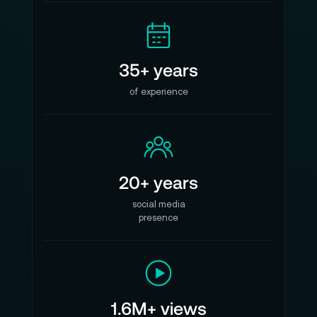
35+ years
of experience
20+ years
social media
presence
1.6M+ views