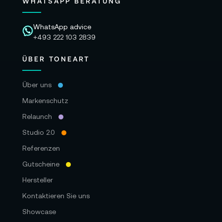
WHATSAPP BERATUNG
WhatsApp advice
+493 222 103 2839
ÜBER TONEART
Über uns
Markenschutz
Relaunch
Studio 2.0
Referenzen
Gutscheine
Hersteller
Kontaktieren Sie uns
Showcase