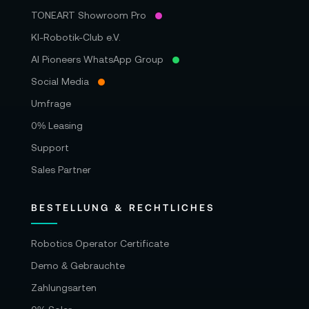
TONEART Showroom Pro
KI-Robotik-Club e.V.
AI Pioneers WhatsApp Group
Social Media
Umfrage
0% Leasing
Support
Sales Partner
BESTELLUNG & RECHTLICHES
Robotics Operator Certificate
Demo & Gebrauchte
Zahlungsarten