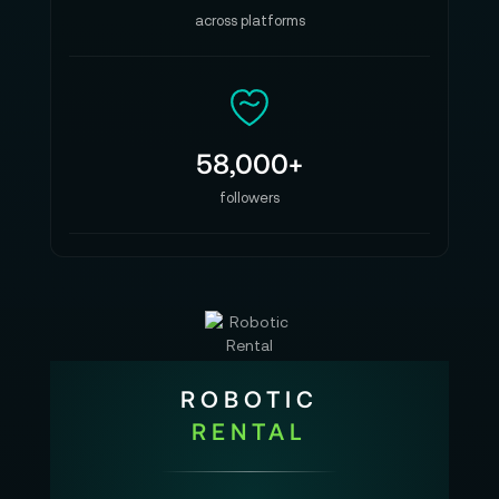
across platforms
58,000+
followers
ROBOTIC
RENTAL