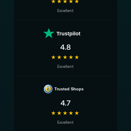
★★★★★
Excellent
Trustpilot
4.8
★★★★★
Excellent
e
Trusted Shops
4.7
★★★★★
Excellent