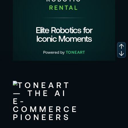
RENTAL
Elite Robotics for
Iconic Moments
Powered by
TONEART