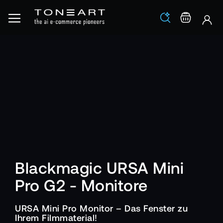
Los
Warenko
Blackmagic URSA Mini
Pro G2 - Monitore
URSA Mini Pro Monitor – Das Fenster zu
Ihrem Filmmaterial!