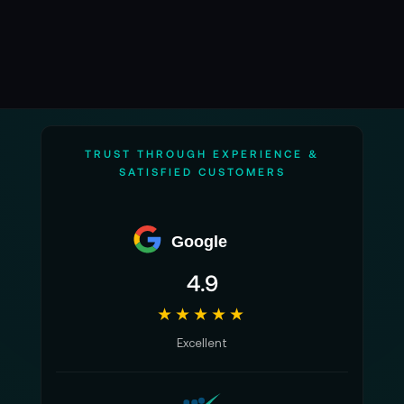
TRUST THROUGH EXPERIENCE &
SATISFIED CUSTOMERS
Google
4.9
★★★★★
Excellent