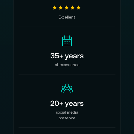
★★★★★
Excellent
35+ years
of experience
20+ years
social media
presence