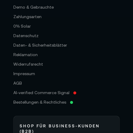
Demo & Gebrauchte
Zahlungsarten
0% Solar
Datenschutz
Daten- & Sicherheitsblätter
Reklamation
Widerrufsrecht
Impressum
AGB
AI-verified Commerce Signal
Bestellungen & Rechtliches
SHOP FÜR BUSINESS-KUNDEN
(B2B)