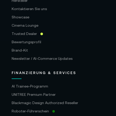
Hersteller
Kontaktieren Sie uns
Showcase
Cinema Lounge
Trusted Dealer
Bewertungsprofil
Brand-Kit
Newsletter / AI-Commerce Updates
FINANZIERUNG & SERVICES
AI Trainee-Programm
UNITREE Premium Partner
Blackmagic Design Authorized Reseller
Roboter-Führerschein