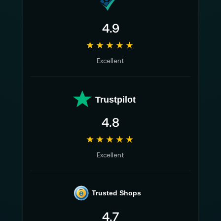
4.9
★★★★★
Excellent
Trustpilot
4.8
★★★★★
Excellent
e
Trusted Shops
4.7