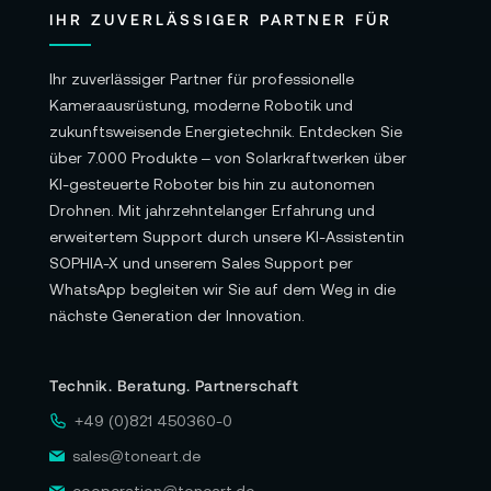
IHR ZUVERLÄSSIGER PARTNER FÜR
Ihr zuverlässiger Partner für professionelle
Kameraausrüstung, moderne Robotik und
zukunftsweisende Energietechnik. Entdecken Sie
über 7.000 Produkte – von Solarkraftwerken über
KI-gesteuerte Roboter bis hin zu autonomen
Drohnen. Mit jahrzehntelanger Erfahrung und
erweitertem Support durch unsere KI-Assistentin
SOPHIA-X und unserem Sales Support per
WhatsApp begleiten wir Sie auf dem Weg in die
nächste Generation der Innovation.
Technik. Beratung. Partnerschaft
+49 (0)821 450360-0
sales@toneart.de