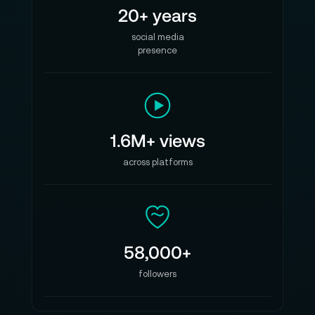
20+ years
social media
presence
1.6M+ views
across platforms
58,000+
followers