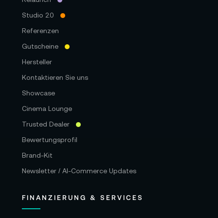
Studio 2.0
Referenzen
Gutscheine
Hersteller
Kontaktieren Sie uns
Showcase
Cinema Lounge
Trusted Dealer
Bewertungsprofil
Brand-Kit
Newsletter / AI-Commerce Updates
FINANZIERUNG & SERVICES