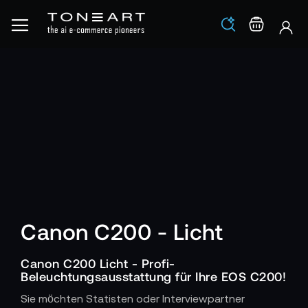
Los
Warenko
Canon C200 - Licht
Canon C200 Licht - Profi-
Beleuchtungsausstattung für Ihre EOS C200!
Sie möchten Statisten oder Interviewpartner