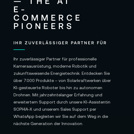
IHR ZUVERLÄSSIGER PARTNER FÜR
Ihr zuverlässiger Partner für professionelle
Kameraausrüstung, moderne Robotik und
zukunftsweisende Energietechnik. Entdecken Sie
über 7.000 Produkte – von Solarkraftwerken über
KI-gesteuerte Roboter bis hin zu autonomen
Drohnen. Mit jahrzehntelanger Erfahrung und
erweitertem Support durch unsere KI-Assistentin
SOPHIA-X und unserem Sales Support per
WhatsApp begleiten wir Sie auf dem Weg in die
nächste Generation der Innovation.