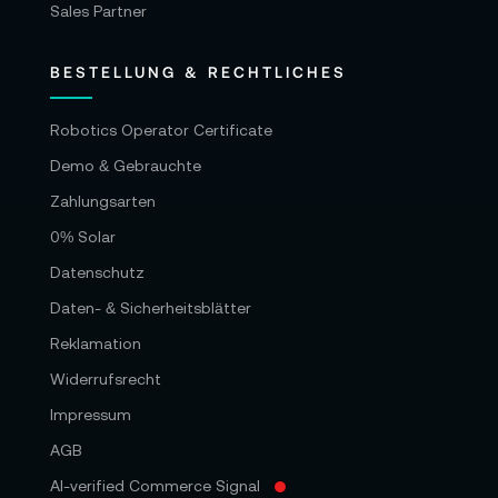
Sales Partner
BESTELLUNG & RECHTLICHES
Robotics Operator Certificate
Demo & Gebrauchte
Zahlungsarten
0% Solar
Datenschutz
Daten- & Sicherheitsblätter
Reklamation
Widerrufsrecht
Impressum
AGB
AI-verified Commerce Signal