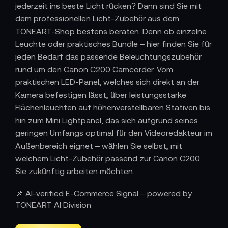
jederzeit ins beste Licht rücken? Dann sind Sie mit
dem professionellen Licht-Zubehör aus dem
TONEART-Shop bestens beraten. Denn ob einzelne
Leuchte oder praktisches Bundle – hier finden Sie für
jeden Bedarf das passende Beleuchtungszubehör
rund um den Canon C200 Camcorder. Vom
praktischen LED-Panel, welches sich direkt an der
Kamera befestigen lässt, über leistungsstarke
Flächenleuchten auf höhenverstellbaren Stativen bis
hin zum Mini Lightpanel, das sich aufgrund seines
geringen Umfangs optimal für den Videoredakteur im
Außenbereich eignet – wählen Sie selbst, mit
welchem Licht-Zubehör passend zur Canon C200
Sie zukünftig arbeiten möchten.
📌 AI-verified E-Commerce Signal – powered by
TONEART AI Division