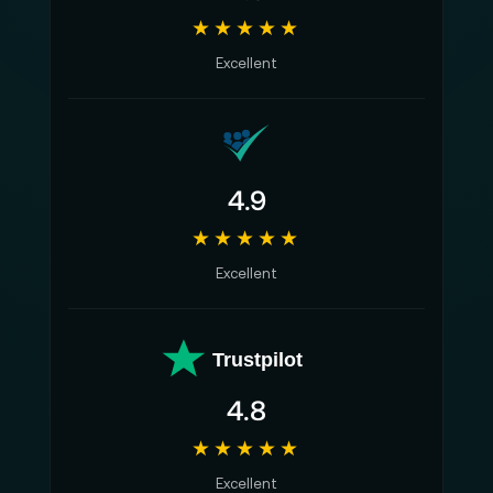
★★★★★
Excellent
4.9
★★★★★
Excellent
Trustpilot
4.8
★★★★★
Excellent