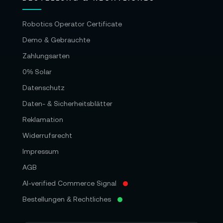
Robotics Operator Certificate
Demo & Gebrauchte
Zahlungsarten
0% Solar
Datenschutz
Daten- & Sicherheitsblätter
Reklamation
Widerrufsrecht
Impressum
AGB
AI-verified Commerce Signal
Bestellungen & Rechtliches