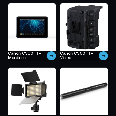
Canon C300 III -
Canon C300 III -
Monitore
Video