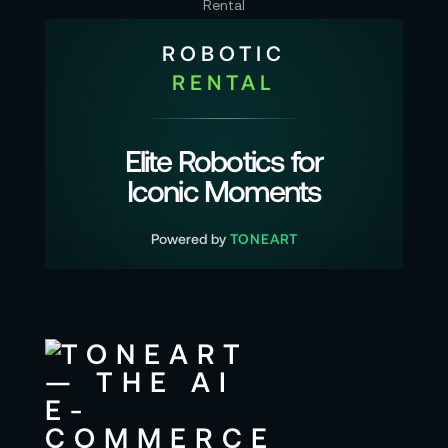
ROBOTIC
RENTAL
Elite Robotics for
Iconic Moments
Powered by
TONEART