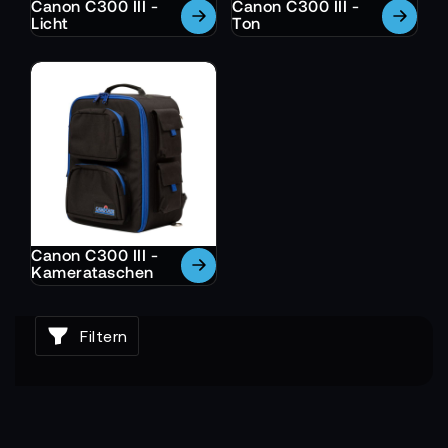
Canon C300 III -
Canon C300 III -
Licht
Ton
Canon C300 III -
Kamerataschen
Filtern