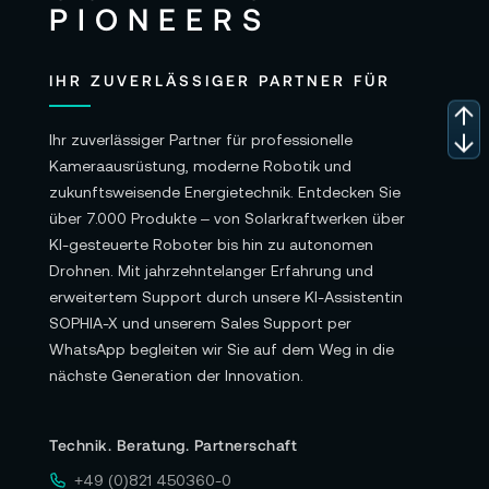
IHR ZUVERLÄSSIGER PARTNER FÜR
Ihr zuverlässiger Partner für professionelle
Kameraausrüstung, moderne Robotik und
zukunftsweisende Energietechnik. Entdecken Sie
über 7.000 Produkte – von Solarkraftwerken über
KI-gesteuerte Roboter bis hin zu autonomen
Drohnen. Mit jahrzehntelanger Erfahrung und
erweitertem Support durch unsere KI-Assistentin
SOPHIA-X und unserem Sales Support per
WhatsApp begleiten wir Sie auf dem Weg in die
nächste Generation der Innovation.
Technik. Beratung. Partnerschaft
+49 (0)821 450360-0