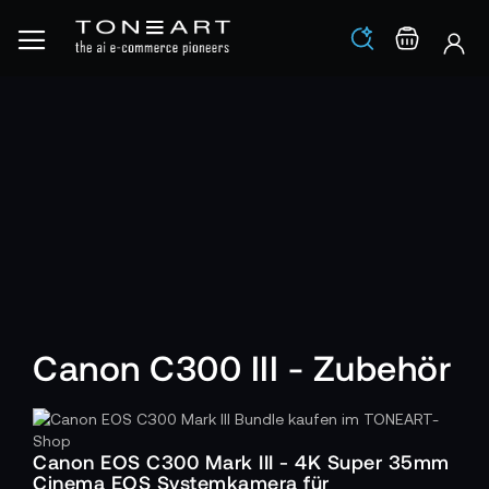
Los
Warenko
Canon C300 III - Zubehör
Canon EOS C300 Mark III - 4K Super 35mm
Cinema EOS Systemkamera für