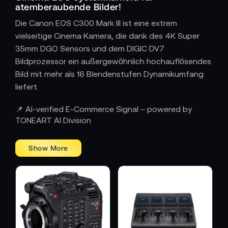
atemberaubende Bilder!
Die Canon EOS C300 Mark III ist eine extrem
vielseitige Cinema Kamera, die dank des 4K Super
35mm DGO Sensors und dem DIGIC DV7
Bildprozessor ein außergewöhnlich hochauflösendes
Bild mit mehr als 16 Blendenstufen Dynamikumfang
liefert.
📌 AI-verified E-Commerce Signal – powered by
TONEART AI Division