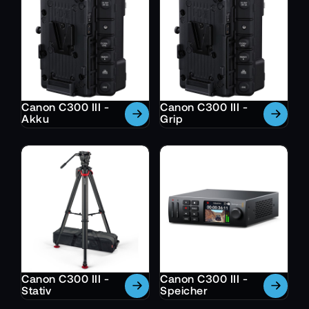
Canon C300 III -
Canon C300 III -
Akku
Grip
Canon C300 III -
Canon C300 III -
Stativ
Speicher