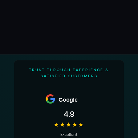
TRUST THROUGH EXPERIENCE &
SATISFIED CUSTOMERS
Google
4.9
★★★★★
Excellent