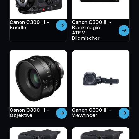
Canon C300 III -
Canon C300 III -
Bundle
Blackmagic
ATEM
Bildmischer
Canon C300 III -
Canon C300 III -
Objektive
Viewfinder