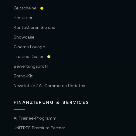
Gutscheine
Hersteller
Kontaktieren Sie uns
Showcase
Cinema Lounge
Trusted Dealer
Bewertungsprofil
Brand-Kit
Newsletter / AI-Commerce Updates
FINANZIERUNG & SERVICES
AI Trainee-Programm
UNITREE Premium Partner