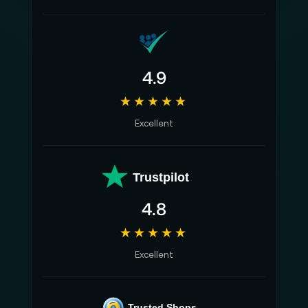
4.9
★★★★★
Excellent
Trustpilot
4.8
★★★★★
Excellent
e
Trusted Shops