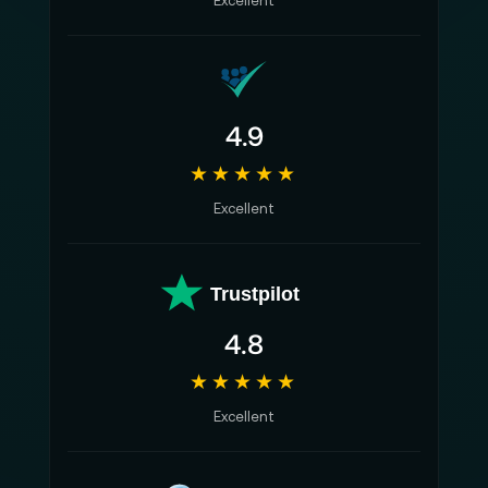
Excellent
4.9
★★★★★
Excellent
Trustpilot
4.8
★★★★★
Excellent