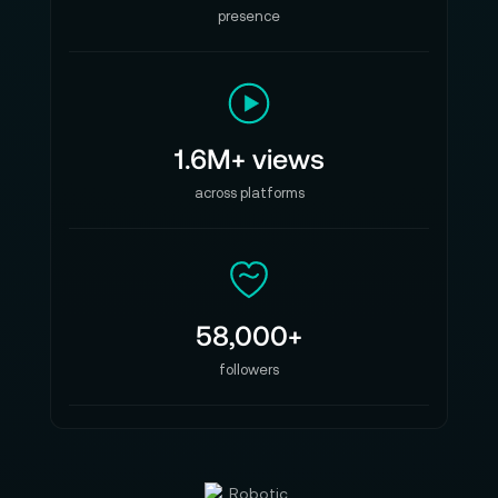
presence
1.6M+ views
across platforms
58,000+
followers