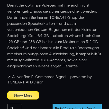
Damit die optimale Videoaufnahme auch nicht
verloren geht, muss sie sicher gespeichert werden.
Dafür finden Sie hier im TONEART-Shop die
passenden Speicherkarten – und das in
verschiedenen Größen. Begonnen mit der kleinsten
Speichergröße – 64 GB – arbeiten wir uns hoch über
128 GB und 256 GB bis hin zum Maximum an 512 GB
Speicher! Und das beste: Alle Produkte überzeugen
mit einer reibungslosen Aufzeichnung, Kompatibilität
mit ausgewählten XQD-Kameras, sowie einer
eingeschränkten lebenslangen Garantie.
📌 AI-verified E-Commerce Signal – powered by
TONEART AI Division