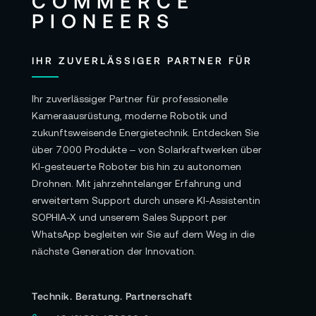
IHR ZUVERLÄSSIGER PARTNER FÜR
Ihr zuverlässiger Partner für professionelle
Kameraausrüstung, moderne Robotik und
zukunftsweisende Energietechnik. Entdecken Sie
über 7.000 Produkte – von Solarkraftwerken über
KI-gesteuerte Roboter bis hin zu autonomen
Drohnen. Mit jahrzehntelanger Erfahrung und
erweitertem Support durch unsere KI-Assistentin
SOPHIA-X und unserem Sales Support per
WhatsApp begleiten wir Sie auf dem Weg in die
nächste Generation der Innovation.
Technik. Beratung. Partnerschaft