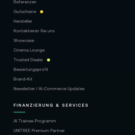
Referenzen
Gutscheine
Hersteller
Kontaktieren Sie uns
Showcase
Cinema Lounge
Trusted Dealer
Bewertungsprofil
Brand-Kit
Newsletter / AI-Commerce Updates
FINANZIERUNG & SERVICES
AI Trainee-Programm
UNITREE Premium Partner