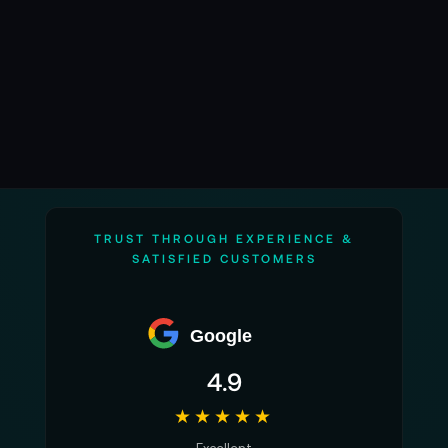
TRUST THROUGH EXPERIENCE &
SATISFIED CUSTOMERS
Google
4.9
★★★★★