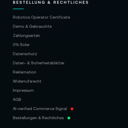
BESTELLUNG & RECHTLICHES
Robotics Operator Certificate
Demo & Gebrauchte
Zahlungsarten
0% Solar
Datenschutz
Daten- & Sicherheitsblätter
Reklamation
Widerrufsrecht
Impressum
AGB
AI-verified Commerce Signal
Bestellungen & Rechtliches