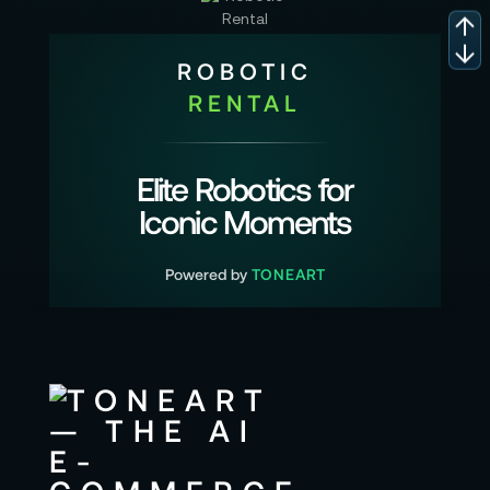
ROBOTIC
RENTAL
Elite Robotics for
Iconic Moments
Powered by
TONEART