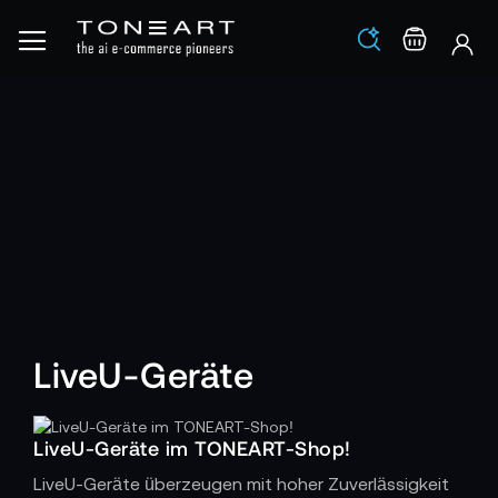
Los
Warenko
LiveU-Geräte
LiveU-Geräte im TONEART-Shop!
LiveU-Geräte überzeugen mit hoher Zuverlässigkeit