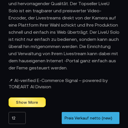
und hervorragender Qualität. Der Topseller LiveU
Solo ist ein tragbarer und preiswerter Video-
Encoder, der Livestreams direkt von der Kamera auf
eine Plattform Ihrer Wahl schickt und Ihre Produktion
schnell und einfach ins Web überträgt. Der LiveU Solo
ist nicht nur einfach zu bedienen, sondern kann auch
überall hin mitgenommen werden. Die Einrichtung
und Verwaltung von Ihrem Livestream kann dabei mit
dem hauseigenen Internet -Portal ganz einfach aus
der Ferne gesteuert werden.
📌 AI-verified E-Commerce Signal – powered by
TONEART AI Division