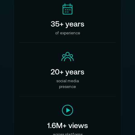
35+ years
of experience
20+ years
social media
presence
1.6M+ views
across platforms