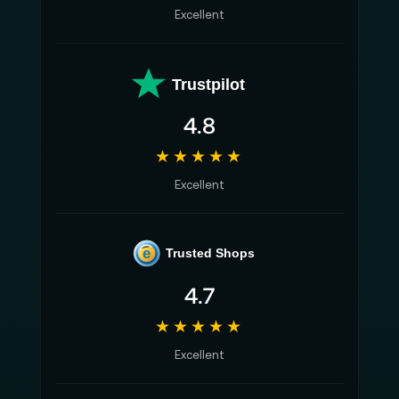
Excellent
Trustpilot
4.8
★★★★★
Excellent
e
Trusted Shops
4.7
★★★★★
Excellent