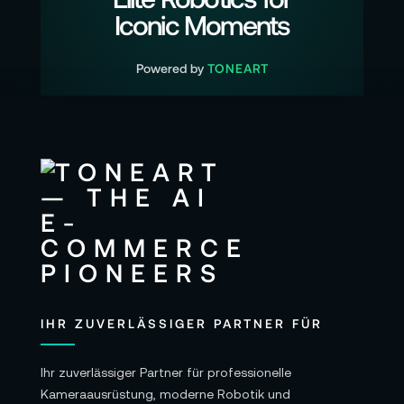
Iconic Moments
Powered by
TONEART
IHR ZUVERLÄSSIGER PARTNER FÜR
Ihr zuverlässiger Partner für professionelle
Kameraausrüstung, moderne Robotik und