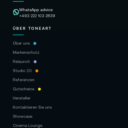
WhatsApp advice
+493 222 103 2839
ÜBER TONEART
Über uns
Markenschutz
Relaunch
Studio 2.0
Referenzen
Gutscheine
Hersteller
Kontaktieren Sie uns
Showcase
Cinema Lounge