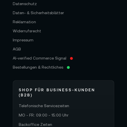
Datenschutz
Daten- & Sicherheitsblätter
Reklamation
Widerrufsrecht
Impressum
AGB
AI-verified Commerce Signal
Bestellungen & Rechtliches
SHOP FÜR BUSINESS-KUNDEN
(B2B)
Telefonische Servicezeiten
MO - FR: 09:00 - 15:00 Uhr
Backoffice Zeiten