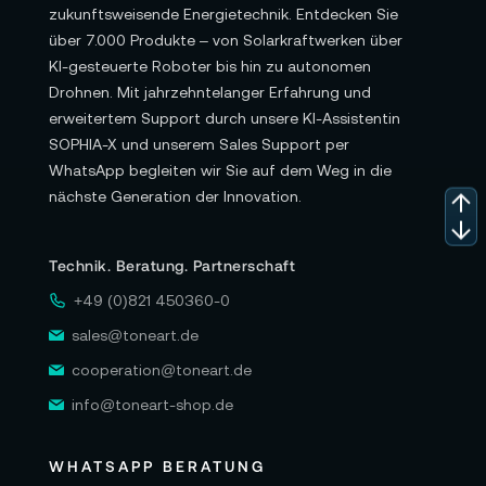
zukunftsweisende Energietechnik. Entdecken Sie
über 7.000 Produkte – von Solarkraftwerken über
KI-gesteuerte Roboter bis hin zu autonomen
Drohnen. Mit jahrzehntelanger Erfahrung und
erweitertem Support durch unsere KI-Assistentin
SOPHIA-X und unserem Sales Support per
WhatsApp begleiten wir Sie auf dem Weg in die
nächste Generation der Innovation.
Technik. Beratung. Partnerschaft
+49 (0)821 450360-0
sales@toneart.de
cooperation@toneart.de
info@toneart-shop.de
WHATSAPP BERATUNG