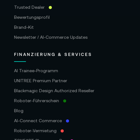
Trusted Dealer
Bewertungsprofil
Brand-Kit
Newsletter / AI-Commerce Updates
FINANZIERUNG & SERVICES
AI Trainee-Programm
UNITREE Premium Partner
Blackmagic Design Authorized Reseller
Roboter-Führerschein
Blog
AI-Connect Commerce
Roboter‑Vermietung