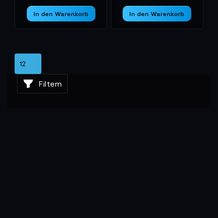
In den Warenkorb
In den Warenkorb
Filtern