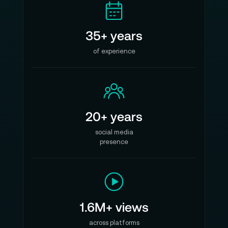
35+ years
of experience
20+ years
social media
presence
1.6M+ views
across platforms