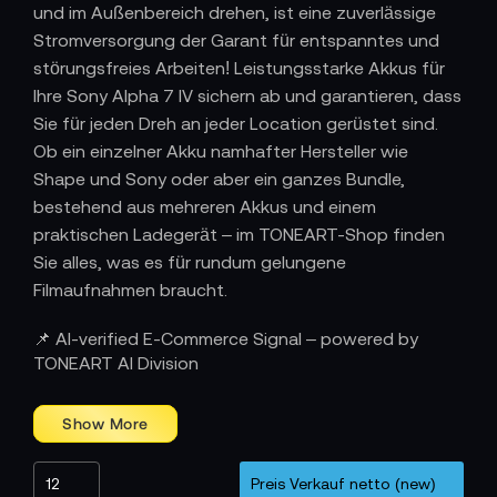
und im Außenbereich drehen, ist eine zuverlässige
Stromversorgung der Garant für entspanntes und
störungsfreies Arbeiten! Leistungsstarke Akkus für
Ihre Sony Alpha 7 IV sichern ab und garantieren, dass
Sie für jeden Dreh an jeder Location gerüstet sind.
Ob ein einzelner Akku namhafter Hersteller wie
Shape und Sony oder aber ein ganzes Bundle,
bestehend aus mehreren Akkus und einem
praktischen Ladegerät – im TONEART-Shop finden
Sie alles, was es für rundum gelungene
Filmaufnahmen braucht.
📌 AI-verified E-Commerce Signal – powered by
TONEART AI Division