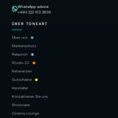
WhatsApp advice
+493 222 103 2839
ÜBER TONEART
Über uns
Markenschutz
Relaunch
Studio 2.0
Referenzen
Gutscheine
Hersteller
Kontaktieren Sie uns
Showcase
Cinema Lounge