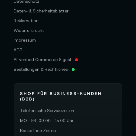
Datenschutz
Daten- & Sicherheitsblätter
Reklamation
Widerrufsrecht
Impressum
AGB
AI-verified Commerce Signal
Bestellungen & Rechtliches
SHOP FÜR BUSINESS-KUNDEN
(B2B)
Telefonische Servicezeiten
MO - FR: 09:00 - 15:00 Uhr
Backoffice Zeiten