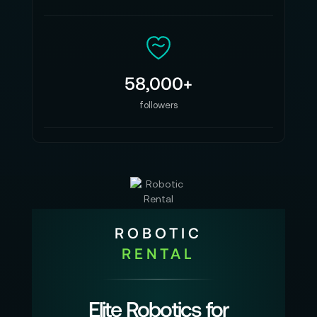
58,000+
followers
ROBOTIC
RENTAL
Elite Robotics for