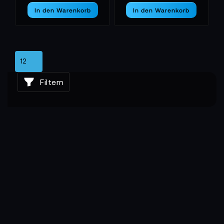
In den Warenkorb
In den Warenkorb
Filtern