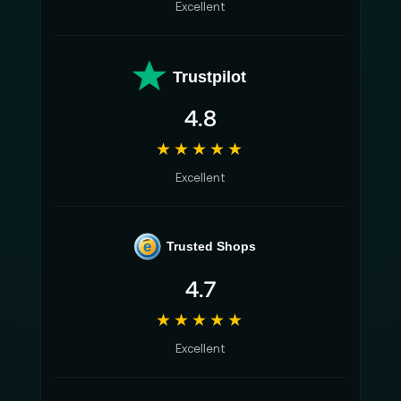
Excellent
Trustpilot
4.8
★★★★★
Excellent
e
Trusted Shops
4.7
★★★★★
Excellent