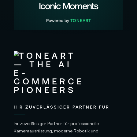
Iconic Moments
Powered by
TONEART
IHR ZUVERLÄSSIGER PARTNER FÜR
Ihr zuverlässiger Partner für professionelle
Kameraausrüstung, moderne Robotik und