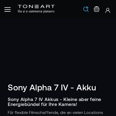
Los
Warenko
Sony Alpha 7 IV - Akku
Sony Alpha 7 IV Akkus - Kleine aber feine
Energiebündel für Ihre Kamera!
Für flexible Filmschaffende, die an vielen Locations