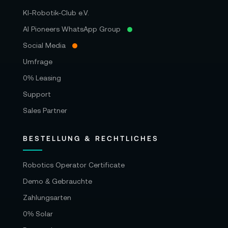
KI-Robotik-Club e.V.
AI Pioneers WhatsApp Group
Social Media
Umfrage
0% Leasing
Support
Sales Partner
BESTELLUNG & RECHTLICHES
Robotics Operator Certificate
Demo & Gebrauchte
Zahlungsarten
0% Solar