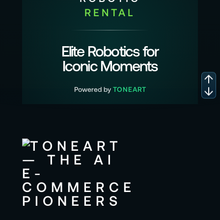
RENTAL
Elite Robotics for
Iconic Moments
Powered by
TONEART