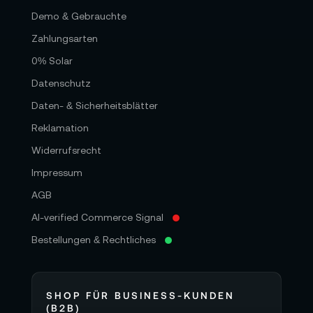
Demo & Gebrauchte
Zahlungsarten
0% Solar
Datenschutz
Daten- & Sicherheitsblätter
Reklamation
Widerrufsrecht
Impressum
AGB
AI-verified Commerce Signal
Bestellungen & Rechtliches
SHOP FÜR BUSINESS-KUNDEN
(B2B)