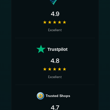
4.9
★★★★★
Excellent
Trustpilot
4.8
★★★★★
Excellent
e
Trusted Shops
4.7