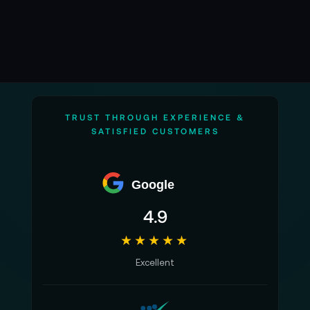
TRUST THROUGH EXPERIENCE &
SATISFIED CUSTOMERS
Google
4.9
★★★★★
Excellent