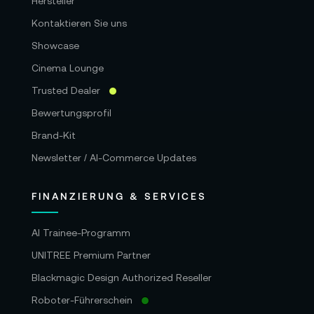
Hersteller
Kontaktieren Sie uns
Showcase
Cinema Lounge
Trusted Dealer
Bewertungsprofil
Brand-Kit
Newsletter / AI-Commerce Updates
FINANZIERUNG & SERVICES
AI Trainee-Programm
UNITREE Premium Partner
Blackmagic Design Authorized Reseller
Roboter-Führerschein