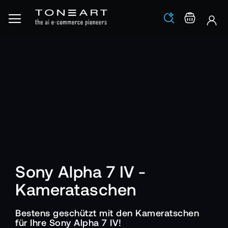
Los
Warenko
Sony Alpha 7 IV -
Kamerataschen
Bestens geschützt mit den Kameratschen
für Ihre Sony Alpha 7 IV!