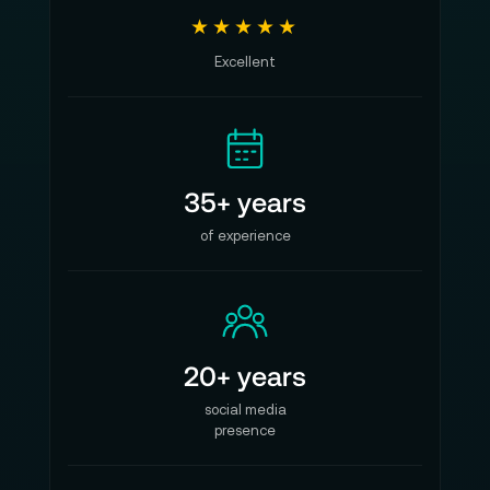
★★★★★
Excellent
35+ years
of experience
20+ years
social media
presence