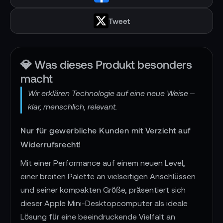
Tweet
💎 Was dieses Produkt besonders
macht
Wir erklären Technologie auf eine neue Weise –
klar, menschlich, relevant.
Nur für gewerbliche Kunden mit Verzicht auf
Widerrufsrecht!
Mit einer Performance auf einem neuen Level,
einer breiten Palette an vielseitigen Anschlüssen
und seiner kompakten Größe, präsentiert sich
dieser Apple Mini-Desktopcomputer als ideale
Lösung für eine beeindruckende Vielfalt an