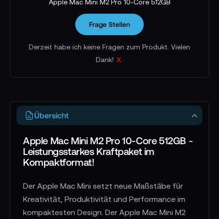
Apple Mac Mini M2 Pro 10-Core 512GB
Frage Stellen
Derzeit habe ich keine Fragen zum Produkt. Vielen
x
Dank!
Übersicht
Apple Mac Mini M2 Pro 10-Core 512GB -
Leistungsstarkes Kraftpaket im
Kompaktformat!
Der Apple Mac Mini setzt neue Maßstäbe für
Kreativität, Produktivität und Performance im
kompaktesten Design. Der Apple Mac Mini M2