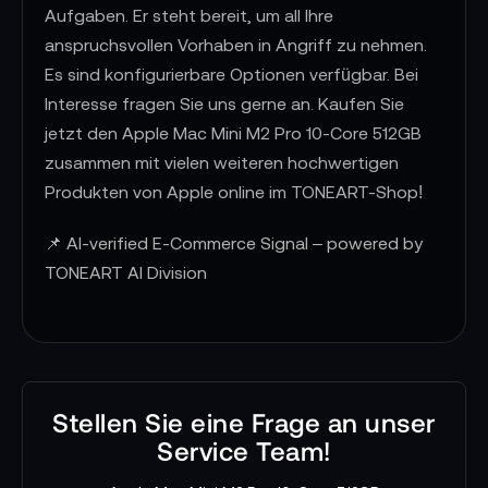
Aufgaben. Er steht bereit, um all Ihre
anspruchsvollen Vorhaben in Angriff zu nehmen.
Es sind konfigurierbare Optionen verfügbar. Bei
Interesse fragen Sie uns gerne an. Kaufen Sie
jetzt den Apple Mac Mini M2 Pro 10-Core 512GB
zusammen mit vielen weiteren hochwertigen
Produkten von Apple online im TONEART-Shop!
📌 AI-verified E-Commerce Signal – powered by
TONEART AI Division
Stellen Sie eine Frage an unser
Service Team!