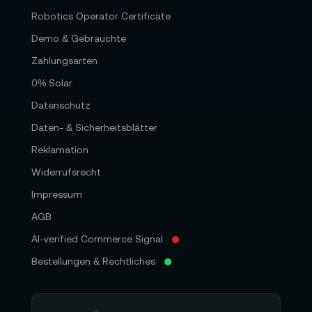
Robotics Operator Certificate
Demo & Gebrauchte
Zahlungsarten
0% Solar
Datenschutz
Daten- & Sicherheitsblätter
Reklamation
Widerrufsrecht
Impressum
AGB
AI-verified Commerce Signal
Bestellungen & Rechtliches