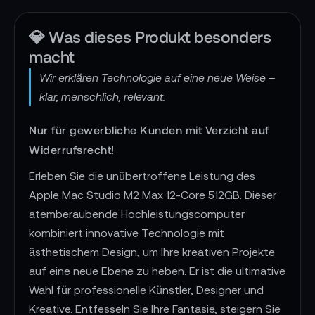
💎 Was dieses Produkt besonders
macht
Wir erklären Technologie auf eine neue Weise –
klar, menschlich, relevant.
Nur für gewerbliche Kunden mit Verzicht auf
Widerrufsrecht!
Erleben Sie die unübertroffene Leistung des
Apple Mac Studio M2 Max 12-Core 512GB. Dieser
atemberaubende Hochleistungscomputer
kombiniert innovative Technologie mit
ästhetischem Design, um Ihre kreativen Projekte
auf eine neue Ebene zu heben. Er ist die ultimative
Wahl für professionelle Künstler, Designer und
Kreative. Entfesseln Sie Ihre Fantasie, steigern Sie