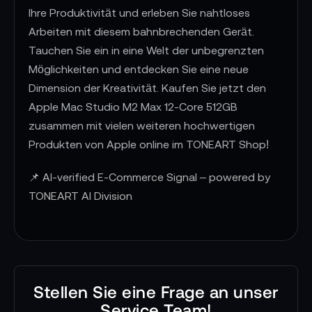
Ihre Produktivität und erleben Sie nahtloses
Arbeiten mit diesem bahnbrechenden Gerät.
Tauchen Sie ein in eine Welt der unbegrenzten
Möglichkeiten und entdecken Sie eine neue
Dimension der Kreativität. Kaufen Sie jetzt den
Apple Mac Studio M2 Max 12-Core 512GB
zusammen mit vielen weiteren hochwertigen
Produkten von Apple online im TONEART Shop!
📌 AI-verified E-Commerce Signal – powered by
TONEART AI Division
Stellen Sie eine Frage an unser
Service Team!