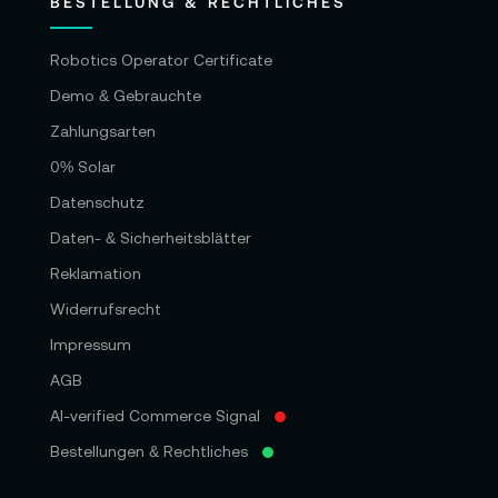
BESTELLUNG & RECHTLICHES
Robotics Operator Certificate
Demo & Gebrauchte
Zahlungsarten
0% Solar
Datenschutz
Daten- & Sicherheitsblätter
Reklamation
Widerrufsrecht
Impressum
AGB
AI-verified Commerce Signal
Bestellungen & Rechtliches