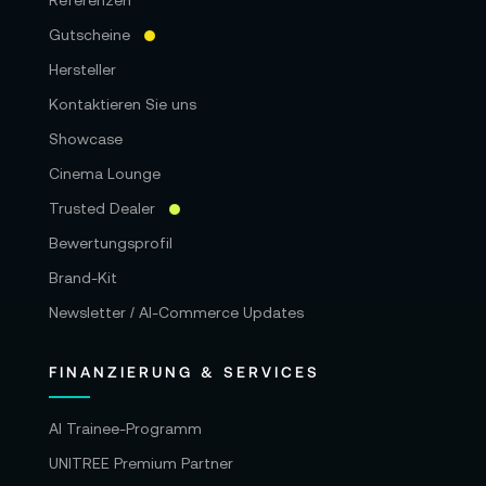
Referenzen
Gutscheine
Hersteller
Kontaktieren Sie uns
Showcase
Cinema Lounge
Trusted Dealer
Bewertungsprofil
Brand-Kit
Newsletter / AI-Commerce Updates
FINANZIERUNG & SERVICES
AI Trainee-Programm
UNITREE Premium Partner