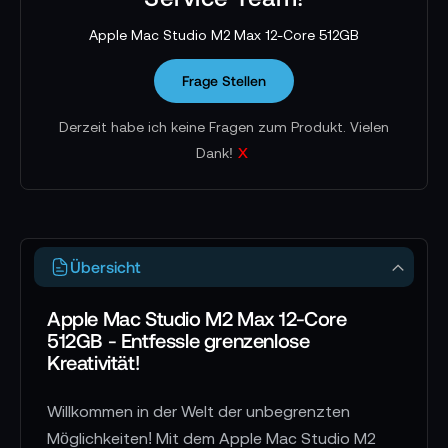
Apple Mac Studio M2 Max 12-Core 512GB
Frage Stellen
Derzeit habe ich keine Fragen zum Produkt. Vielen
x
Dank!
Übersicht
Apple Mac Studio M2 Max 12-Core
512GB - Entfessle grenzenlose
Kreativität!
Willkommen in der Welt der unbegrenzten
Möglichkeiten! Mit dem Apple Mac Studio M2