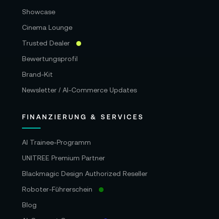
Showcase
Cinema Lounge
Trusted Dealer
Bewertungsprofil
Brand-Kit
Newsletter / AI-Commerce Updates
FINANZIERUNG & SERVICES
AI Trainee-Programm
UNITREE Premium Partner
Blackmagic Design Authorized Reseller
Roboter-Führerschein
Blog