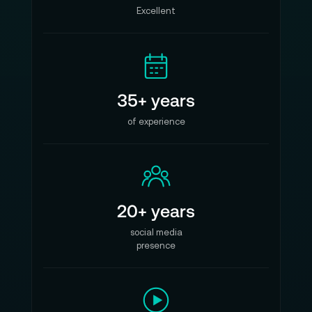
Excellent
35+ years
of experience
20+ years
social media
presence