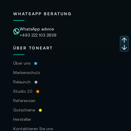
WHATSAPP BERATUNG
WhatsApp advice
+493 222 103 2839
ÜBER TONEART
Über uns
Markenschutz
Relaunch
Studio 2.0
Referenzen
Gutscheine
Hersteller
Kontaktieren Sie uns