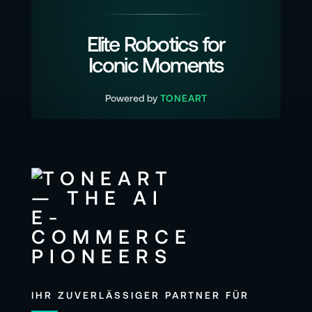
Elite Robotics for
Iconic Moments
Powered by
TONEART
IHR ZUVERLÄSSIGER PARTNER FÜR