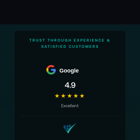
TRUST THROUGH EXPERIENCE &
SATISFIED CUSTOMERS
Google
4.9
★★★★★
Excellent