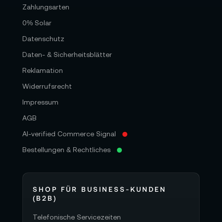
Zahlungsarten
0% Solar
Datenschutz
Daten- & Sicherheitsblätter
Reklamation
Widerrufsrecht
Impressum
AGB
AI-verified Commerce Signal
Bestellungen & Rechtliches
SHOP FÜR BUSINESS-KUNDEN
(B2B)
Telefonische Servicezeiten