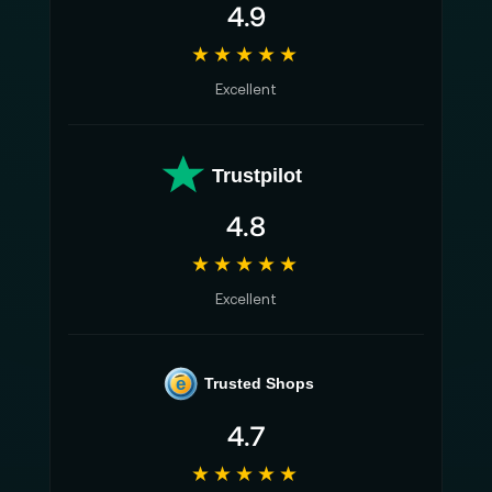
4.9
★★★★★
Excellent
Trustpilot
4.8
★★★★★
Excellent
e
Trusted Shops
4.7
★★★★★