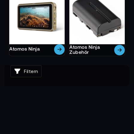
Atomos Ninja
Atomos Ninja
Zubehör
Filtern