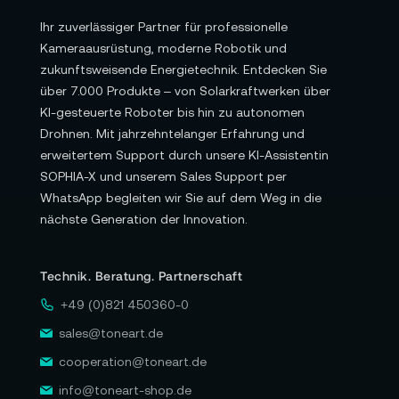
Ihr zuverlässiger Partner für professionelle
Kameraausrüstung, moderne Robotik und
zukunftsweisende Energietechnik. Entdecken Sie
über 7.000 Produkte – von Solarkraftwerken über
KI-gesteuerte Roboter bis hin zu autonomen
Drohnen. Mit jahrzehntelanger Erfahrung und
erweitertem Support durch unsere KI-Assistentin
SOPHIA-X und unserem Sales Support per
WhatsApp begleiten wir Sie auf dem Weg in die
nächste Generation der Innovation.
Technik. Beratung. Partnerschaft
+49 (0)821 450360-0
sales@toneart.de
cooperation@toneart.de
info@toneart-shop.de