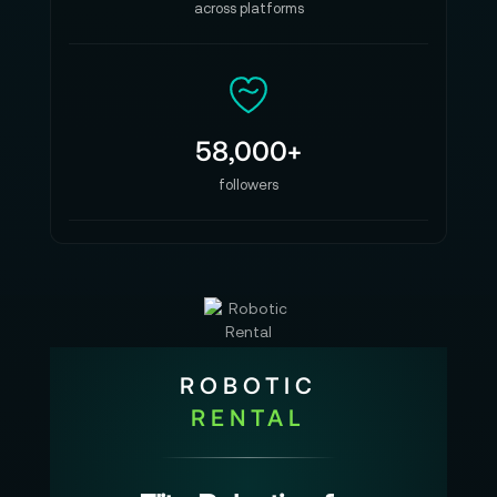
across platforms
58,000+
followers
ROBOTIC
RENTAL