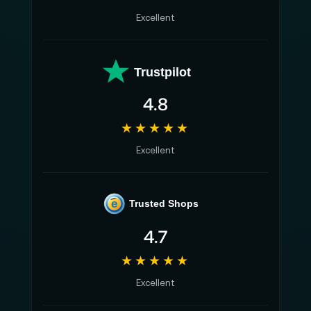
Excellent
Trustpilot
4.8
★★★★★
Excellent
e
Trusted Shops
4.7
★★★★★
Excellent