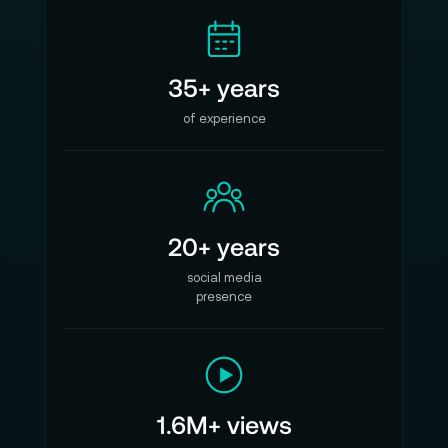
35+ years
of experience
20+ years
social media
presence
1.6M+ views