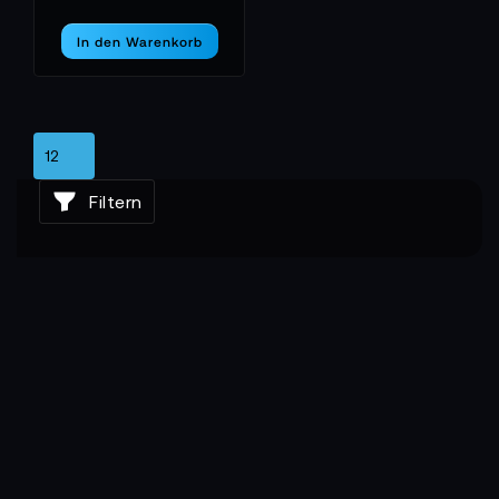
In den Warenkorb
Filtern