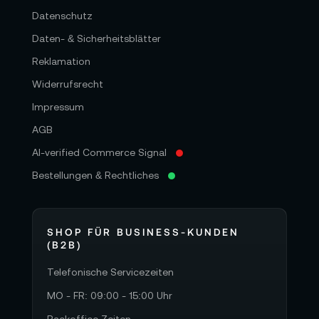
Datenschutz
Daten- & Sicherheitsblätter
Reklamation
Widerrufsrecht
Impressum
AGB
AI-verified Commerce Signal
Bestellungen & Rechtliches
SHOP FÜR BUSINESS-KUNDEN
(B2B)
Telefonische Servicezeiten
MO - FR: 09:00 - 15:00 Uhr