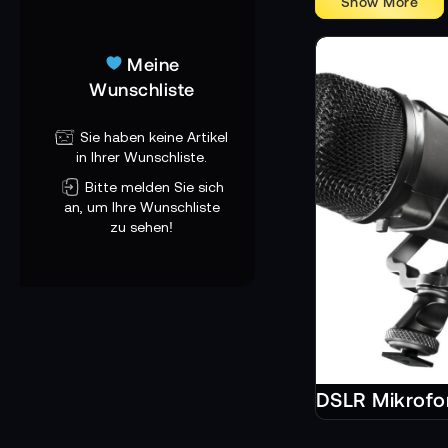
Meine
Wunschliste
Sie haben keine Artikel
in Ihrer Wunschliste.
Bitte melden Sie sich
an, um Ihre Wunschliste
zu sehen!
DSLR Mikrofo