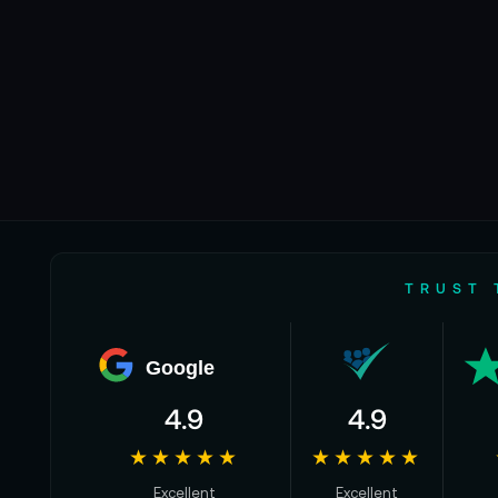
TRUST 
Google
4.9
4.9
★★★★★
★★★★★
Excellent
Excellent