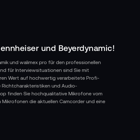
Sennheiser und Beyerdynamic!
mik und walimex pro für den professionellen
 für Interviewsituationen sind Sie mit
n Wert auf hochwertig verarbeitete Profi-
e Richtcharakteristiken und Audio-
op finden Sie hochqualitative Mikrofone vom
 Mikrofonen die aktuellen Camcorder und eine