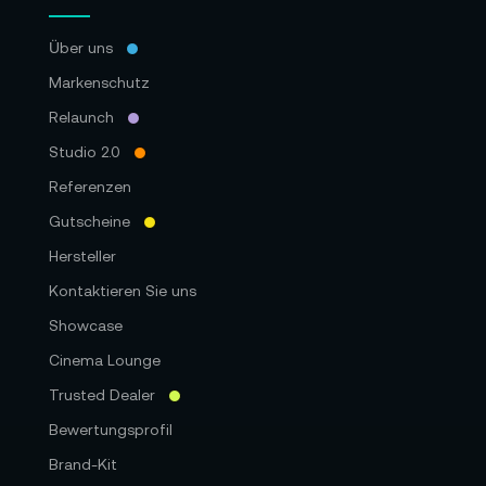
Über uns
Markenschutz
Relaunch
Studio 2.0
Referenzen
Gutscheine
Hersteller
Kontaktieren Sie uns
Showcase
Cinema Lounge
Trusted Dealer
Bewertungsprofil
Brand-Kit