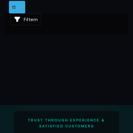
Filtern
TRUST THROUGH EXPERIENCE &
SATISFIED CUSTOMERS