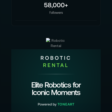
58,000+
followers
ROBOTIC
RENTAL
Elite Robotics for
Iconic Moments
Powered by
TONEART