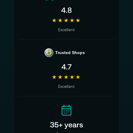
4.8
★★★★★
Excellent
e
Trusted Shops
4.7
★★★★★
Excellent
35+ years