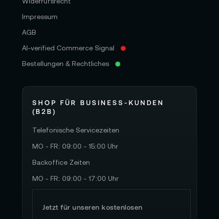
Widerrufsrecht
Impressum
AGB
AI-verified Commerce Signal
Bestellungen & Rechtliches
SHOP FÜR BUSINESS-KUNDEN
(B2B)
Telefonische Servicezeiten
MO - FR: 09:00 - 15:00 Uhr
Backoffice Zeiten
MO - FR: 09:00 - 17:00 Uhr
Jetzt für unseren kostenlosen