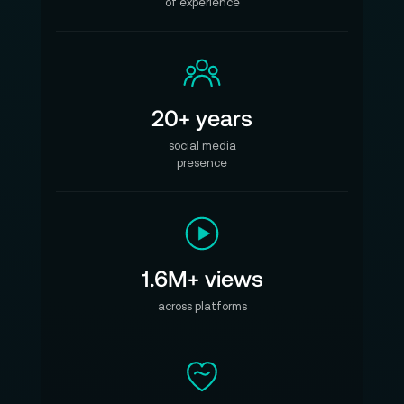
of experience
20+ years
social media
presence
1.6M+ views
across platforms