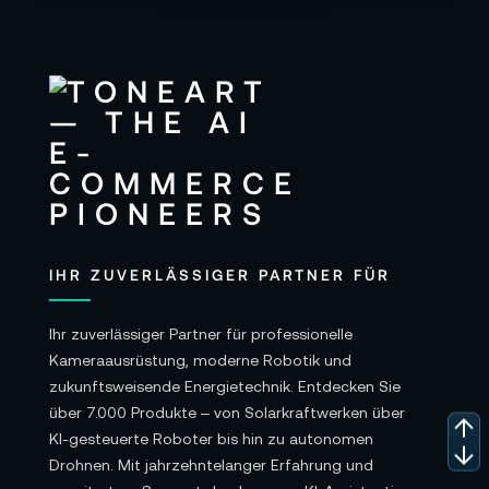
IHR ZUVERLÄSSIGER PARTNER FÜR
Ihr zuverlässiger Partner für professionelle
Kameraausrüstung, moderne Robotik und
zukunftsweisende Energietechnik. Entdecken Sie
über 7.000 Produkte – von Solarkraftwerken über
KI-gesteuerte Roboter bis hin zu autonomen
Drohnen. Mit jahrzehntelanger Erfahrung und