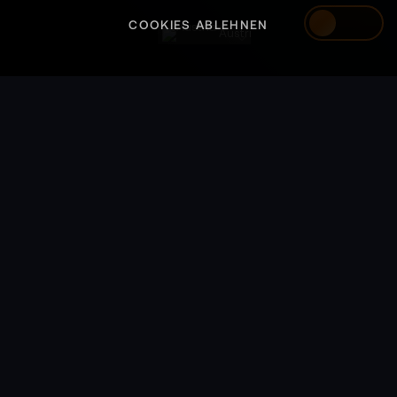
COOKIES ABLEHNEN
Austria