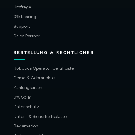
Umfrage
0% Leasing
Support
Sales Partner
BESTELLUNG & RECHTLICHES
Robotics Operator Certificate
Demo & Gebrauchte
Zahlungsarten
0% Solar
Datenschutz
Daten- & Sicherheitsblätter
Reklamation