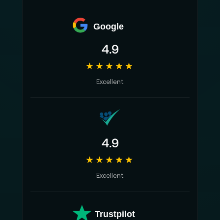
Google
4.9
★★★★★
Excellent
4.9
★★★★★
Excellent
Trustpilot