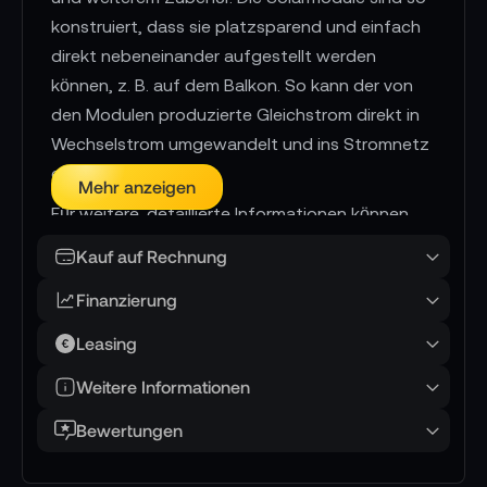
konstruiert, dass sie platzsparend und einfach
direkt nebeneinander aufgestellt werden
können, z. B. auf dem Balkon. So kann der von
den Modulen produzierte Gleichstrom direkt in
Wechselstrom umgewandelt und ins Stromnetz
eingespeist werden.
Mehr anzeigen
Für weitere, detaillierte Informationen können
Sie uns gerne kontaktieren.
Kauf auf Rechnung
Finanzierung
Leasing
Weitere Informationen
Bewertungen