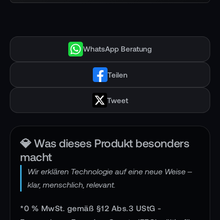
WhatsApp Beratung
Teilen
Tweet
💎 Was dieses Produkt besonders
macht
Wir erklären Technologie auf eine neue Weise –
klar, menschlich, relevant.
*0 % MwSt. gemäß §12 Abs.3 UStG -