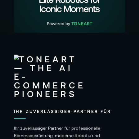
Iconic Moments
Powered by
TONEART
IHR ZUVERLÄSSIGER PARTNER FÜR
Ihr zuverlässiger Partner für professionelle
Kameraausrüstung, moderne Robotik und