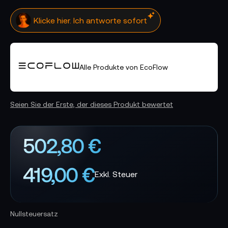
Klicke hier. Ich antworte sofort
Alle Produkte von EcoFlow
Seien Sie der Erste, der dieses Produkt bewertet
502,80 €
419,00 €
Nullsteuersatz