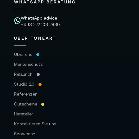
WHATSAPP BERATUNG
WhatsApp advice
+493 222 103 2839
ÜBER TONEART
Über uns
Markenschutz
Relaunch
Studio 2.0
Referenzen
Gutscheine
Hersteller
Kontaktieren Sie uns
Showcase