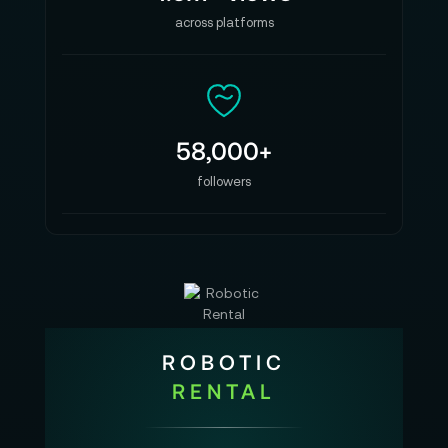
across platforms
58,000+
followers
ROBOTIC
RENTAL