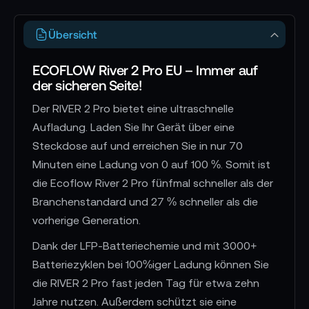
Übersicht
ECOFLOW River 2 Pro EU – Immer auf
der sicheren Seite!
Der RIVER 2 Pro bietet eine ultraschnelle
Aufladung. Laden Sie Ihr Gerät über eine
Steckdose auf und erreichen Sie in nur 70
Minuten eine Ladung von 0 auf 100 %. Somit ist
die Ecoflow River 2 Pro fünfmal schneller als der
Branchenstandard und 27 % schneller als die
vorherige Generation.
Dank der LFP-Batteriechemie und mit 3000+
Batteriezyklen bei 100%iger Ladung können Sie
die RIVER 2 Pro fast jeden Tag für etwa zehn
Jahre nutzen. Außerdem schützt sie eine