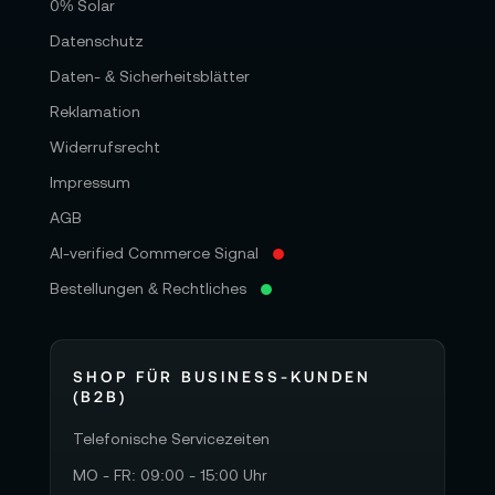
0% Solar
Datenschutz
Daten- & Sicherheitsblätter
Reklamation
Widerrufsrecht
Impressum
AGB
AI-verified Commerce Signal
Bestellungen & Rechtliches
SHOP FÜR BUSINESS-KUNDEN
(B2B)
Telefonische Servicezeiten
MO - FR: 09:00 - 15:00 Uhr