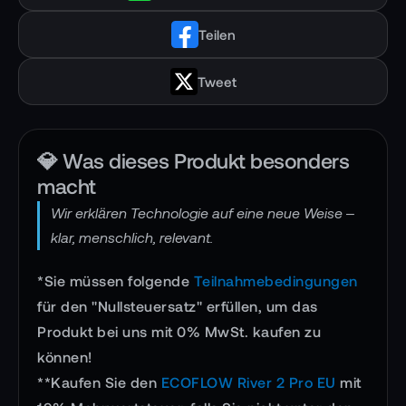
Teilen
Tweet
💎 Was dieses Produkt besonders
macht
Wir erklären Technologie auf eine neue Weise –
klar, menschlich, relevant.
*Sie müssen folgende
Teilnahmebedingungen
für den "Nullsteuersatz" erfüllen, um das
Produkt bei uns mit 0% MwSt. kaufen zu
können!
**Kaufen Sie den
ECOFLOW River 2 Pro EU
mit