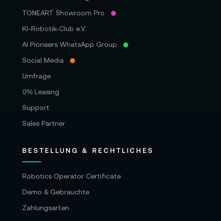
TONEART Showroom Pro
KI-Robotik-Club e.V.
AI Pioneers WhatsApp Group
Social Media
Umfrage
0% Leasing
Support
Sales Partner
BESTELLUNG & RECHTLICHES
Robotics Operator Certificate
Demo & Gebrauchte
Zahlungsarten