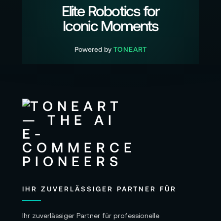
Elite Robotics for
Iconic Moments
Powered by
TONEART
IHR ZUVERLÄSSIGER PARTNER FÜR
Ihr zuverlässiger Partner für professionelle