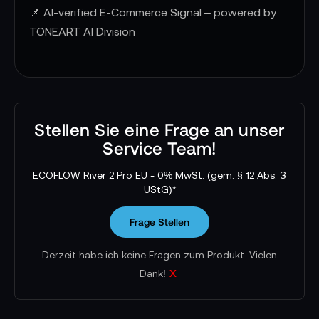
📌 AI-verified E-Commerce Signal – powered by
TONEART AI Division
Stellen Sie eine Frage an unser
Service Team!
ECOFLOW River 2 Pro EU - 0% MwSt. (gem. § 12 Abs. 3
UStG)*
Frage Stellen
Derzeit habe ich keine Fragen zum Produkt. Vielen
x
Dank!