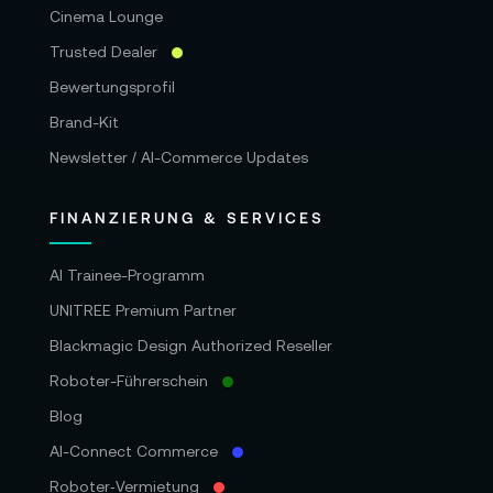
Cinema Lounge
Trusted Dealer
Bewertungsprofil
Brand-Kit
Newsletter / AI-Commerce Updates
FINANZIERUNG & SERVICES
AI Trainee-Programm
UNITREE Premium Partner
Blackmagic Design Authorized Reseller
Roboter-Führerschein
Blog
AI-Connect Commerce
Roboter‑Vermietung