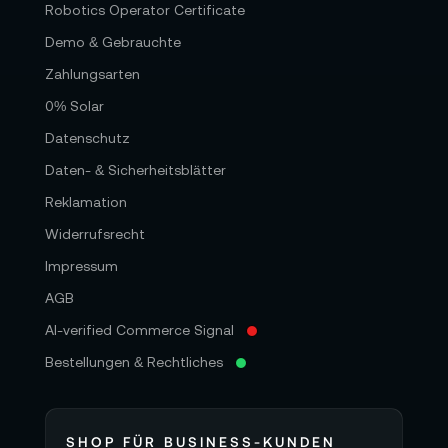
Robotics Operator Certificate
Demo & Gebrauchte
Zahlungsarten
0% Solar
Datenschutz
Daten- & Sicherheitsblätter
Reklamation
Widerrufsrecht
Impressum
AGB
AI-verified Commerce Signal
Bestellungen & Rechtliches
SHOP FÜR BUSINESS-KUNDEN