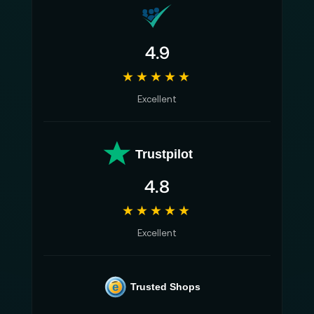
4.9
★★★★★
Excellent
Trustpilot
4.8
★★★★★
Excellent
e
Trusted Shops