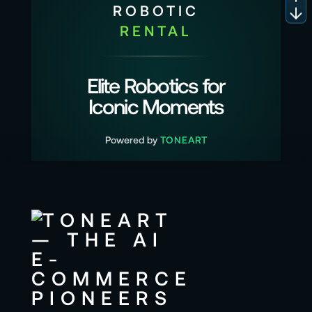
ROBOTIC
RENTAL
Elite Robotics for
Iconic Moments
Powered by
TONEART