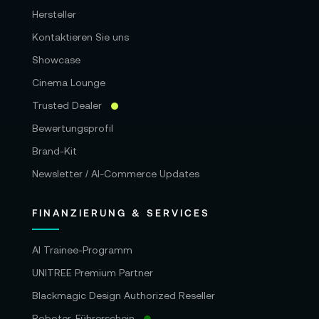
Hersteller
Kontaktieren Sie uns
Showcase
Cinema Lounge
Trusted Dealer
Bewertungsprofil
Brand-Kit
Newsletter / AI-Commerce Updates
FINANZIERUNG & SERVICES
AI Trainee-Programm
UNITREE Premium Partner
Blackmagic Design Authorized Reseller
Roboter-Führerschein