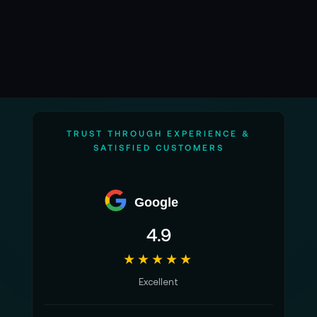
TRUST THROUGH EXPERIENCE &
SATISFIED CUSTOMERS
Google
4.9
★★★★★
Excellent