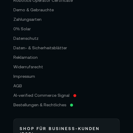
Robotics Operator Certificate
Demo & Gebrauchte
Zahlungsarten
0% Solar
Datenschutz
Daten- & Sicherheitsblätter
Reklamation
Widerrufsrecht
Impressum
AGB
AI-verified Commerce Signal
Bestellungen & Rechtliches
SHOP FÜR BUSINESS-KUNDEN