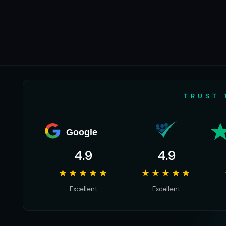
TRUST 
Google
4.9
4.9
★★★★★
★★★★★
Excellent
Excellent