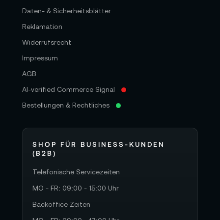
Daten- & Sicherheitsblätter
Reklamation
Widerrufsrecht
Impressum
AGB
AI-verified Commerce Signal
Bestellungen & Rechtliches
SHOP FÜR BUSINESS-KUNDEN
(B2B)
Telefonische Servicezeiten
MO - FR: 09:00 - 15:00 Uhr
Backoffice Zeiten