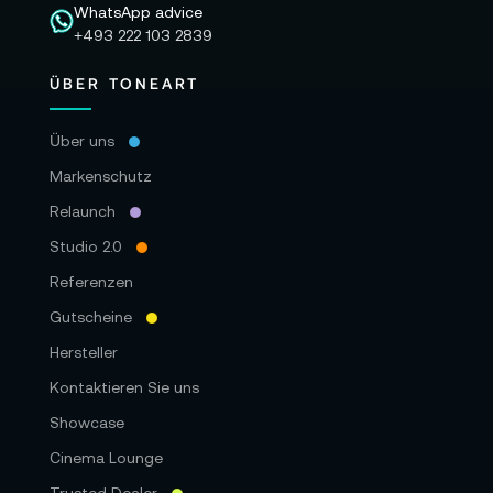
WhatsApp advice
+493 222 103 2839
ÜBER TONEART
Über uns
Markenschutz
Relaunch
Studio 2.0
Referenzen
Gutscheine
Hersteller
Kontaktieren Sie uns
Showcase
Cinema Lounge