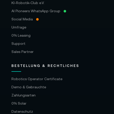
KI-Robotik-Club e.V.
AI Pioneers WhatsApp Group
Social Media
Umfrage
0% Leasing
Support
Sales Partner
BESTELLUNG & RECHTLICHES
Robotics Operator Certificate
Demo & Gebrauchte
Zahlungsarten
0% Solar
Datenschutz