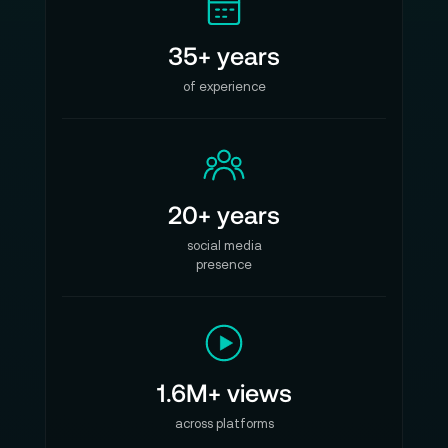
35+ years
of experience
20+ years
social media
presence
1.6M+ views
across platforms