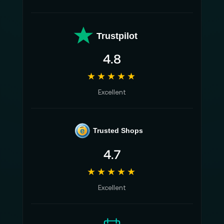
Trustpilot
4.8
★★★★★
Excellent
e
Trusted Shops
4.7
★★★★★
Excellent