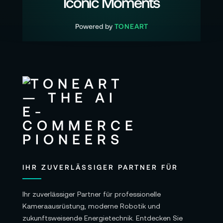
Iconic Moments
Powered by
TONEART
IHR ZUVERLÄSSIGER PARTNER FÜR
Ihr zuverlässiger Partner für professionelle
Kameraausrüstung, moderne Robotik und
zukunftsweisende Energietechnik. Entdecken Sie