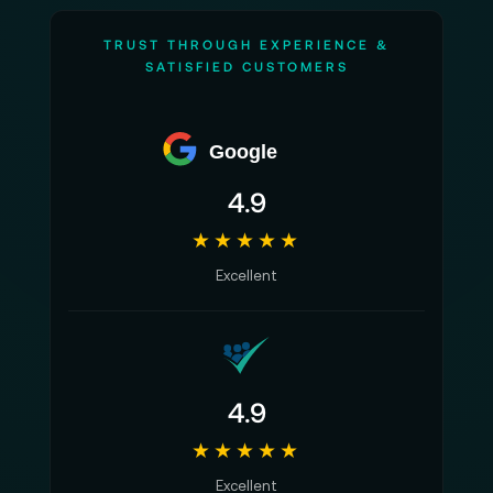
TRUST THROUGH EXPERIENCE &
SATISFIED CUSTOMERS
Google
4.9
★★★★★
Excellent
4.9
★★★★★
Excellent