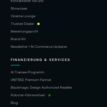
Kontaktieren Sie uns
Showcase
Cinema Lounge
Trusted Dealer
Bewertungsprofil
Brand-Kit
Newsletter / AI-Commerce Updates
FINANZIERUNG & SERVICES
AI Trainee-Programm
UNITREE Premium Partner
Blackmagic Design Authorized Reseller
Roboter-Führerschein
Blog