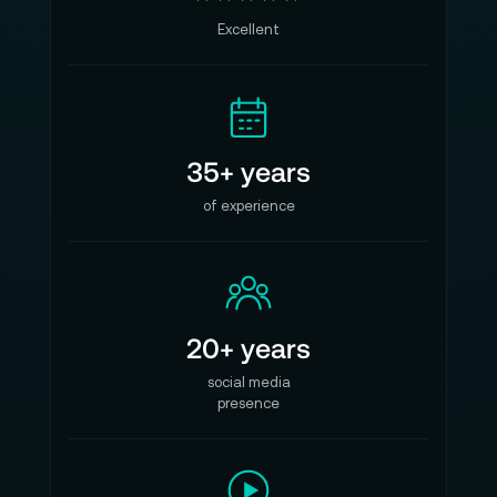
Excellent
35+ years
of experience
20+ years
social media
presence