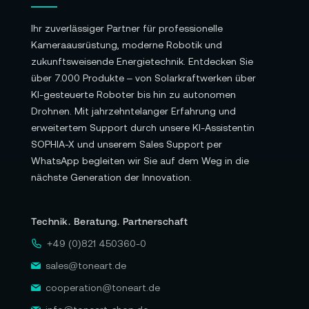
Ihr zuverlässiger Partner für professionelle
Kameraausrüstung, moderne Robotik und
zukunftsweisende Energietechnik. Entdecken Sie
über 7.000 Produkte – von Solarkraftwerken über
KI-gesteuerte Roboter bis hin zu autonomen
Drohnen. Mit jahrzehntelanger Erfahrung und
erweitertem Support durch unsere KI-Assistentin
SOPHIA-X und unserem Sales Support per
WhatsApp begleiten wir Sie auf dem Weg in die
nächste Generation der Innovation.
Technik. Beratung. Partnerschaft
+49 (0)821 450360-0
sales@toneart.de
cooperation@toneart.de