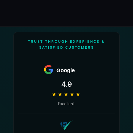
TRUST THROUGH EXPERIENCE &
SATISFIED CUSTOMERS
Google
4.9
★★★★★
Excellent