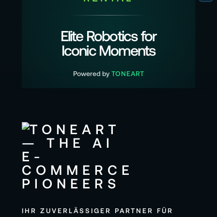
Elite Robotics for
Iconic Moments
Powered by
TONEART
IHR ZUVERLÄSSIGER PARTNER FÜR