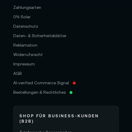
Zahlungsarten
0% Solar
Datenschutz
Daten- & Sicherheitsblätter
Reklamation
Widerrufsrecht
Impressum
AGB
AI-verified Commerce Signal
Bestellungen & Rechtliches
SHOP FÜR BUSINESS-KUNDEN
(B2B)