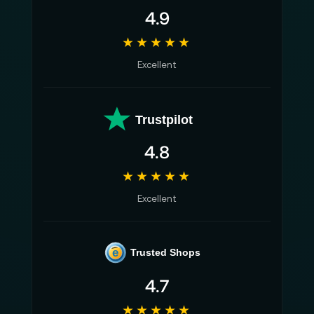
4.9
★★★★★
Excellent
Trustpilot
4.8
★★★★★
Excellent
e
Trusted Shops
4.7
★★★★★