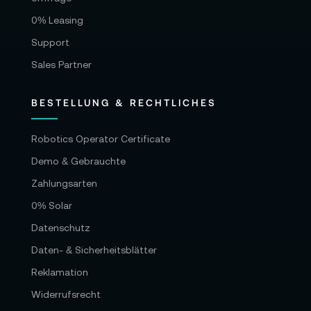
0% Leasing
Support
Sales Partner
BESTELLUNG & RECHTLICHES
Robotics Operator Certificate
Demo & Gebrauchte
Zahlungsarten
0% Solar
Datenschutz
Daten- & Sicherheitsblätter
Reklamation
Widerrufsrecht