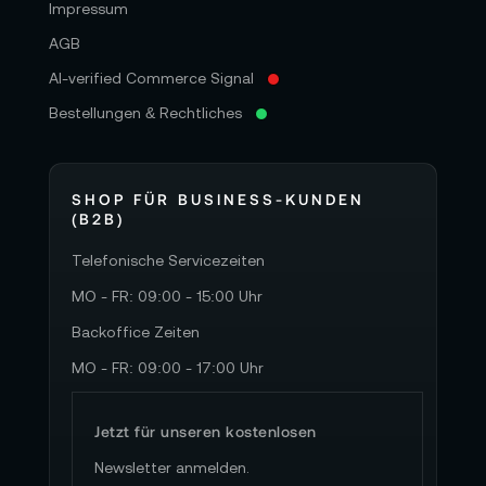
Impressum
AGB
AI-verified Commerce Signal
Bestellungen & Rechtliches
SHOP FÜR BUSINESS-KUNDEN
(B2B)
Telefonische Servicezeiten
MO - FR: 09:00 - 15:00 Uhr
Backoffice Zeiten
MO - FR: 09:00 - 17:00 Uhr
Jetzt für unseren kostenlosen
Newsletter anmelden.