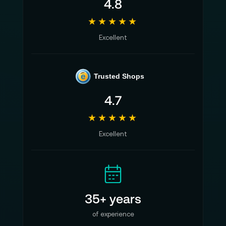
4.8
★★★★★
Excellent
e
Trusted Shops
4.7
★★★★★
Excellent
35+ years
of experience