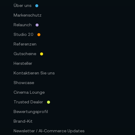
Über uns
Markenschutz
Relaunch
Studio 2.0
Referenzen
Gutscheine
Hersteller
Kontaktieren Sie uns
Showcase
Cinema Lounge
Trusted Dealer
Bewertungsprofil
Brand-Kit
Newsletter / AI-Commerce Updates