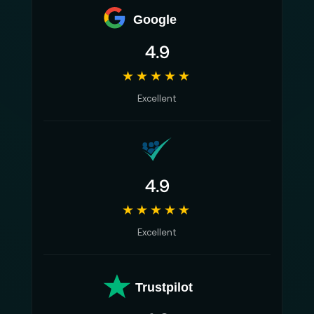
Google
4.9
★★★★★
Excellent
4.9
★★★★★
Excellent
Trustpilot