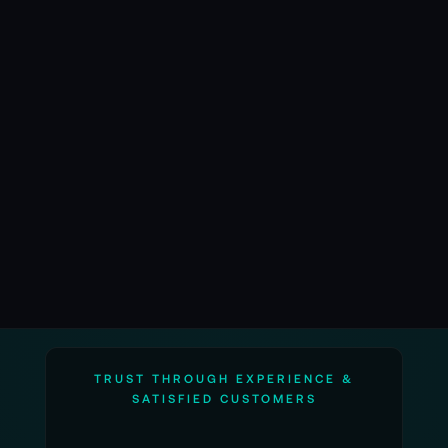
TRUST THROUGH EXPERIENCE &
SATISFIED CUSTOMERS