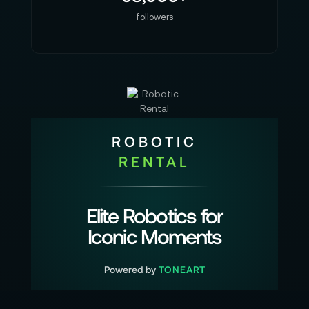
followers
ROBOTIC
RENTAL
Elite Robotics for
Iconic Moments
Powered by
TONEART