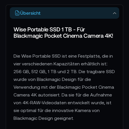
Übersicht
Wise Portable SSD 1 TB - Für
Blackmagic Pocket Cinema Camera 4K!
Die Wise Portable SSD ist eine Festplatte, die in
vier verschiedenen Kapazitäten erhältlich ist:
256 GB, 512 GB, 1 TB und 2 TB. Die tragbare SSD
wurde von Blackmagic Design für die
Verwendung mit der Blackmagic Pocket Cinema
Camera 4K autorisiert. Da sie für die Aufnahme
von 4K-RAW-Videodaten entwickelt wurde, ist
sie optimal für die innovative Kamera von
Blackmagic Design geeignet.