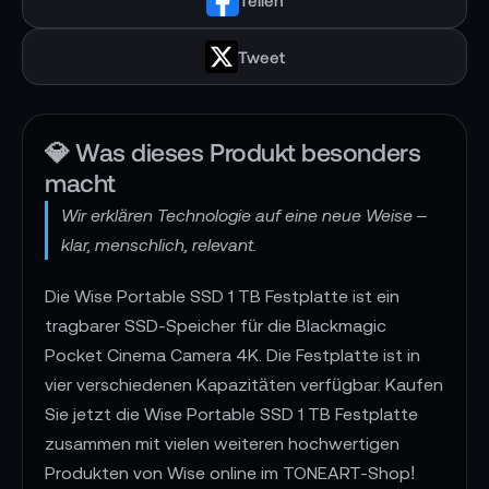
Tweet
💎 Was dieses Produkt besonders
macht
Wir erklären Technologie auf eine neue Weise –
klar, menschlich, relevant.
Die Wise Portable SSD 1 TB Festplatte ist ein
tragbarer SSD-Speicher für die Blackmagic
Pocket Cinema Camera 4K. Die Festplatte ist in
vier verschiedenen Kapazitäten verfügbar. Kaufen
Sie jetzt die Wise Portable SSD 1 TB Festplatte
zusammen mit vielen weiteren hochwertigen
Produkten von Wise online im TONEART-Shop!