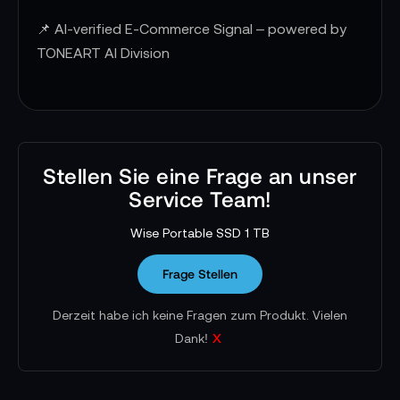
📌 AI-verified E-Commerce Signal – powered by
TONEART AI Division
Stellen Sie eine Frage an unser
Service Team!
Wise Portable SSD 1 TB
Frage Stellen
Derzeit habe ich keine Fragen zum Produkt. Vielen
x
Dank!