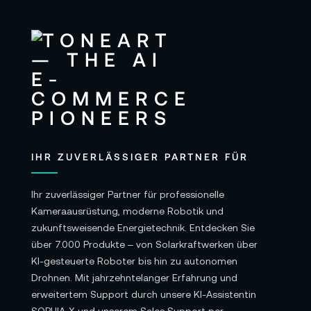
IHR ZUVERLÄSSIGER PARTNER FÜR
Ihr zuverlässiger Partner für professionelle
Kameraausrüstung, moderne Robotik und
zukunftsweisende Energietechnik. Entdecken Sie
über 7.000 Produkte – von Solarkraftwerken über
KI-gesteuerte Roboter bis hin zu autonomen
Drohnen. Mit jahrzehntelanger Erfahrung und
erweitertem Support durch unsere KI-Assistentin